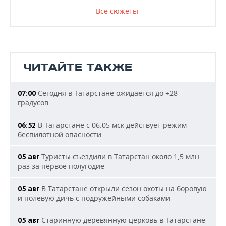
Все сюжеты
ЧИТАЙТЕ ТАКЖЕ
Сегодня в Татарстане ожидается до +28
07:00
градусов
В Татарстане с 06.05 мск действует режим
06:52
беспилотной опасности
Туристы съездили в Татарстан около 1,5 млн
05 авг
раз за первое полугодие
В Татарстане открыли сезон охоты на боровую
05 авг
и полевую дичь с подружейными собаками
Старинную деревянную церковь в Татарстане
05 авг