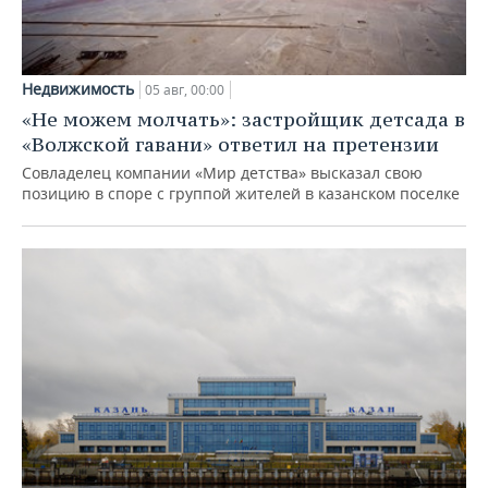
Недвижимость
05 авг, 00:00
«Не можем молчать»: застройщик детсада в
«Волжской гавани» ответил на претензии
Совладелец компании «Мир детства» высказал свою
позицию в споре с группой жителей в казанском поселке