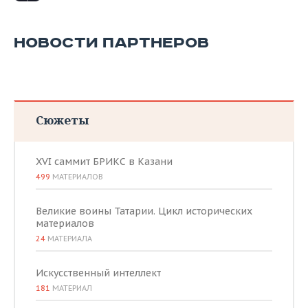
НОВОСТИ ПАРТНЕРОВ
Сюжеты
XVI саммит БРИКС в Казани
499
МАТЕРИАЛОВ
Великие воины Татарии. Цикл исторических
материалов
24
МАТЕРИАЛА
Искусственный интеллект
181
МАТЕРИАЛ