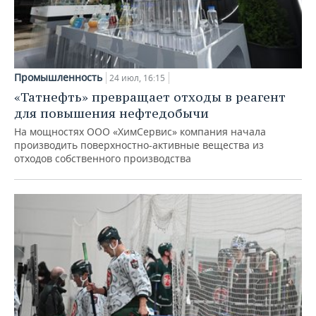
Промышленность
24 июл, 16:15
«Татнефть» превращает отходы в реагент
для повышения нефтедобычи
На мощностях ООО «ХимСервис» компания начала
производить поверхностно-активные вещества из
отходов собственного производства