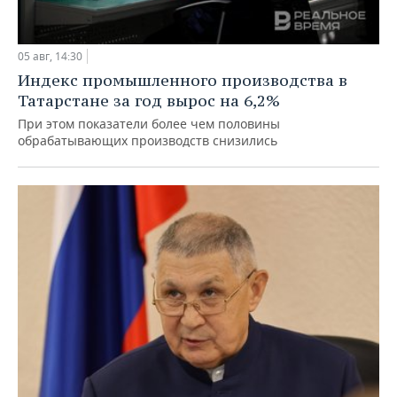
05 авг, 14:30
Индекс промышленного производства в
Татарстане за год вырос на 6,2%
При этом показатели более чем половины
обрабатывающих производств снизились