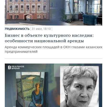
Недвижимость
31 июл, 18:10
Бизнес в объекте культурного наследия:
особенности национальной аренды
Аренда коммерческих площадей в ОКН глазами казанских
предпринимателей