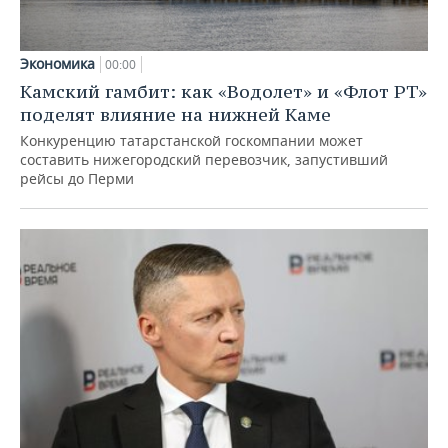
Экономика
00:00
Камский гамбит: как «Водолет» и «Флот РТ»
поделят влияние на нижней Каме
Конкуренцию татарстанской госкомпании может
составить нижегородский перевозчик, запустивший
рейсы до Перми