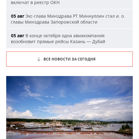
включат в реестр ОКН
Экс-глава Минздрава РТ Миннуллин стал и. о.
05 авг
главы Минздрава Запорожской области
В конце октября одна авиакомпания
05 авг
возобновит прямые рейсы Казань — Дубай
ВСЕ НОВОСТИ ЗА СЕГОДНЯ