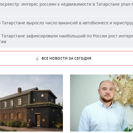
осреестр: интерес россиян к недвижимости в Татарстане упал 
 Татарстане выросло число вакансий в автобизнесе и юриспр
 Татарстане зафиксировали наибольший по России рост интере
гам
ВСЕ НОВОСТИ ЗА СЕГОДНЯ