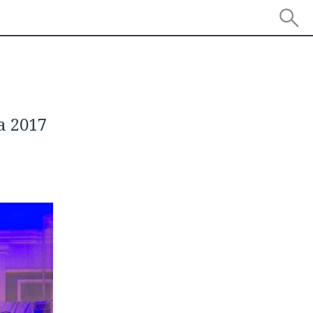
а 2017