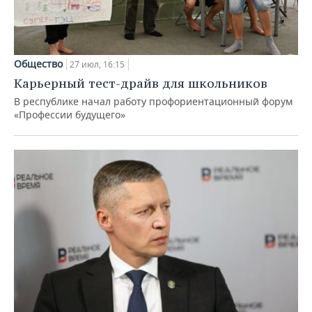
Общество
27 июл, 16:15
Карьерный тест-драйв для школьников
В республике начал работу профориентационный форум
«Профессии будущего»