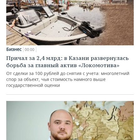
Бизнес
00:00
Причал за 2,4 млрд: в Казани развернулась
борьба за главный актив «Локомотива»
От сделки за 100 рублей до снятия с учета: многолетний
спор за объект, чья стоимость намного выше
государственной оценки