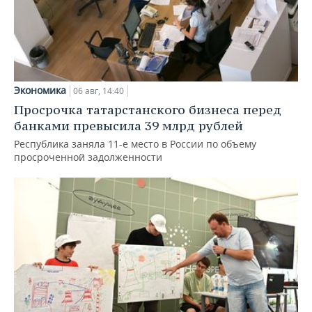
Экономика
06 авг, 14:40
Просрочка татарстанского бизнеса перед
банками превысила 39 млрд рублей
Республика заняла 11-е место в России по объему
просроченной задолженности