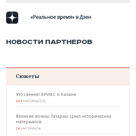
«Реальное время» в Дзен
НОВОСТИ ПАРТНЕРОВ
Сюжеты
XVI саммит БРИКС в Казани
499
МАТЕРИАЛОВ
Великие воины Татарии. Цикл исторических
материалов
24
МАТЕРИАЛА