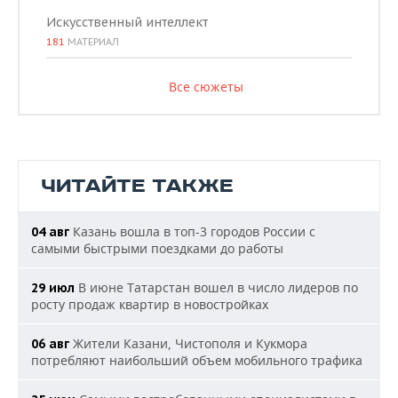
Искусственный интеллект
181
МАТЕРИАЛ
Все сюжеты
ЧИТАЙТЕ ТАКЖЕ
Казань вошла в топ-3 городов России с
04 авг
самыми быстрыми поездками до работы
В июне Татарстан вошел в число лидеров по
29 июл
росту продаж квартир в новостройках
Жители Казани, Чистополя и Кукмора
06 авг
потребляют наибольший объем мобильного трафика