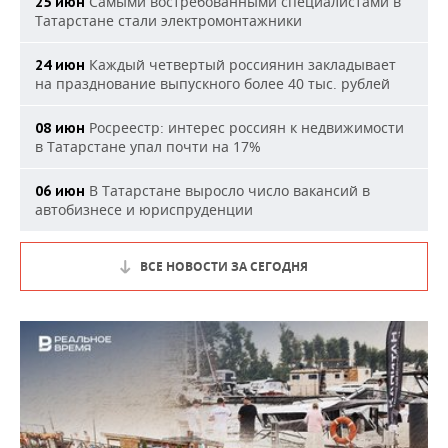
Самыми востребованными специалистами в
25 июн
Татарстане стали электромонтажники
Каждый четвертый россиянин закладывает
24 июн
на празднование выпускного более 40 тыс. рублей
Росреестр: интерес россиян к недвижимости
08 июн
в Татарстане упал почти на 17%
В Татарстане выросло число вакансий в
06 июн
автобизнесе и юриспруденции
ВСЕ НОВОСТИ ЗА СЕГОДНЯ