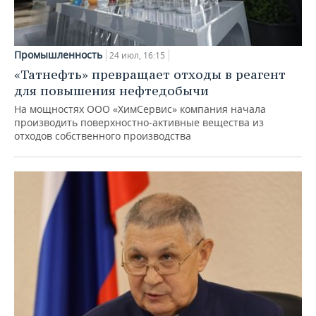
Промышленность
24 июл, 16:15
«Татнефть» превращает отходы в реагент
для повышения нефтедобычи
На мощностях ООО «ХимСервис» компания начала
производить поверхностно-активные вещества из
отходов собственного производства