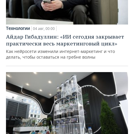
Технологии
04 авг, 00:00
Айдар Гибадуллин: «ИИ сегодня закрывает
практически весь маркетинговый цикл»
Как нейросети изменили интернет-маркетинг и что
делать, чтобы оставаться на гребне волны