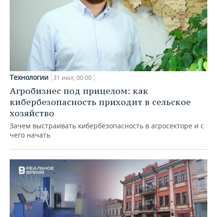
Технологии
31 июл, 00:00
Агробизнес под прицелом: как
кибербезопасность приходит в сельское
хозяйство
Зачем выстраивать кибербезопасность в агросекторе и с
чего начать