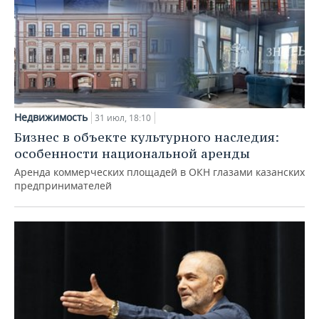
Недвижимость
31 июл, 18:10
Бизнес в объекте культурного наследия:
особенности национальной аренды
Аренда коммерческих площадей в ОКН глазами казанских
предпринимателей