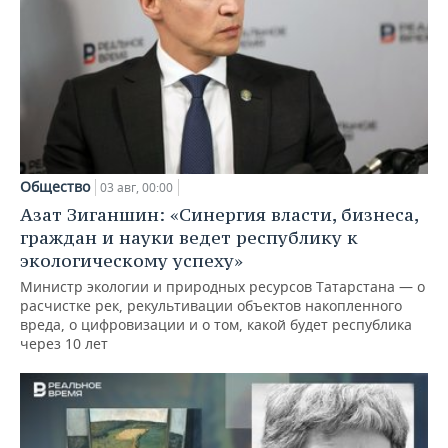
Общество
03 авг, 00:00
Азат Зиганшин: «Синергия власти, бизнеса,
граждан и науки ведет республику к
экологическому успеху»
Министр экологии и природных ресурсов Татарстана — о
расчистке рек, рекультивации объектов накопленного
вреда, о цифровизации и о том, какой будет республика
через 10 лет