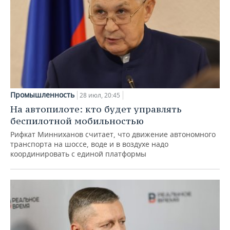
Промышленность
28 июл, 20:45
На автопилоте: кто будет управлять
беспилотной мобильностью
Рифкат Минниханов считает, что движение автономного
транспорта на шоссе, воде и в воздухе надо
координировать с единой платформы