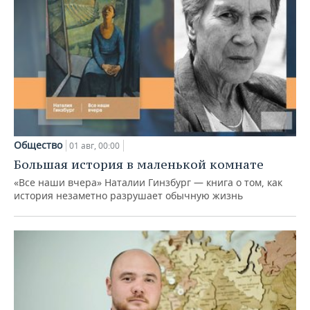
Общество
01 авг, 00:00
Большая история в маленькой комнате
«Все наши вчера» Наталии Гинзбург — книга о том, как
история незаметно разрушает обычную жизнь