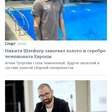
Спорт
00:00
Никита Шлейхер завоевал золото и серебро
чемпионата Европы
Агния Тулупова стала чемпионкой, будучи запасной в
составе золотой сборной синхронисток