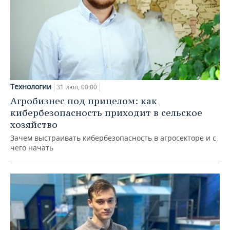
Технологии
31 июл, 00:00
Агробизнес под прицелом: как
кибербезопасность приходит в сельское
хозяйство
Зачем выстраивать кибербезопасность в агросекторе и с
чего начать