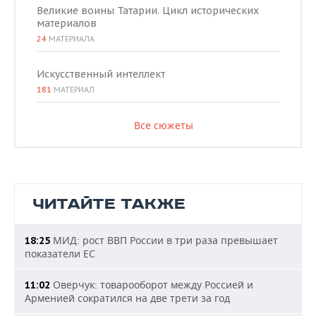
Великие воины Татарии. Цикл исторических
материалов
24
МАТЕРИАЛА
Искусственный интеллект
181
МАТЕРИАЛ
Все сюжеты
ЧИТАЙТЕ ТАКЖЕ
МИД: рост ВВП России в три раза превышает
18:25
показатели ЕС
Оверчук: товарооборот между Россией и
11:02
Арменией сократился на две трети за год