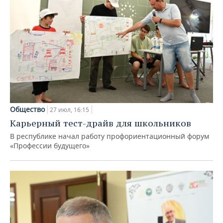
Общество
27 июл, 16:15
Карьерный тест-драйв для школьников
В республике начал работу профориентационный форум
«Профессии будущего»