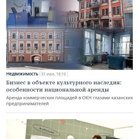
Недвижимость
31 июл, 18:10
Бизнес в объекте культурного наследия:
особенности национальной аренды
Аренда коммерческих площадей в ОКН глазами казанских
предпринимателей