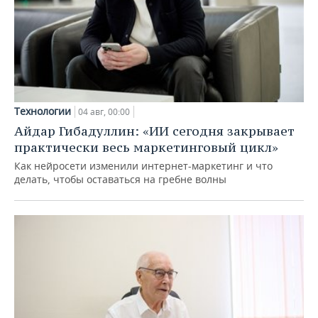
Технологии
04 авг, 00:00
Айдар Гибадуллин: «ИИ сегодня закрывает
практически весь маркетинговый цикл»
Как нейросети изменили интернет-маркетинг и что
делать, чтобы оставаться на гребне волны