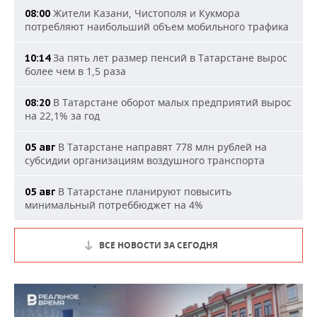
Жители Казани, Чистополя и Кукмора
08:00
потребляют наибольший объем мобильного трафика
За пять лет размер пенсий в Татарстане вырос
10:14
более чем в 1,5 раза
В Татарстане оборот малых предприятий вырос
08:20
на 22,1% за год
В Татарстане направят 778 млн рублей на
05 авг
субсидии организациям воздушного транспорта
В Татарстане планируют повысить
05 авг
минимальный потреббюджет на 4%
ВСЕ НОВОСТИ ЗА СЕГОДНЯ