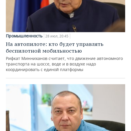
Промышленность
28 июл, 20:45
На автопилоте: кто будет управлять
беспилотной мобильностью
Рифкат Минниханов считает, что движение автономного
транспорта на шоссе, воде и в воздухе надо
координировать с единой платформы