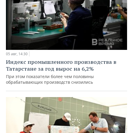
05 авг, 14:30
Индекс промышленного производства в
Татарстане за год вырос на 6,2%
При этом показатели более чем половины
обрабатывающих производств снизились