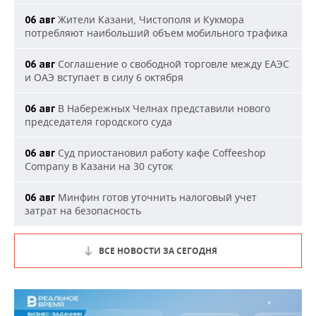
Жители Казани, Чистополя и Кукмора
06 авг
потребляют наибольший объем мобильного трафика
Соглашение о свободной торговле между ЕАЭС
06 авг
и ОАЭ вступает в силу 6 октября
В Набережных Челнах представили нового
06 авг
председателя городского суда
Суд приостановил работу кафе Coffeeshop
06 авг
Company в Казани на 30 суток
Минфин готов уточнить налоговый учет
06 авг
затрат на безопасность
ВСЕ НОВОСТИ ЗА СЕГОДНЯ