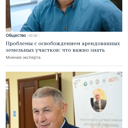
Общество
00:00
Проблемы с освобождением арендованных
земельных участков: что важно знать
Мнение эксперта