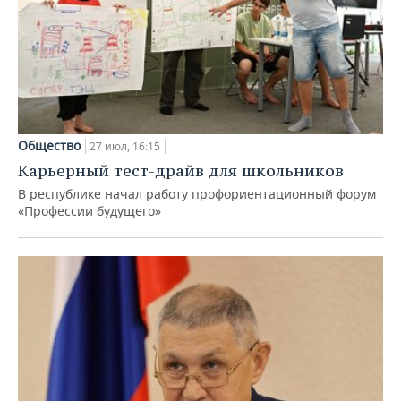
Общество
27 июл, 16:15
Карьерный тест-драйв для школьников
В республике начал работу профориентационный форум
«Профессии будущего»