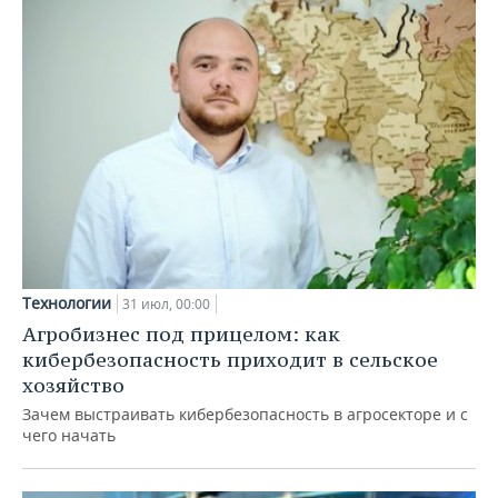
Технологии
31 июл, 00:00
Агробизнес под прицелом: как
кибербезопасность приходит в сельское
хозяйство
Зачем выстраивать кибербезопасность в агросекторе и с
чего начать