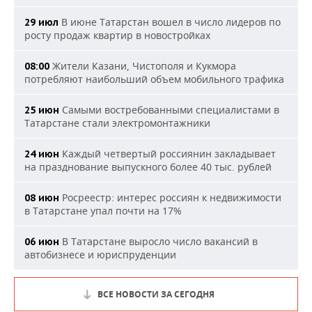
В июне Татарстан вошел в число лидеров по
29 июл
росту продаж квартир в новостройках
Жители Казани, Чистополя и Кукмора
08:00
потребляют наибольший объем мобильного трафика
Самыми востребованными специалистами в
25 июн
Татарстане стали электромонтажники
Каждый четвертый россиянин закладывает
24 июн
на празднование выпускного более 40 тыс. рублей
Росреестр: интерес россиян к недвижимости
08 июн
в Татарстане упал почти на 17%
В Татарстане выросло число вакансий в
06 июн
автобизнесе и юриспруденции
ВСЕ НОВОСТИ ЗА СЕГОДНЯ