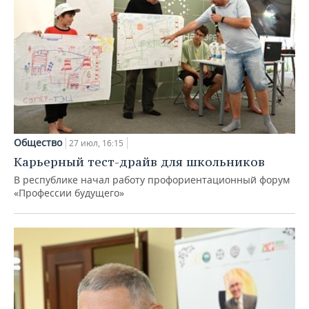
Общество
27 июл, 16:15
Карьерный тест-драйв для школьников
В республике начал работу профориентационный форум
«Профессии будущего»