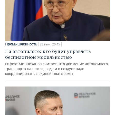
Промышленность
28 июл, 20:45
На автопилоте: кто будет управлять
беспилотной мобильностью
Рифкат Минниханов считает, что движение автономного
транспорта на шоссе, воде и в воздухе надо
координировать с единой платформы