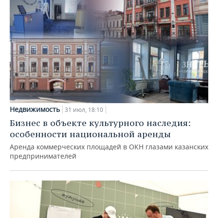
Недвижимость
31 июл, 18:10
Бизнес в объекте культурного наследия:
особенности национальной аренды
Аренда коммерческих площадей в ОКН глазами казанских
предпринимателей