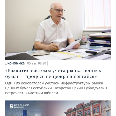
Экономика
05 авг, 08:30
«Развитие системы учета рынка ценных
бумаг — процесс непрекращающийся»
Один из основателей учетной инфраструктуры рынка
ценных бумаг Республики Татарстан Еркин Губайдуллин
встречает 80-летний юбилей