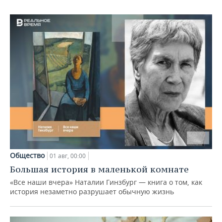
Общество
01 авг, 00:00
Большая история в маленькой комнате
«Все наши вчера» Наталии Гинзбург — книга о том, как
история незаметно разрушает обычную жизнь