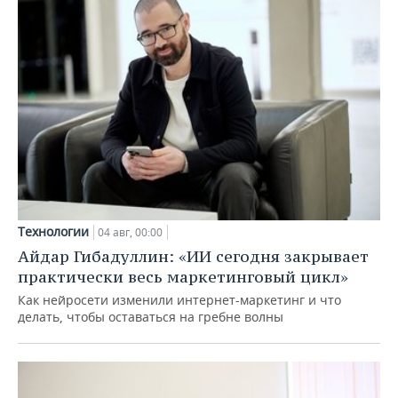
Технологии
04 авг, 00:00
Айдар Гибадуллин: «ИИ сегодня закрывает
практически весь маркетинговый цикл»
Как нейросети изменили интернет-маркетинг и что
делать, чтобы оставаться на гребне волны