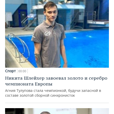
Спорт
00:00
Никита Шлейхер завоевал золото и серебро
чемпионата Европы
Агния Тулупова стала чемпионкой, будучи запасной в
составе золотой сборной синхронисток