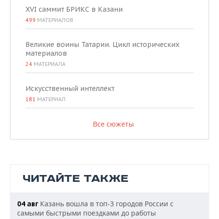
XVI саммит БРИКС в Казани
499
МАТЕРИАЛОВ
Великие воины Татарии. Цикл исторических
материалов
24
МАТЕРИАЛА
Искусственный интеллект
181
МАТЕРИАЛ
Все сюжеты
ЧИТАЙТЕ ТАКЖЕ
Казань вошла в топ-3 городов России с
04 авг
самыми быстрыми поездками до работы