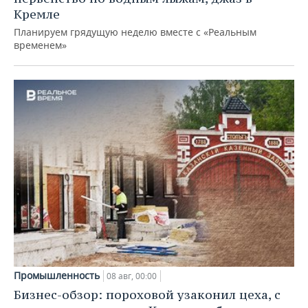
Кремле
Планируем грядущую неделю вместе с «Реальным
временем»
Промышленность
08 авг, 00:00
Бизнес-обзор: пороховой узаконил цеха, с