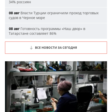
34% россиян
Власти Турции ограничили проход торговых
08 авг
судов в Черное море
Готовность программы «Наш двор» в
08 авг
Татарстане составляет 86%
ВСЕ НОВОСТИ ЗА СЕГОДНЯ