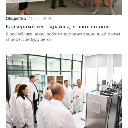
Общество
27 июл, 16:15
Карьерный тест-драйв для школьников
В республике начал работу профориентационный форум
«Профессии будущего»