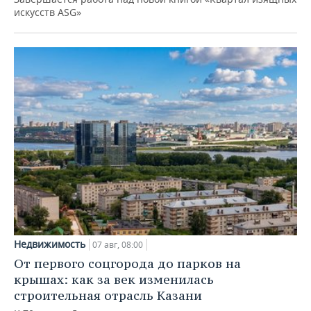
искусств ASG»
Недвижимость
07 авг, 08:00
От первого соцгорода до парков на
крышах: как за век изменилась
строительная отрасль Казани