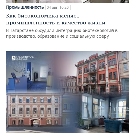
Промышленность
04 авг, 10:20
Как биоэкономика меняет
промышленность и качество жизни
В Татарстане обсудили интеграцию биотехнологий в
производство, образование и социальную сферу