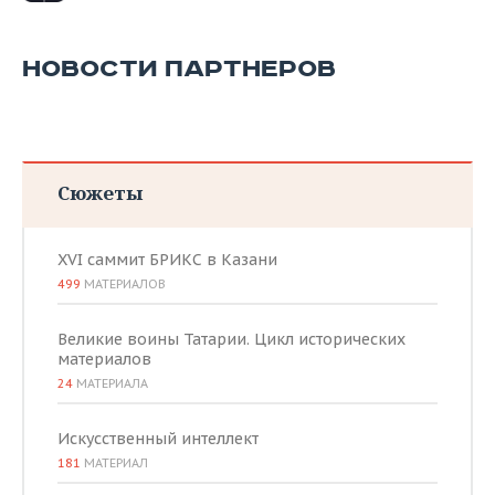
НОВОСТИ ПАРТНЕРОВ
Сюжеты
XVI саммит БРИКС в Казани
499
МАТЕРИАЛОВ
Великие воины Татарии. Цикл исторических
материалов
24
МАТЕРИАЛА
Искусственный интеллект
181
МАТЕРИАЛ