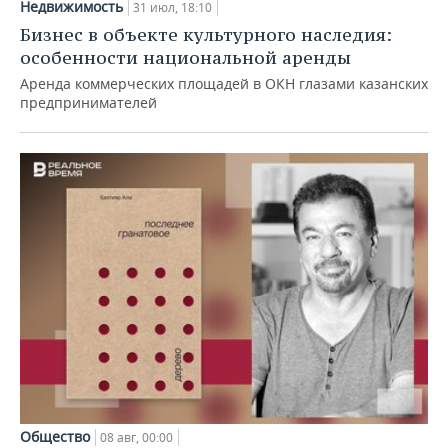
Недвижимость
31 июл, 18:10
Бизнес в объекте культурного наследия:
особенности национальной аренды
Аренда коммерческих площадей в ОКН глазами казанских
предпринимателей
Общество
08 авг, 00:00