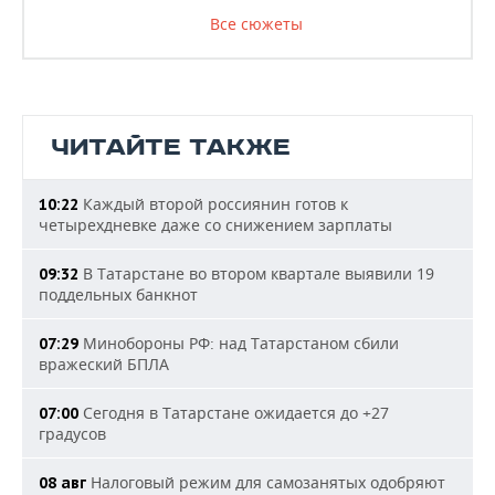
Все сюжеты
ЧИТАЙТЕ ТАКЖЕ
Каждый второй россиянин готов к
10:22
четырехдневке даже со снижением зарплаты
В Татарстане во втором квартале выявили 19
09:32
поддельных банкнот
Минобороны РФ: над Татарстаном сбили
07:29
вражеский БПЛА
Сегодня в Татарстане ожидается до +27
07:00
градусов
Налоговый режим для самозанятых одобряют
08 авг