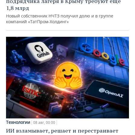
подрядчика лагеря в Крыму требуют еще
1,8 млрд
Новый собственник НЧТЗ получил долю и в группе
компаний «ТатПром-Холдинг»
Технологии
08 авг, 00:00
ИИ взламывает, решает и перестраивает