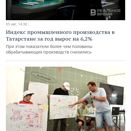
05 авг, 14:30
Индекс промышленного производства в
Татарстане за год вырос на 6,2%
При этом показатели более чем половины
обрабатывающих производств снизились