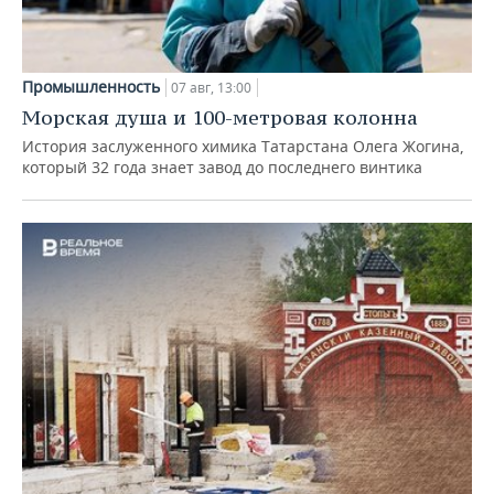
Промышленность
07 авг, 13:00
Морская душа и 100-метровая колонна
История заслуженного химика Татарстана Олега Жогина,
который 32 года знает завод до последнего винтика