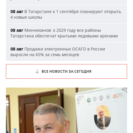
В Татарстане к 1 сентября планируют открыть
08 авг
4 новые школы
Минниханов: к 2029 году все районы
08 авг
Татарстана обеспечат крытыми ледовыми аренами
Продажи электронных ОСАГО в России
08 авг
выросли на 65% за семь месяцев
ВСЕ НОВОСТИ ЗА СЕГОДНЯ