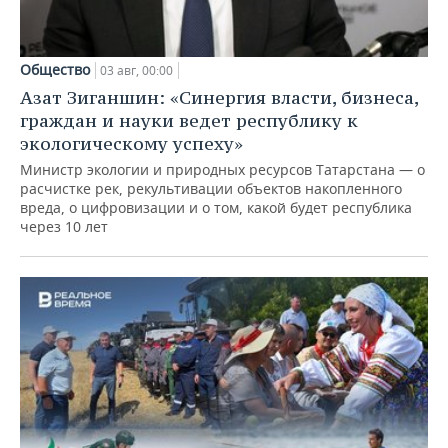
Общество
03 авг, 00:00
Азат Зиганшин: «Синергия власти, бизнеса,
граждан и науки ведет республику к
экологическому успеху»
Министр экологии и природных ресурсов Татарстана — о
расчистке рек, рекультивации объектов накопленного
вреда, о цифровизации и о том, какой будет республика
через 10 лет