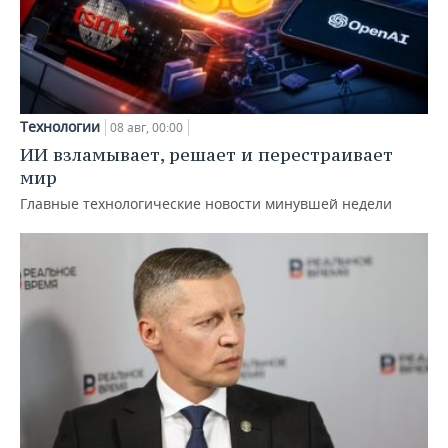
Технологии
08 авг, 00:00
ИИ взламывает, решает и перестраивает
мир
Главные технологические новости минувшей недели