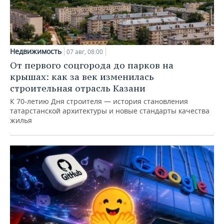
Недвижимость
07 авг, 08:00
От первого соцгорода до парков на
крышах: как за век изменилась
строительная отрасль Казани
К 70-летию Дня строителя — история становления
татарстанской архитектуры и новые стандарты качества
жилья