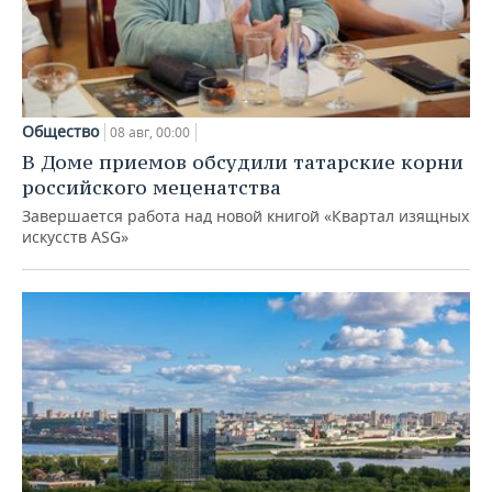
Общество
08 авг, 00:00
В Доме приемов обсудили татарские корни
российского меценатства
Завершается работа над новой книгой «Квартал изящных
искусств ASG»