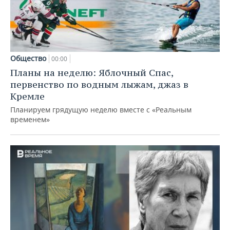
Общество
00:00
Планы на неделю: Яблочный Спас,
первенство по водным лыжам, джаз в
Кремле
Планируем грядущую неделю вместе с «Реальным
временем»