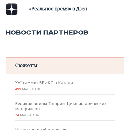
«Реальное время» в Дзен
НОВОСТИ ПАРТНЕРОВ
Сюжеты
XVI саммит БРИКС в Казани
499
МАТЕРИАЛОВ
Великие воины Татарии. Цикл исторических
материалов
24
МАТЕРИАЛА
Искусственный интеллект