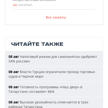
181
МАТЕРИАЛ
Все сюжеты
ЧИТАЙТЕ ТАКЖЕ
Налоговый режим для самозанятых одобряют
08 авг
34% россиян
Власти Турции ограничили проход торговых
08 авг
судов в Черное море
Готовность программы «Наш двор» в
08 авг
Татарстане составляет 86%
Высокая урожайность отмечается в трех
08 авг
районах Татарстана