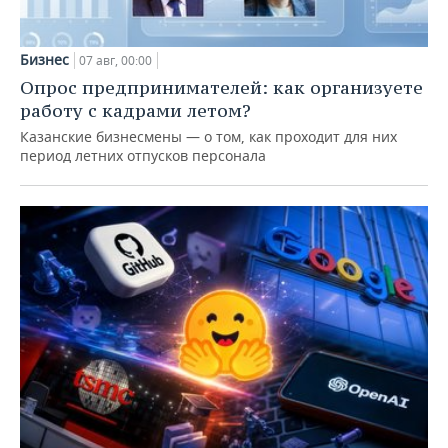
Бизнес
07 авг, 00:00
Опрос предпринимателей: как организуете
работу с кадрами летом?
Казанские бизнесмены — о том, как проходит для них
период летних отпусков персонала