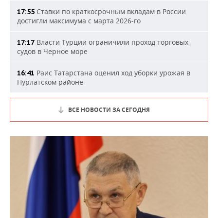
Ставки по краткосрочным вкладам в России
17:55
достигли максимума с марта 2026-го
Власти Турции ограничили проход торговых
17:17
судов в Черное море
Раис Татарстана оценил ход уборки урожая в
16:41
Нурлатском районе
ВСЕ НОВОСТИ ЗА СЕГОДНЯ