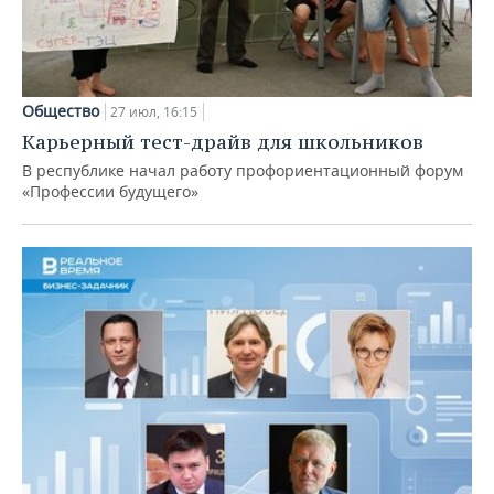
Общество
27 июл, 16:15
Карьерный тест-драйв для школьников
В республике начал работу профориентационный форум
«Профессии будущего»