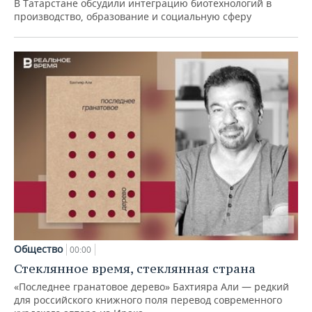
В Татарстане обсудили интеграцию биотехнологий в
производство, образование и социальную сферу
Общество
00:00
Стеклянное время, стеклянная страна
«Последнее гранатовое дерево» Бахтияра Али — редкий
для российского книжного поля перевод современного