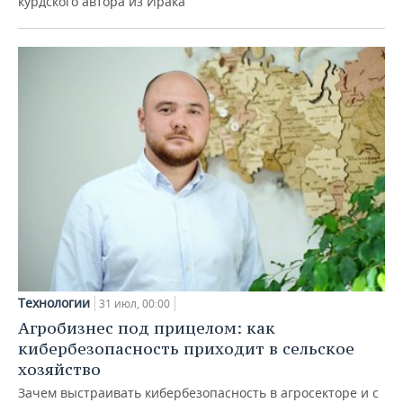
курдского автора из Ирака
Технологии
31 июл, 00:00
Агробизнес под прицелом: как
кибербезопасность приходит в сельское
хозяйство
Зачем выстраивать кибербезопасность в агросекторе и с