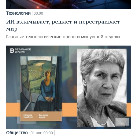
Технологии
00:00
ИИ взламывает, решает и перестраивает
мир
Главные технологические новости минувшей недели
Общество
01 авг, 00:00