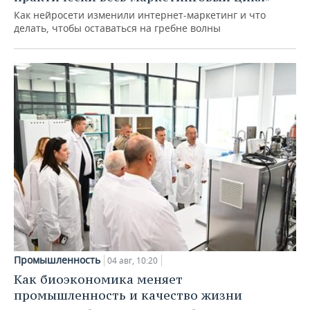
Как нейросети изменили интернет-маркетинг и что
делать, чтобы оставаться на гребне волны
Промышленность
04 авг, 10:20
Как биоэкономика меняет
промышленность и качество жизни