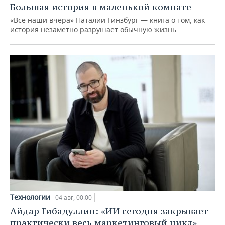
Большая история в маленькой комнате
«Все наши вчера» Наталии Гинзбург — книга о том, как
история незаметно разрушает обычную жизнь
Технологии
04 авг, 00:00
Айдар Гибадуллин: «ИИ сегодня закрывает
практически весь маркетинговый цикл»