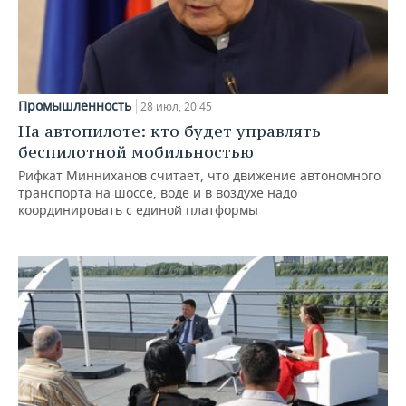
Промышленность
28 июл, 20:45
На автопилоте: кто будет управлять
беспилотной мобильностью
Рифкат Минниханов считает, что движение автономного
транспорта на шоссе, воде и в воздухе надо
координировать с единой платформы