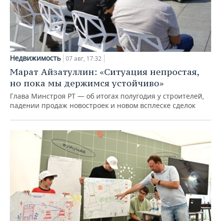
Недвижимость
07 авг, 17:32
Марат Айзатуллин: «Ситуация непростая,
но пока мы держимся устойчиво»
Глава Минстроя РТ — об итогах полугодия у строителей,
падении продаж новостроек и новом всплеске сделок