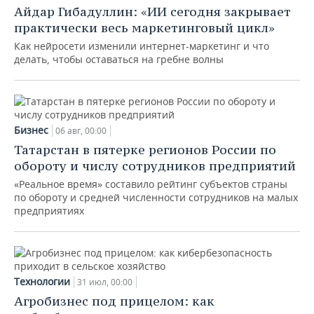
Айдар Гибадуллин: «ИИ сегодня закрывает
практически весь маркетинговый цикл»
Как нейросети изменили интернет-маркетинг и что
делать, чтобы оставаться на гребне волны
Бизнес
06 авг, 00:00
Татарстан в пятерке регионов России по
обороту и числу сотрудников предприятий
«Реальное время» составило рейтинг субъектов страны
по обороту и средней численности сотрудников на малых
предприятиях
Технологии
31 июл, 00:00
Агробизнес под прицелом: как