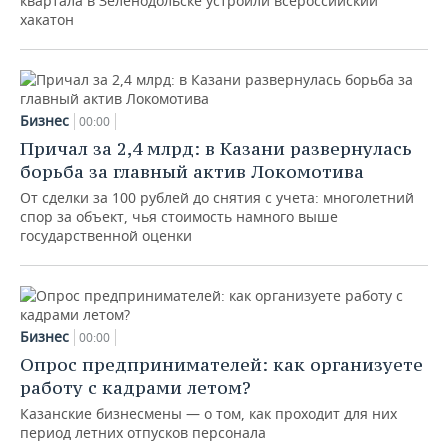
квартала в Зеленодольске устроили всероссийский
хакатон
Бизнес
00:00
Причал за 2,4 млрд: в Казани развернулась
борьба за главный актив Локомотива
От сделки за 100 рублей до снятия с учета: многолетний
спор за объект, чья стоимость намного выше
государственной оценки
Бизнес
00:00
Опрос предпринимателей: как организуете
работу с кадрами летом?
Казанские бизнесмены — о том, как проходит для них
период летних отпусков персонала