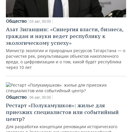
Общество
03 авг, 00:00
Азат Зиганшин: «Синергия власти, бизнеса,
граждан и науки ведет республику к
экологическому успеху»
Министр экологии и природных ресурсов Татарстана — о
расчистке рек, рекультивации объектов накопленного
вреда, о цифровизации и о том, какой будет республика
через 10 лет
Общество
06 авг, 00:00
Рестарт «Полукамушков»: жилье для
приезжих специалистов или событийный
центр?
Для разработки концепции реновации исторического