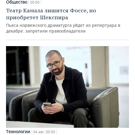
Общество
00:00
Театр Камала лишится Фоссе, но
приобретет Шекспира
Пьеса норвежского драматурга уйдет из репертуара в
декабре: запретили правообладатели
Технологии
04 авг, 00:00