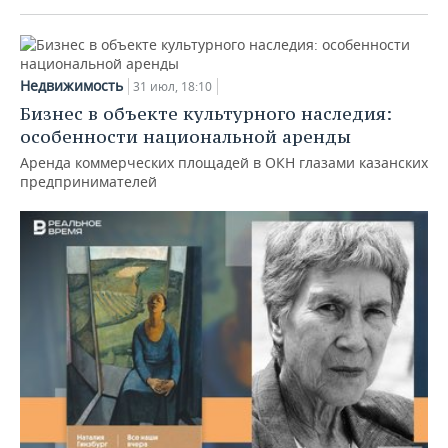
Недвижимость
31 июл, 18:10
Бизнес в объекте культурного наследия:
особенности национальной аренды
Аренда коммерческих площадей в ОКН глазами казанских
предпринимателей