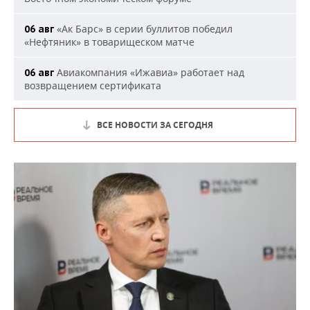
«Ак Барс» в серии буллитов победил
06 авг
«Нефтяник» в товарищеском матче
Авиакомпания «Ижавиа» работает над
06 авг
возвращением сертификата
ВСЕ НОВОСТИ ЗА СЕГОДНЯ