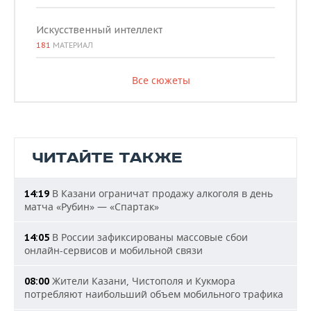
Искусственный интеллект
181
МАТЕРИАЛ
Все сюжеты
ЧИТАЙТЕ ТАКЖЕ
В Казани ограничат продажу алкоголя в день
14:19
матча «Рубин» — «Спартак»
В России зафиксированы массовые сбои
14:05
онлайн-сервисов и мобильной связи
Жители Казани, Чистополя и Кукмора
08:00
потребляют наибольший объем мобильного трафика