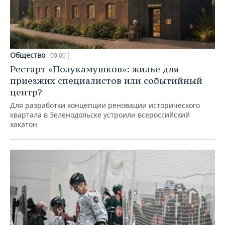
Общество
00:00
Рестарт «Полукамушков»: жилье для
приезжих специалистов или событийный
центр?
Для разработки концепции реновации исторического
квартала в Зеленодольске устроили всероссийский
хакатон