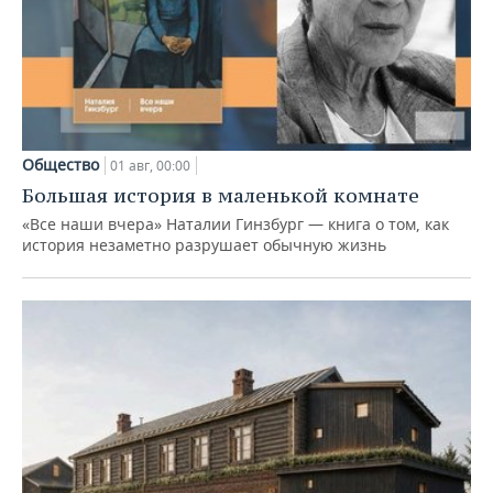
Общество
01 авг, 00:00
Большая история в маленькой комнате
«Все наши вчера» Наталии Гинзбург — книга о том, как
история незаметно разрушает обычную жизнь