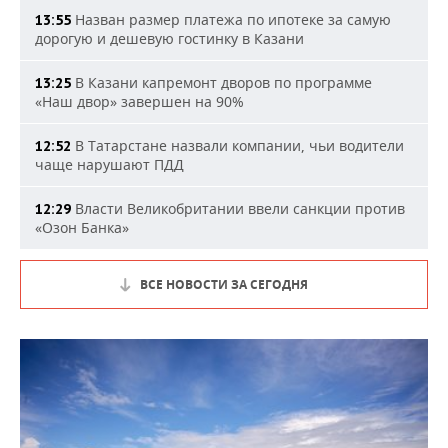
Назван размер платежа по ипотеке за самую
13:55
дорогую и дешевую гостинку в Казани
В Казани капремонт дворов по программе
13:25
«Наш двор» завершен на 90%
В Татарстане назвали компании, чьи водители
12:52
чаще нарушают ПДД
Власти Великобритании ввели санкции против
12:29
«Озон Банка»
ВСЕ НОВОСТИ ЗА СЕГОДНЯ