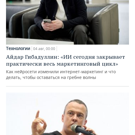
Технологии
04 авг, 00:00
Айдар Гибадуллин: «ИИ сегодня закрывает
практически весь маркетинговый цикл»
Как нейросети изменили интернет-маркетинг и что
делать, чтобы оставаться на гребне волны