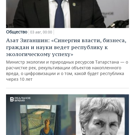
Общество
03 авг, 00:00
Азат Зиганшин: «Синергия власти, бизнеса,
граждан и науки ведет республику к
экологическому успеху»
Министр экологии и природных ресурсов Татарстана — о
расчистке рек, рекультивации объектов накопленного
вреда, о цифровизации и о том, какой будет республика
через 10 лет