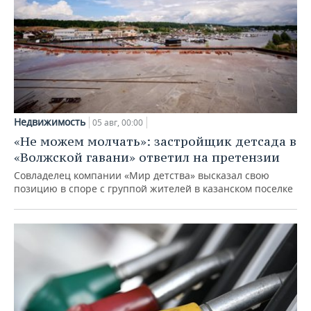
Недвижимость
05 авг, 00:00
«Не можем молчать»: застройщик детсада в
«Волжской гавани» ответил на претензии
Совладелец компании «Мир детства» высказал свою
позицию в споре с группой жителей в казанском поселке