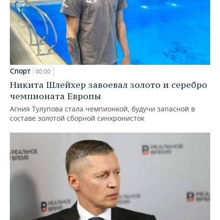
Спорт
00:00
Никита Шлейхер завоевал золото и серебро
чемпионата Европы
Агния Тулупова стала чемпионкой, будучи запасной в
составе золотой сборной синхронисток