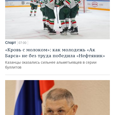
Спорт
07:00
«Кровь с молоком»: как молодежь «Ак
Барса» не без труда победила «Нефтяник»
Казанцы оказались сильнее альметьевцев в серии
буллитов