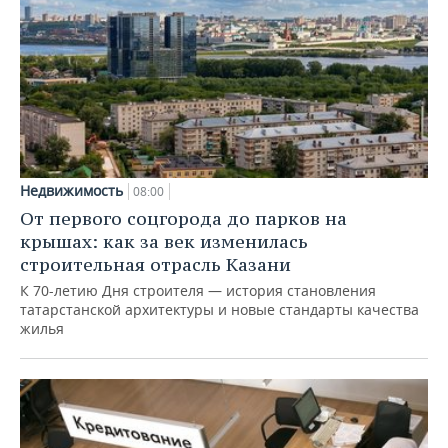
Недвижимость
08:00
От первого соцгорода до парков на
крышах: как за век изменилась
строительная отрасль Казани
К 70-летию Дня строителя — история становления
татарстанской архитектуры и новые стандарты качества
жилья