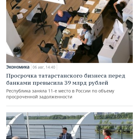
Экономика
06 авг, 14:40
Просрочка татарстанского бизнеса перед
банками превысила 39 млрд рублей
Республика заняла 11-е место в России по объему
просроченной задолженности