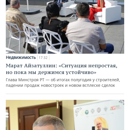
Недвижимость
17:32
Марат Айзатуллин: «Ситуация непростая,
но пока мы держимся устойчиво»
Глава Минстроя РТ — об итогах полугодия у строителей,
падении продаж новостроек и новом всплеске сделок