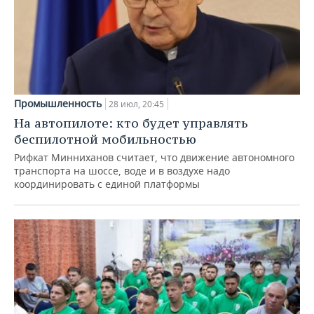
Промышленность
28 июл, 20:45
На автопилоте: кто будет управлять
беспилотной мобильностью
Рифкат Минниханов считает, что движение автономного
транспорта на шоссе, воде и в воздухе надо
координировать с единой платформы