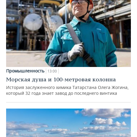
Промышленность
13:00
Морская душа и 100-метровая колонна
История заслуженного химика Татарстана Олега Жогина,
который 32 года знает завод до последнего винтика