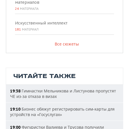
материалов
24
МАТЕРИАЛА
Искусственный интеллект
181
МАТЕРИАЛ
Все сюжеты
ЧИТАЙТЕ ТАКЖЕ
Гимнастки Мельникова и Листунова пропустят
19:38
ЧЕ из-за отказа в визах
Бизнес обяжут регистрировать сим-карты для
19:10
устройств на «Госуслугах»
Фигуристки Валиева и Трусова получили
19:00