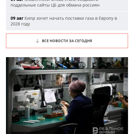
поддельные сайты ЦБ для обмана россиян
Кипр хочет начать поставки газа в Европу в
09 авг
2028 году
ВСЕ НОВОСТИ ЗА СЕГОДНЯ