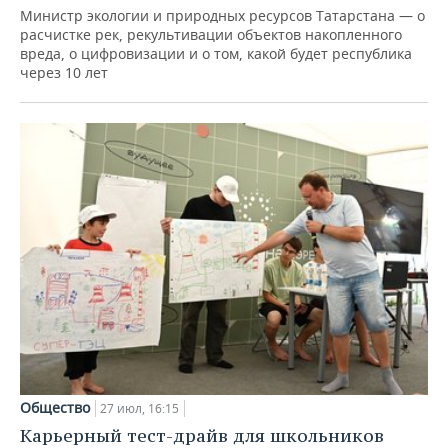
Министр экологии и природных ресурсов Татарстана — о
расчистке рек, рекультивации объектов накопленного
вреда, о цифровизации и о том, какой будет республика
через 10 лет
Общество
27 июл, 16:15
Карьерный тест-драйв для школьников