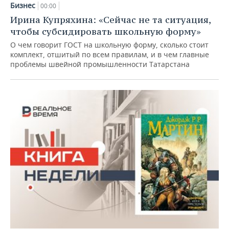
Бизнес
00:00
Ирина Купряхина: «Сейчас не та ситуация,
чтобы субсидировать школьную форму»
О чем говорит ГОСТ на школьную форму, сколько стоит
комплект, отшитый по всем правилам, и в чем главные
проблемы швейной промышленности Татарстана