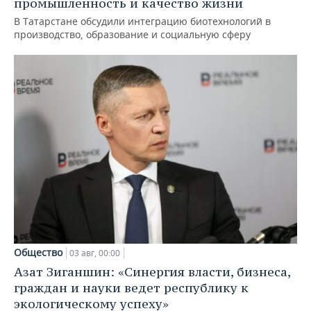
промышленность и качество жизни
В Татарстане обсудили интеграцию биотехнологий в
производство, образование и социальную сферу
Общество
03 авг, 00:00
Азат Зиганшин: «Синергия власти, бизнеса,
граждан и науки ведет республику к
экологическому успеху»