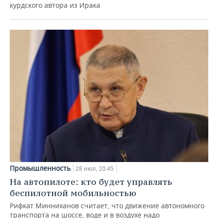
курдского автора из Ирака
Промышленность
28 июл, 20:45
На автопилоте: кто будет управлять
беспилотной мобильностью
Рифкат Минниханов считает, что движение автономного
транспорта на шоссе, воде и в воздухе надо