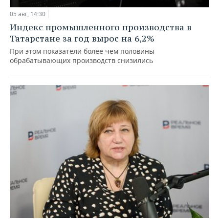
05 авг, 14:30
Индекс промышленного производства в
Татарстане за год вырос на 6,2%
При этом показатели более чем половины
обрабатывающих производств снизились