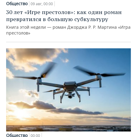
Общество
09 авг, 00:00
30 лет «Игре престолов»: как один роман
превратился в большую субкультуру
Книга этой недели — роман Джорджа Р. Р. Мартина «Игра
престолов»
Общество
00:00