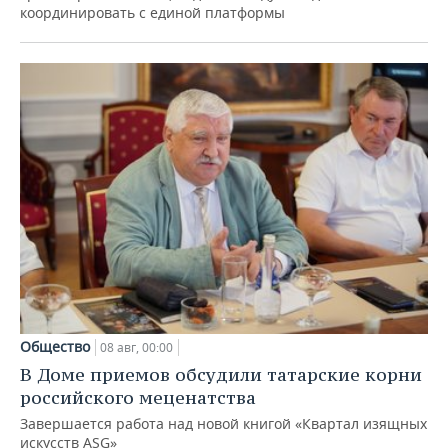
координировать с единой платформы
Общество
08 авг, 00:00
В Доме приемов обсудили татарские корни
российского меценатства
Завершается работа над новой книгой «Квартал изящных
искусств ASG»