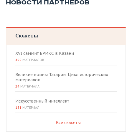
НОВОСТИ ПАРТНЕРОВ
Сюжеты
XVI саммит БРИКС в Казани
499
МАТЕРИАЛОВ
Великие воины Татарии. Цикл исторических
материалов
24
МАТЕРИАЛА
Искусственный интеллект
181
МАТЕРИАЛ
Все сюжеты