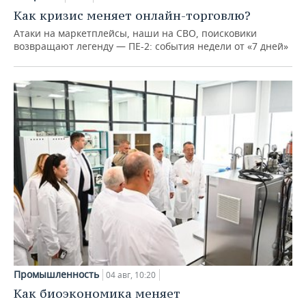
Как кризис меняет онлайн-торговлю?
Атаки на маркетплейсы, наши на СВО, поисковики
возвращают легенду — ПЕ-2: события недели от «7 дней»
Промышленность
04 авг, 10:20
Как биоэкономика меняет