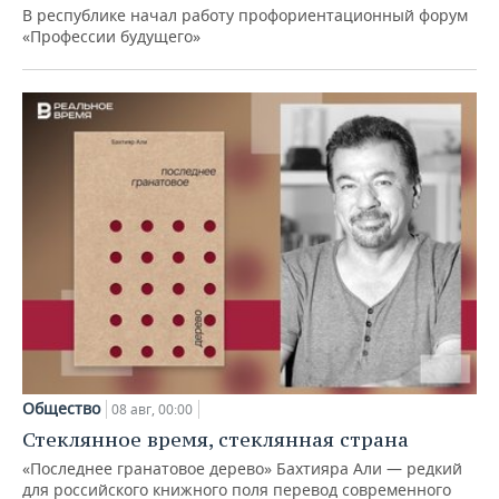
В республике начал работу профориентационный форум
«Профессии будущего»
Общество
08 авг, 00:00
Стеклянное время, стеклянная страна
«Последнее гранатовое дерево» Бахтияра Али — редкий
для российского книжного поля перевод современного