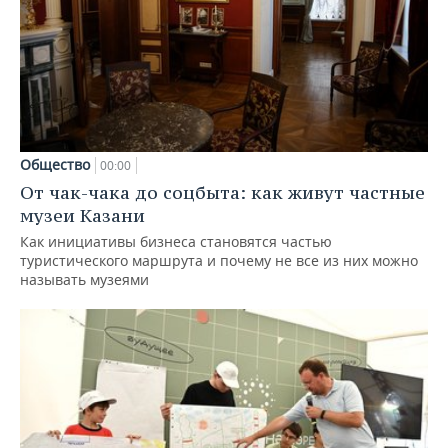
Общество
00:00
От чак-чака до соцбыта: как живут частные
музеи Казани
Как инициативы бизнеса становятся частью
туристического маршрута и почему не все из них можно
называть музеями