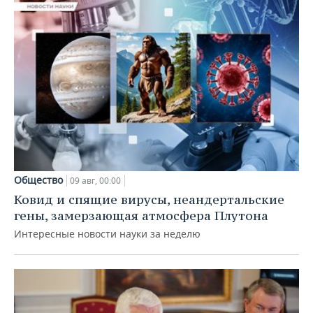
Общество
09 авг, 00:00
Ковид и спящие вирусы, неандертальские
гены, замерзающая атмосфера Плутона
Интересные новости науки за неделю