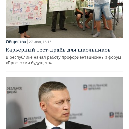
Общество
27 июл, 16:15
Карьерный тест-драйв для школьников
В республике начал работу профориентационный форум
«Профессии будущего»