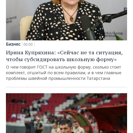
Бизнес
00:00
Ирина Купряхина: «Сейчас не та ситуация,
чтобы субсидировать школьную форму»
О чем говорит ГОСТ на школьную форму, сколько стоит
комплект, отшитый по всем правилам, и в чем главные
проблемы швейной промышленности Татарстана