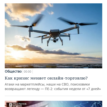
Общество
00:00
Как кризис меняет онлайн-торговлю?
Атаки на маркетплейсы, наши на СВО, поисковики
возвращают легенду — ПЕ-2: события недели от «7 дней»