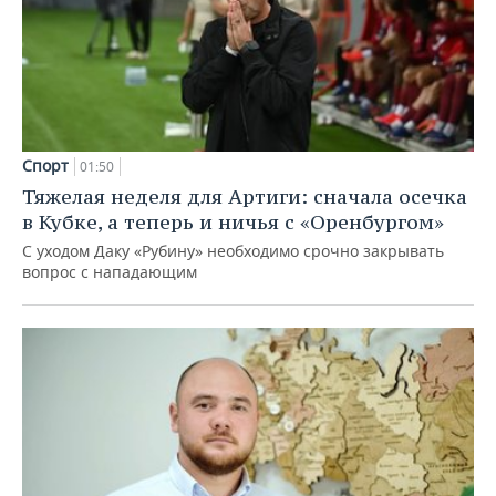
Спорт
01:50
Тяжелая неделя для Артиги: сначала осечка
в Кубке, а теперь и ничья с «Оренбургом»
С уходом Даку «Рубину» необходимо срочно закрывать
вопрос с нападающим