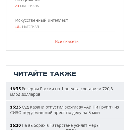
24
МАТЕРИАЛА
Искусственный интеллект
181
МАТЕРИАЛ
Все сюжеты
ЧИТАЙТЕ ТАКЖЕ
Резервы России на 1 августа составили 720,3
16:35
млрд долларов
Суд Казани отпустил экс-главу «Ай Пи Групп» из
16:25
СИЗО под домашний арест по делу на 5 млн
На выборах в Татарстане усилят меры
16:20