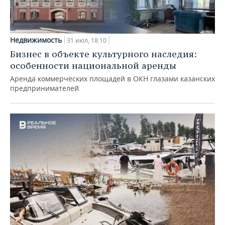
Недвижимость
31 июл, 18:10
Бизнес в объекте культурного наследия:
особенности национальной аренды
Аренда коммерческих площадей в ОКН глазами казанских
предпринимателей