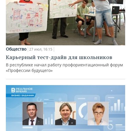
Общество
27 июл, 16:15
Карьерный тест-драйв для школьников
В республике начал работу профориентационный форум
«Профессии будущего»