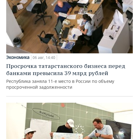
Экономика
06 авг, 14:40
Просрочка татарстанского бизнеса перед
банками превысила 39 млрд рублей
Республика заняла 11-е место в России по объему
просроченной задолженности