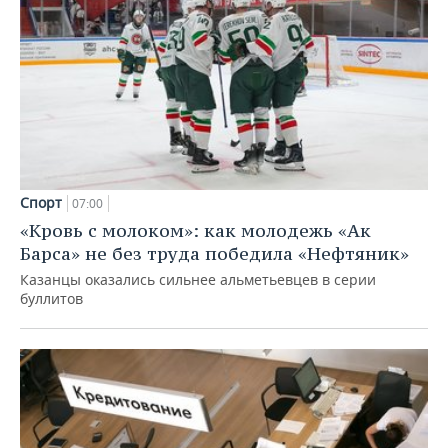
Спорт
07:00
«Кровь с молоком»: как молодежь «Ак
Барса» не без труда победила «Нефтяник»
Казанцы оказались сильнее альметьевцев в серии
буллитов