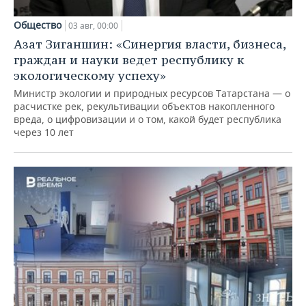
Общество
03 авг, 00:00
Азат Зиганшин: «Синергия власти, бизнеса,
граждан и науки ведет республику к
экологическому успеху»
Министр экологии и природных ресурсов Татарстана — о
расчистке рек, рекультивации объектов накопленного
вреда, о цифровизации и о том, какой будет республика
через 10 лет