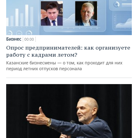
Бизнес
00:00
Опрос предпринимателей: как организуете
работу с кадрами летом?
Казанские бизнесмены — о том, как проходит для них
период летних отпусков персонала