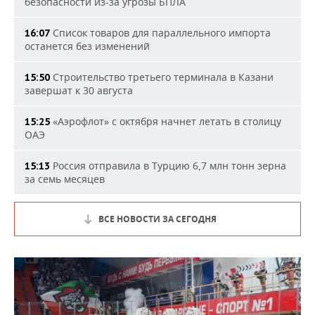
безопасности из-за угрозы БПЛА
Список товаров для параллельного импорта
16:07
останется без изменений
Строительство третьего терминала в Казани
15:50
завершат к 30 августа
«Аэрофлот» с октября начнет летать в столицу
15:25
ОАЭ
Россия отправила в Турцию 6,7 млн тонн зерна
15:13
за семь месяцев
ВСЕ НОВОСТИ ЗА СЕГОДНЯ