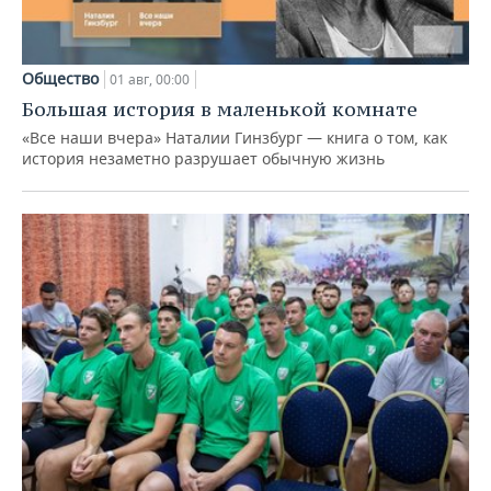
Общество
01 авг, 00:00
Большая история в маленькой комнате
«Все наши вчера» Наталии Гинзбург — книга о том, как
история незаметно разрушает обычную жизнь