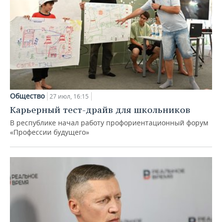
Общество
27 июл, 16:15
Карьерный тест-драйв для школьников
В республике начал работу профориентационный форум
«Профессии будущего»