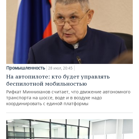
Промышленность
28 июл, 20:45
На автопилоте: кто будет управлять
беспилотной мобильностью
Рифкат Минниханов считает, что движение автономного
транспорта на шоссе, воде и в воздухе надо
координировать с единой платформы