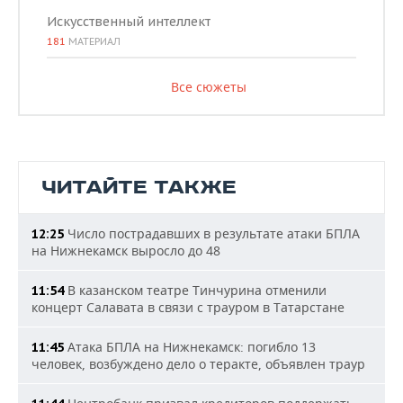
Искусственный интеллект
181
МАТЕРИАЛ
Все сюжеты
ЧИТАЙТЕ ТАКЖЕ
Число пострадавших в результате атаки БПЛА
12:25
на Нижнекамск выросло до 48
В казанском театре Тинчурина отменили
11:54
концерт Салавата в связи с трауром в Татарстане
Атака БПЛА на Нижнекамск: погибло 13
11:45
человек, возбуждено дело о теракте, объявлен траур