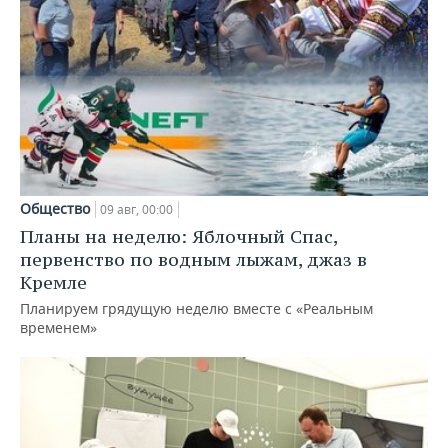
Общество
09 авг, 00:00
Планы на неделю: Яблочный Спас,
первенство по водным лыжам, джаз в
Кремле
Планируем грядущую неделю вместе с «Реальным
временем»