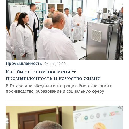
Промышленность
04 авг, 10:20
Как биоэкономика меняет
промышленность и качество жизни
В Татарстане обсудили интеграцию биотехнологий в
производство, образование и социальную сферу