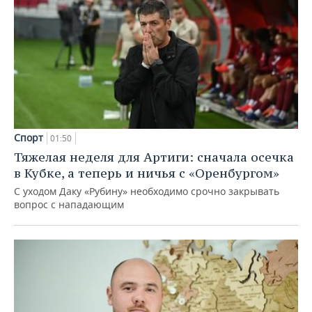
Спорт
01:50
Тяжелая неделя для Артиги: сначала осечка
в Кубке, а теперь и ничья с «Оренбургом»
С уходом Даку «Рубину» необходимо срочно закрывать
вопрос с нападающим