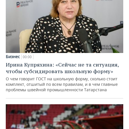
Бизнес
00:00
Ирина Купряхина: «Сейчас не та ситуация,
чтобы субсидировать школьную форму»
О чем говорит ГОСТ на школьную форму, сколько стоит
комплект, отшитый по всем правилам, и в чем главные
проблемы швейной промышленности Татарстана