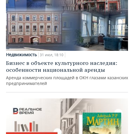
Недвижимость
31 июл, 18:10
Бизнес в объекте культурного наследия:
особенности национальной аренды
Аренда коммерческих площадей в ОКН глазами казанских
предпринимателей