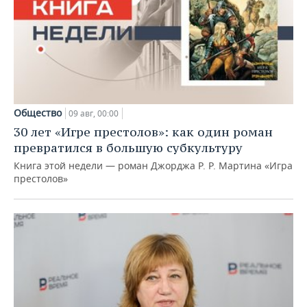
Общество
09 авг, 00:00
30 лет «Игре престолов»: как один роман
превратился в большую субкультуру
Книга этой недели — роман Джорджа Р. Р. Мартина «Игра
престолов»