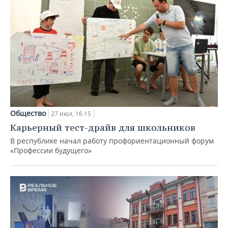
Общество
27 июл, 16:15
Карьерный тест-драйв для школьников
В республике начал работу профориентационный форум
«Профессии будущего»