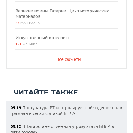
Великие воины Татарии. Цикл исторических
материалов
24
МАТЕРИАЛА
Искусственный интеллект
181
МАТЕРИАЛ
Все сюжеты
ЧИТАЙТЕ ТАКЖЕ
Прокуратура РТ контролирует соблюдение прав
09:19
граждан в связи с атакой БПЛА
В Татарстане отменили угрозу атаки БПЛА в
09:12
пяти городах