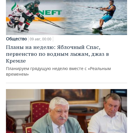
Общество
09 авг, 00:00
Планы на неделю: Яблочный Спас,
первенство по водным лыжам, джаз в
Кремле
Планируем грядущую неделю вместе с «Реальным
временем»