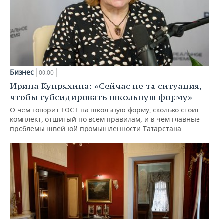
Бизнес
00:00
Ирина Купряхина: «Сейчас не та ситуация,
чтобы субсидировать школьную форму»
О чем говорит ГОСТ на школьную форму, сколько стоит
комплект, отшитый по всем правилам, и в чем главные
проблемы швейной промышленности Татарстана