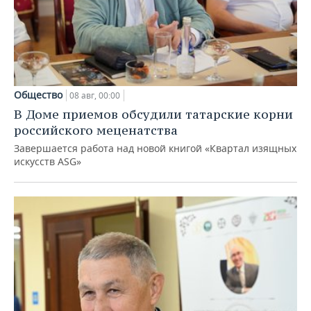
Общество
08 авг, 00:00
В Доме приемов обсудили татарские корни
российского меценатства
Завершается работа над новой книгой «Квартал изящных
искусств ASG»