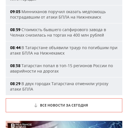
Минниханов поручил оказать медпомощь
09:05
пострадавшим от атаки БПЛА на Нижнекамск
Стоимость бывшего сапфирового завода в
08:59
Челнах снизилась на торгах на 400 млн рублей
В Татарстане объявили траур по погибшим при
08:44
атаке БПЛА на Нижнекамск
Татарстан попал в топ-15 регионов России по
08:38
аварийности на дорогах
В двух городах Татарстана отменили угрозу
08:29
атаки БПЛА
ВСЕ НОВОСТИ ЗА СЕГОДНЯ