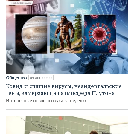
Общество
09 авг, 00:00
Ковид и спящие вирусы, неандертальские
гены, замерзающая атмосфера Плутона
Интересные новости науки за неделю