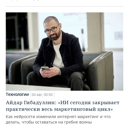
Технологии
04 авг, 00:00
Айдар Гибадуллин: «ИИ сегодня закрывает
практически весь маркетинговый цикл»
Как нейросети изменили интернет-маркетинг и что
делать, чтобы оставаться на гребне волны