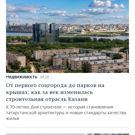
Недвижимость
08:00
От первого соцгорода до парков на
крышах: как за век изменилась
строительная отрасль Казани
К 70-летию Дня строителя — история становления
татарстанской архитектуры и новые стандарты качества
жилья