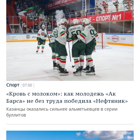
Спорт
07:00
«Кровь с молоком»: как молодежь «Ак
Барса» не без труда победила «Нефтяник»
Казанцы оказались сильнее альметьевцев в серии
буллитов