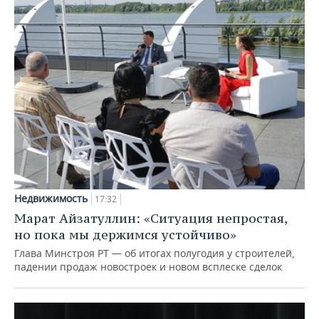
Недвижимость
17:32
Марат Айзатуллин: «Ситуация непростая,
но пока мы держимся устойчиво»
Глава Минстроя РТ — об итогах полугодия у строителей,
падении продаж новостроек и новом всплеске сделок