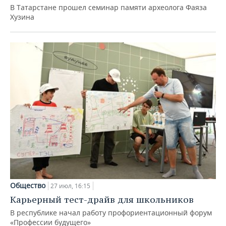
В Татарстане прошел семинар памяти археолога Фаяза
Хузина
Общество
27 июл, 16:15
Карьерный тест-драйв для школьников
В республике начал работу профориентационный форум
«Профессии будущего»