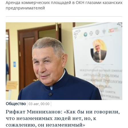
Аренда коммерческих площадей в ОКН глазами казанских
предпринимателей
Общество
03 авг, 00:00
Рифкат Минниханов: «Как бы ни говорили,
что незаменимых людей нет, но, к
сожалению, он незаменимый»