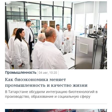
Промышленность
04 авг, 10:20
Как биоэкономика меняет
промышленность и качество жизни
В Татарстане обсудили интеграцию биотехнологий в
производство, образование и социальную сферу