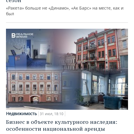
сезон
«Ракета» больше не «Динамо», «Ак Барс» на месте, как и
был
Недвижимость
31 июл, 18:10
Бизнес в объекте культурного наследия:
особенности национальной аренды