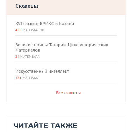
Сюжеты
XVI саммит БРИКС в Казани
499
МАТЕРИАЛОВ
Великие воины Татарии. Цикл исторических
материалов
24
МАТЕРИАЛА
Искусственный интеллект
181
МАТЕРИАЛ
Все сюжеты
ЧИТАЙТЕ ТАКЖЕ