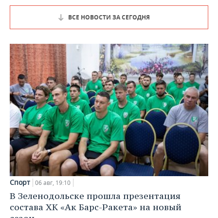
ВСЕ НОВОСТИ ЗА СЕГОДНЯ
Спорт
06 авг, 19:10
В Зеленодольске прошла презентация
состава ХК «Ак Барс-Ракета» на новый