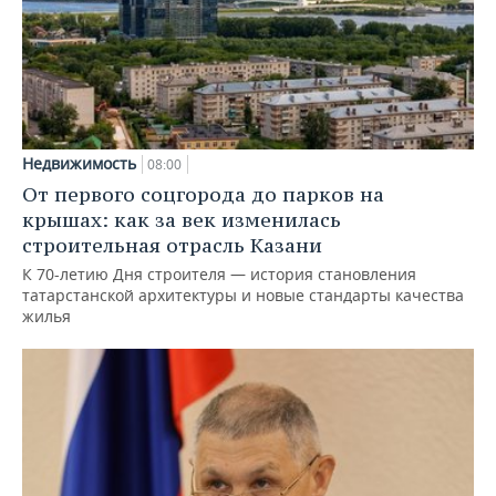
Недвижимость
08:00
От первого соцгорода до парков на
крышах: как за век изменилась
строительная отрасль Казани
К 70-летию Дня строителя — история становления
татарстанской архитектуры и новые стандарты качества
жилья