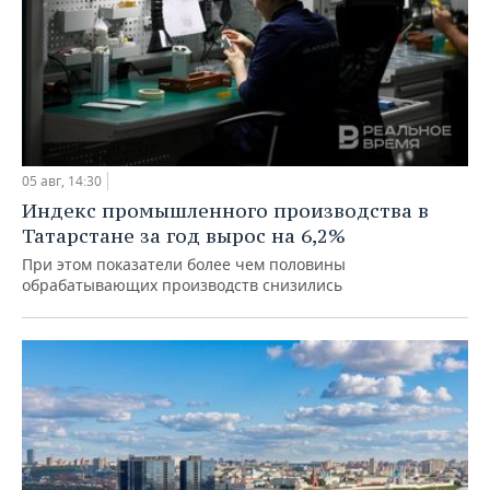
05 авг, 14:30
Индекс промышленного производства в
Татарстане за год вырос на 6,2%
При этом показатели более чем половины
обрабатывающих производств снизились