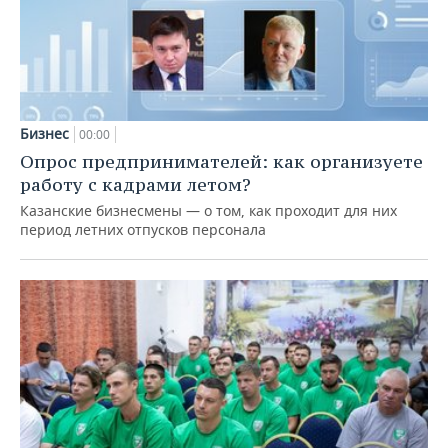
Бизнес
00:00
Опрос предпринимателей: как организуете
работу с кадрами летом?
Казанские бизнесмены — о том, как проходит для них
период летних отпусков персонала