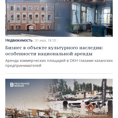
Недвижимость
31 июл, 18:10
Бизнес в объекте культурного наследия:
особенности национальной аренды
Аренда коммерческих площадей в ОКН глазами казанских
предпринимателей