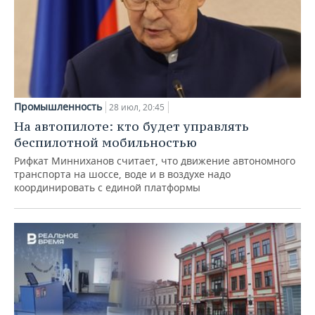
Промышленность
28 июл, 20:45
На автопилоте: кто будет управлять
беспилотной мобильностью
Рифкат Минниханов считает, что движение автономного
транспорта на шоссе, воде и в воздухе надо
координировать с единой платформы