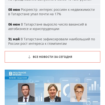
Росреестр: интерес россиян к недвижимости
08 июн
в Татарстане упал почти на 17%
В Татарстане выросло число вакансий в
06 июн
автобизнесе и юриспруденции
В Татарстане зафиксировали наибольший по
31 май
России рост интереса к глэмпингам
ВСЕ НОВОСТИ ЗА СЕГОДНЯ