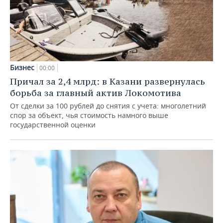
Бизнес
00:00
Причал за 2,4 млрд: в Казани развернулась
борьба за главный актив Локомотива
От сделки за 100 рублей до снятия с учета: многолетний
спор за объект, чья стоимость намного выше
государственной оценки