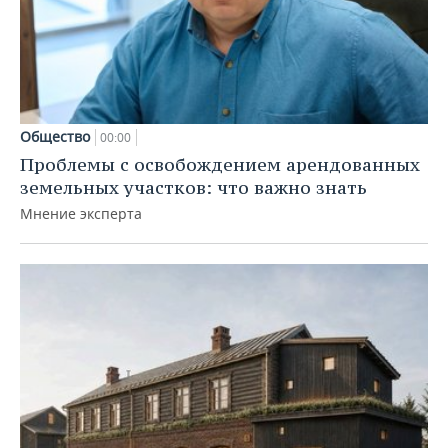
Общество
00:00
Проблемы с освобождением арендованных
земельных участков: что важно знать
Мнение эксперта