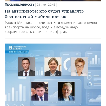
Промышленность
28 июл, 20:45
На автопилоте: кто будет управлять
беспилотной мобильностью
Рифкат Минниханов считает, что движение автономного
транспорта на шоссе, воде и в воздухе надо
координировать с единой платформы