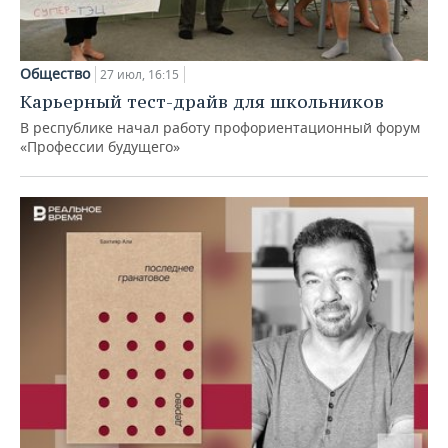
Общество
27 июл, 16:15
Карьерный тест-драйв для школьников
В республике начал работу профориентационный форум
«Профессии будущего»