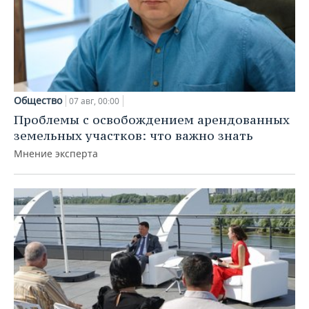
Общество
07 авг, 00:00
Проблемы с освобождением арендованных
земельных участков: что важно знать
Мнение эксперта