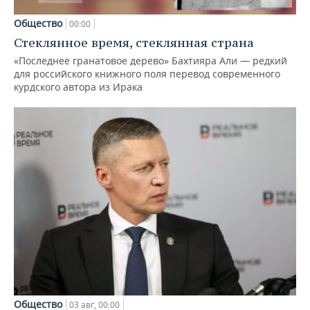
Общество
00:00
Стеклянное время, стеклянная страна
«Последнее гранатовое дерево» Бахтияра Али — редкий
для российского книжного поля перевод современного
курдского автора из Ирака
Общество
03 авг, 00:00