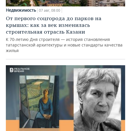
Недвижимость
07 авг, 08:00
От первого соцгорода до парков на
крышах: как за век изменилась
строительная отрасль Казани
К 70-летию Дня строителя — история становления
татарстанской архитектуры и новые стандарты качества
жилья