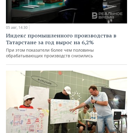
05 авг, 14:30
Индекс промышленного производства в
Татарстане за год вырос на 6,2%
При этом показатели более чем половины
обрабатывающих производств снизились