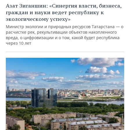
Азат Зиганшин: «Синергия власти, бизнеса,
граждан и науки ведет республику к
экологическому успеху»
Министр экологии и природных ресурсов Татарстана — о
расчистке рек, рекультивации объектов накопленного
вреда, о цифровизации и о том, какой будет республика
через 10 лет