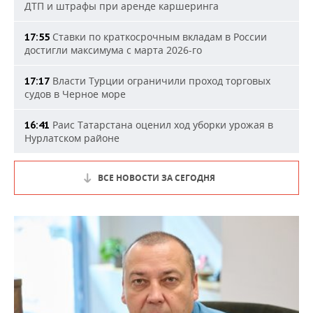
ДТП и штрафы при аренде каршеринга
Ставки по краткосрочным вкладам в России
17:55
достигли максимума с марта 2026-го
Власти Турции ограничили проход торговых
17:17
судов в Черное море
Раис Татарстана оценил ход уборки урожая в
16:41
Нурлатском районе
ВСЕ НОВОСТИ ЗА СЕГОДНЯ