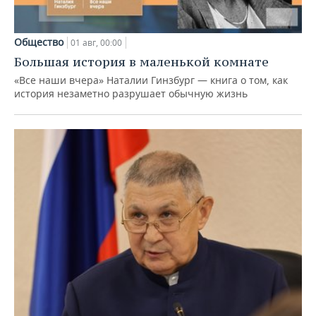
Общество
01 авг, 00:00
Большая история в маленькой комнате
«Все наши вчера» Наталии Гинзбург — книга о том, как
история незаметно разрушает обычную жизнь