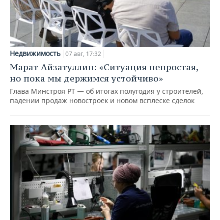
Недвижимость
07 авг, 17:32
Марат Айзатуллин: «Ситуация непростая,
но пока мы держимся устойчиво»
Глава Минстроя РТ — об итогах полугодия у строителей,
падении продаж новостроек и новом всплеске сделок