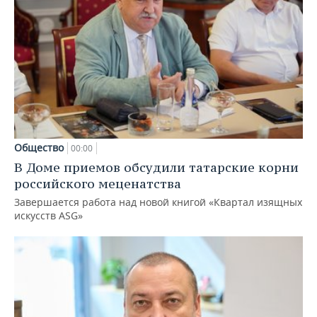
Общество
00:00
В Доме приемов обсудили татарские корни
российского меценатства
Завершается работа над новой книгой «Квартал изящных
искусств ASG»