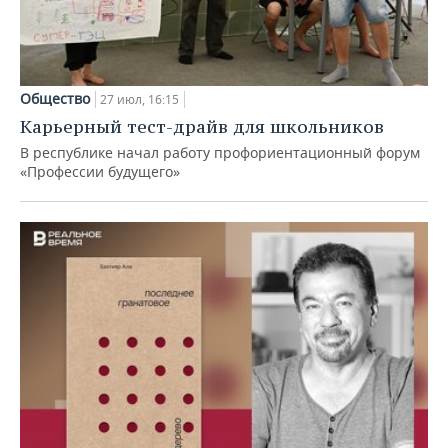
Общество
27 июл, 16:15
Карьерный тест-драйв для школьников
В республике начал работу профориентационный форум
«Профессии будущего»