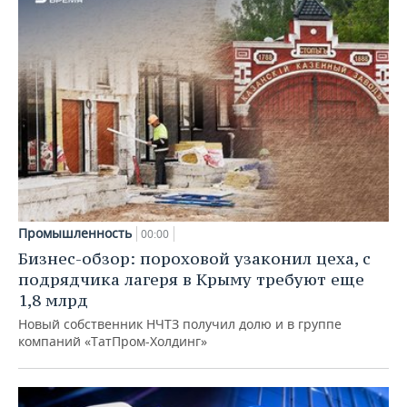
Промышленность
00:00
Бизнес-обзор: пороховой узаконил цеха, с
подрядчика лагеря в Крыму требуют еще
1,8 млрд
Новый собственник НЧТЗ получил долю и в группе
компаний «ТатПром-Холдинг»