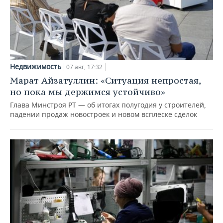
Недвижимость
07 авг, 17:32
Марат Айзатуллин: «Ситуация непростая,
но пока мы держимся устойчиво»
Глава Минстроя РТ — об итогах полугодия у строителей,
падении продаж новостроек и новом всплеске сделок