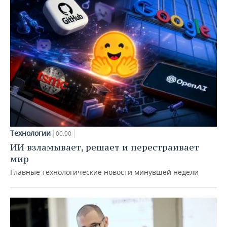
Технологии
00:00
ИИ взламывает, решает и перестраивает
мир
Главные технологические новости минувшей недели