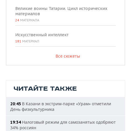
Великие воины Татарии. Цикл исторических
материалов
24
МАТЕРИАЛА
Искусственный интеллект
181
МАТЕРИАЛ
Все сюжеты
ЧИТАЙТЕ ТАКЖЕ
В Казани в экстрим-парке «Урам» отметили
20:45
День физкультурника
Налоговый режим для самозанятых одобряют
19:34
34% россиян