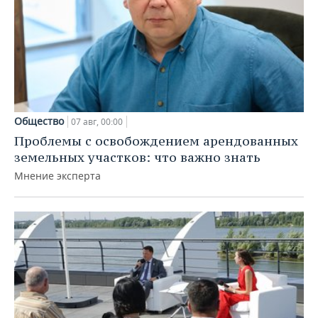
Общество
07 авг, 00:00
Проблемы с освобождением арендованных
земельных участков: что важно знать
Мнение эксперта