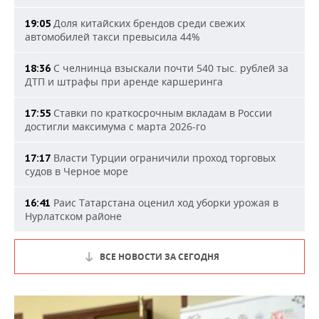
Доля китайских брендов среди свежих
19:05
автомобилей такси превысила 44%
С челнинца взыскали почти 540 тыс. рублей за
18:36
ДТП и штрафы при аренде каршеринга
Ставки по краткосрочным вкладам в России
17:55
достигли максимума с марта 2026-го
Власти Турции ограничили проход торговых
17:17
судов в Черное море
Раис Татарстана оценил ход уборки урожая в
16:41
Нурлатском районе
ВСЕ НОВОСТИ ЗА СЕГОДНЯ