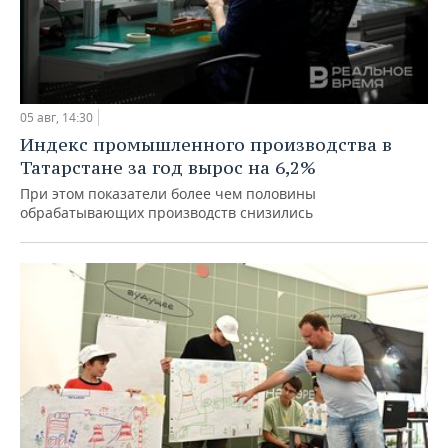
05 авг, 14:30
Индекс промышленного производства в
Татарстане за год вырос на 6,2%
При этом показатели более чем половины
обрабатывающих производств снизились