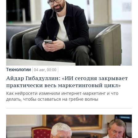
Технологии
04 авг, 00:00
Айдар Гибадуллин: «ИИ сегодня закрывает
практически весь маркетинговый цикл»
Как нейросети изменили интернет-маркетинг и что
делать, чтобы оставаться на гребне волны