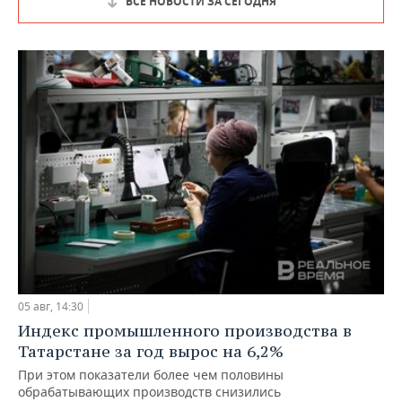
ВСЕ НОВОСТИ ЗА СЕГОДНЯ
05 авг, 14:30
Индекс промышленного производства в
Татарстане за год вырос на 6,2%
При этом показатели более чем половины
обрабатывающих производств снизились