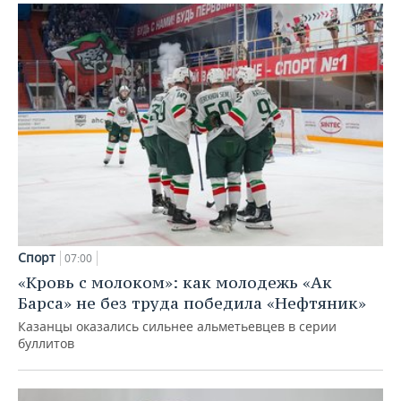
Спорт
07:00
«Кровь с молоком»: как молодежь «Ак
Барса» не без труда победила «Нефтяник»
Казанцы оказались сильнее альметьевцев в серии
буллитов