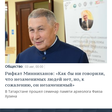
Общество
03 авг, 00:00
Рифкат Минниханов: «Как бы ни говорили,
что незаменимых людей нет, но, к
сожалению, он незаменимый»
В Татарстане прошел семинар памяти археолога Фаяза
Хузина