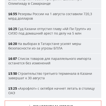
Олимпиаду в Самарканде
Резервы России на 1 августа составили 720,3
16:35
млрд долларов
Суд Казани отпустил главу «Ай Пи Групп» из
16:25
СИЗО под домашний арест по делу на 5 млн
На выборах в Татарстане усилят меры
16:20
безопасности из-за угрозы БПЛА
Список товаров для параллельного импорта
16:07
останется без изменений
Строительство третьего терминала в Казани
15:50
завершат к 30 августа
«Аэрофлот» с октября начнет летать в столицу
15:25
ОАЭ