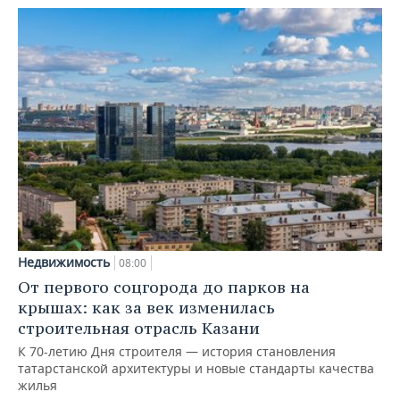
Недвижимость
08:00
От первого соцгорода до парков на
крышах: как за век изменилась
строительная отрасль Казани
К 70-летию Дня строителя — история становления
татарстанской архитектуры и новые стандарты качества
жилья