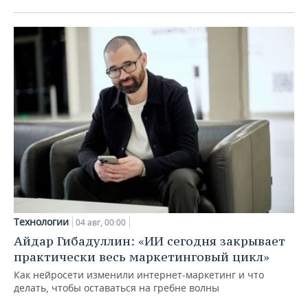
Технологии
04 авг, 00:00
Айдар Гибадуллин: «ИИ сегодня закрывает
практически весь маркетинговый цикл»
Как нейросети изменили интернет-маркетинг и что
делать, чтобы оставаться на гребне волны