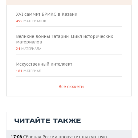
XVI саммит БРИКС в Казани
499
МАТЕРИАЛОВ
Великие воины Татарии. Цикл исторических
материалов
24
МАТЕРИАЛА
Искусственный интеллект
181
МАТЕРИАЛ
Все сюжеты
ЧИТАЙТЕ ТАКЖЕ
Сборная России пропустит шахматную
17:06