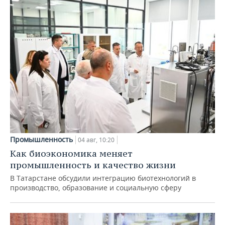
Промышленность
04 авг, 10:20
Как биоэкономика меняет
промышленность и качество жизни
В Татарстане обсудили интеграцию биотехнологий в
производство, образование и социальную сферу