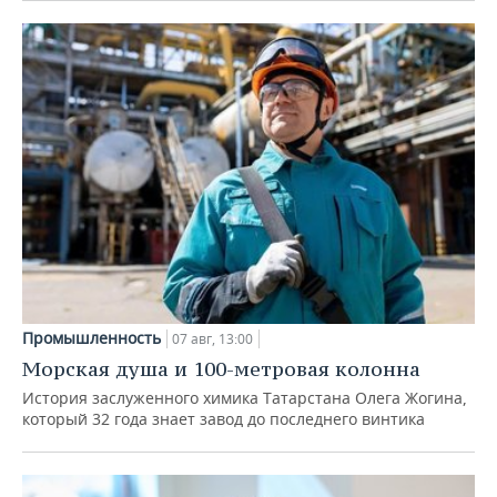
Промышленность
07 авг, 13:00
Морская душа и 100-метровая колонна
История заслуженного химика Татарстана Олега Жогина,
который 32 года знает завод до последнего винтика