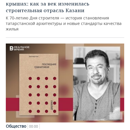
крышах: как за век изменилась
строительная отрасль Казани
К 70-летию Дня строителя — история становления
татарстанской архитектуры и новые стандарты качества
жилья
Общество
00:00