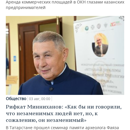
Аренда коммерческих площадей в ОКН глазами казанских
предпринимателей
Общество
03 авг, 00:00
Рифкат Минниханов: «Как бы ни говорили,
что незаменимых людей нет, но, к
сожалению, он незаменимый»
В Татарстане прошел семинар памяти археолога Фаяза