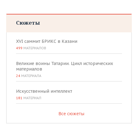
Сюжеты
XVI саммит БРИКС в Казани
499
МАТЕРИАЛОВ
Великие воины Татарии. Цикл исторических
материалов
24
МАТЕРИАЛА
Искусственный интеллект
181
МАТЕРИАЛ
Все сюжеты