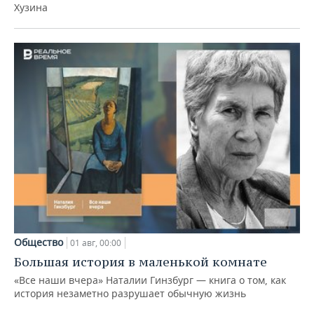
Хузина
Общество
01 авг, 00:00
Большая история в маленькой комнате
«Все наши вчера» Наталии Гинзбург — книга о том, как
история незаметно разрушает обычную жизнь