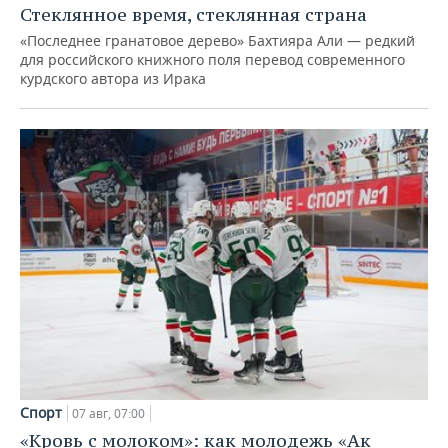
Стеклянное время, стеклянная страна
«Последнее гранатовое дерево» Бахтияра Али — редкий
для российского книжного поля перевод современного
курдского автора из Ирака
Спорт
07 авг, 07:00
«Кровь с молоком»: как молодежь «Ак