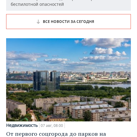
беспилотной опасностей
ВСЕ НОВОСТИ ЗА СЕГОДНЯ
Недвижимость
07 авг, 08:00
От первого соцгорода до парков на