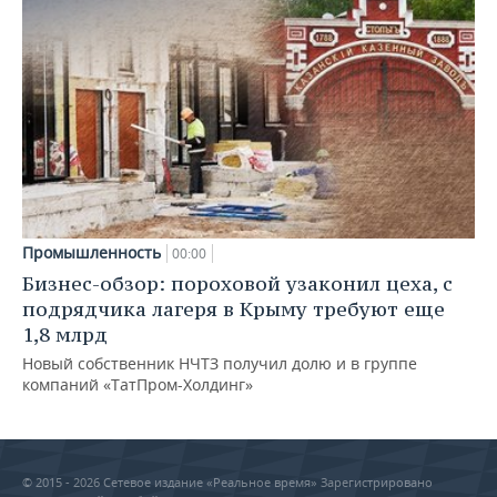
Промышленность
00:00
Бизнес-обзор: пороховой узаконил цеха, с
подрядчика лагеря в Крыму требуют еще
1,8 млрд
Новый собственник НЧТЗ получил долю и в группе
компаний «ТатПром-Холдинг»
© 2015 - 2026 Сетевое издание «Реальное время» Зарегистрировано