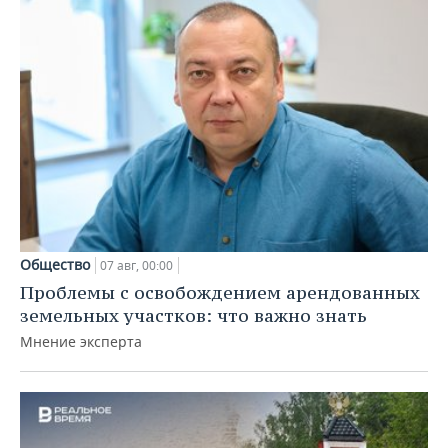
Общество
07 авг, 00:00
Проблемы с освобождением арендованных
земельных участков: что важно знать
Мнение эксперта