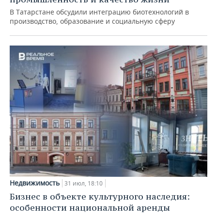
В Татарстане обсудили интеграцию биотехнологий в
производство, образование и социальную сферу
Недвижимость
31 июл, 18:10
Бизнес в объекте культурного наследия:
особенности национальной аренды