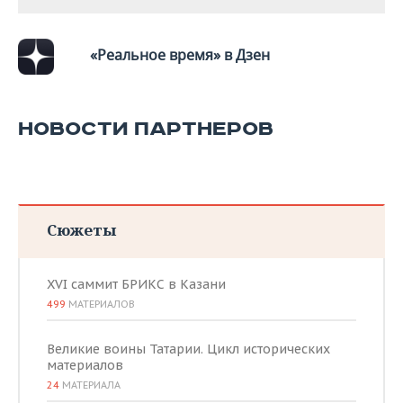
«Реальное время» в Дзен
НОВОСТИ ПАРТНЕРОВ
Сюжеты
XVI саммит БРИКС в Казани
499
МАТЕРИАЛОВ
Великие воины Татарии. Цикл исторических
материалов
24
МАТЕРИАЛА