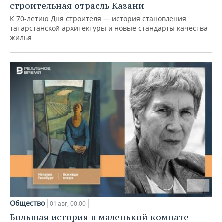
строительная отрасль Казани
К 70-летию Дня строителя — история становления
татарстанской архитектуры и новые стандарты качества
жилья
Общество
01 авг, 00:00
Большая история в маленькой комнате