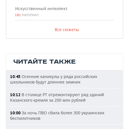
Искусственный интеллект
181
МАТЕРИАЛ
Все сюжеты
ЧИТАЙТЕ ТАКЖЕ
Осенние каникулы у ряда российских
10:43
школьников будут длиннее зимних
В столице РТ отремонтируют ряд зданий
10:12
Казанского кремля за 200 млн рублей
За ночь ПВО сбила более 300 украинских
10:00
беспилотников