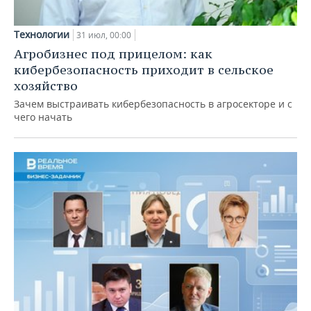
Технологии
31 июл, 00:00
Агробизнес под прицелом: как
кибербезопасность приходит в сельское
хозяйство
Зачем выстраивать кибербезопасность в агросекторе и с
чего начать