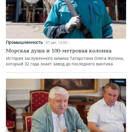
Промышленность
07 авг, 13:00
Морская душа и 100-метровая колонна
История заслуженного химика Татарстана Олега Жогина,
который 32 года знает завод до последнего винтика