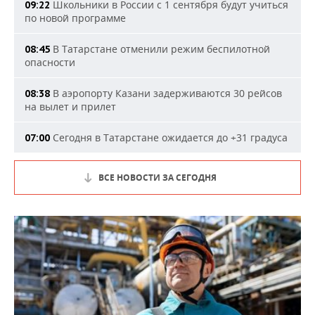
Школьники в России с 1 сентября будут учиться
09:22
по новой программе
В Татарстане отменили режим беспилотной
08:45
опасности
В аэропорту Казани задерживаются 30 рейсов
08:38
на вылет и прилет
Сегодня в Татарстане ожидается до +31 градуса
07:00
ВСЕ НОВОСТИ ЗА СЕГОДНЯ