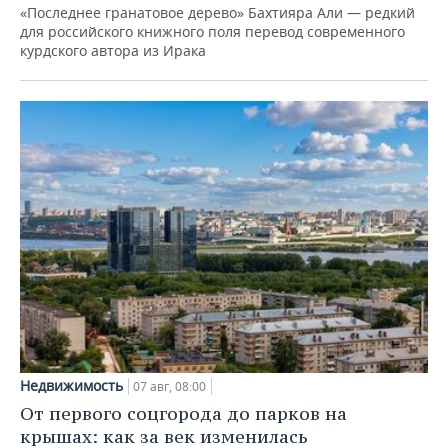
«Последнее гранатовое дерево» Бахтияра Али — редкий
для российского книжного поля перевод современного
курдского автора из Ирака
Недвижимость
07 авг, 08:00
От первого соцгорода до парков на
крышах: как за век изменилась