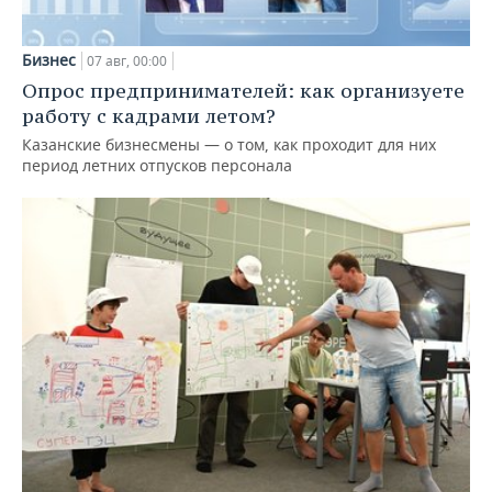
Бизнес
07 авг, 00:00
Опрос предпринимателей: как организуете
работу с кадрами летом?
Казанские бизнесмены — о том, как проходит для них
период летних отпусков персонала