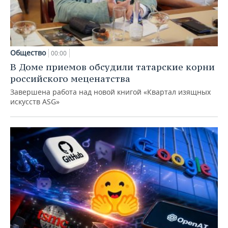
Общество
00:00
В Доме приемов обсудили татарские корни
российского меценатства
Завершена работа над новой книгой «Квартал изящных
искусств ASG»