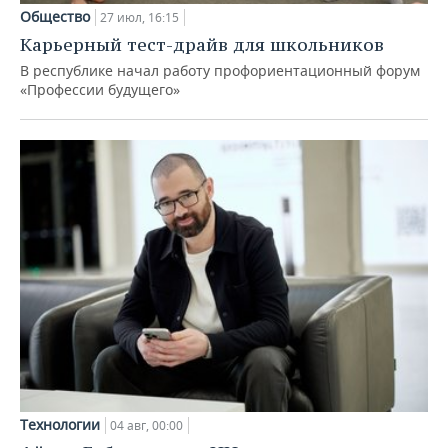
Общество
27 июл, 16:15
Карьерный тест-драйв для школьников
В республике начал работу профориентационный форум
«Профессии будущего»
Технологии
04 авг, 00:00