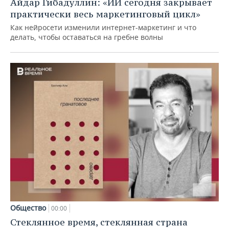
Айдар Гибадуллин: «ИИ сегодня закрывает
практически весь маркетинговый цикл»
Как нейросети изменили интернет-маркетинг и что
делать, чтобы оставаться на гребне волны
Общество
00:00
Стеклянное время, стеклянная страна