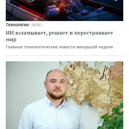
Технологии
00:00
ИИ взламывает, решает и перестраивает
мир
Главные технологические новости минувшей недели