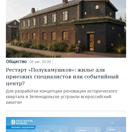
Общество
06 авг, 00:00
Рестарт «Полукамушков»: жилье для
приезжих специалистов или событийный
центр?
Для разработки концепции реновации исторического
квартала в Зеленодольске устроили всероссийский
хакатон