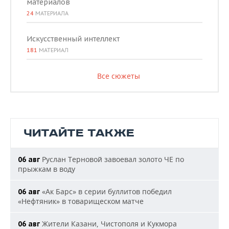
материалов
24
МАТЕРИАЛА
Искусственный интеллект
181
МАТЕРИАЛ
Все сюжеты
ЧИТАЙТЕ ТАКЖЕ
Руслан Терновой завоевал золото ЧЕ по
06 авг
прыжкам в воду
«Ак Барс» в серии буллитов победил
06 авг
«Нефтяник» в товарищеском матче
Жители Казани, Чистополя и Кукмора
06 авг