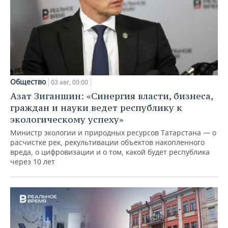
Общество
03 авг, 00:00
Азат Зиганшин: «Синергия власти, бизнеса,
граждан и науки ведет республику к
экологическому успеху»
Министр экологии и природных ресурсов Татарстана — о
расчистке рек, рекультивации объектов накопленного
вреда, о цифровизации и о том, какой будет республика
через 10 лет