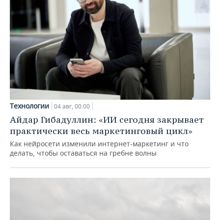
Технологии
04 авг, 00:00
Айдар Гибадуллин: «ИИ сегодня закрывает
практически весь маркетинговый цикл»
Как нейросети изменили интернет-маркетинг и что
делать, чтобы оставаться на гребне волны