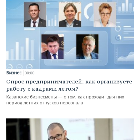
Бизнес
00:00
Опрос предпринимателей: как организуете
работу с кадрами летом?
Казанские бизнесмены — о том, как проходит для них
период летних отпусков персонала