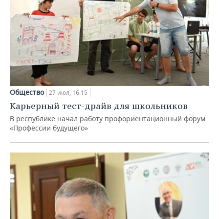
Общество
27 июл, 16:15
Карьерный тест-драйв для школьников
В республике начал работу профориентационный форум
«Профессии будущего»