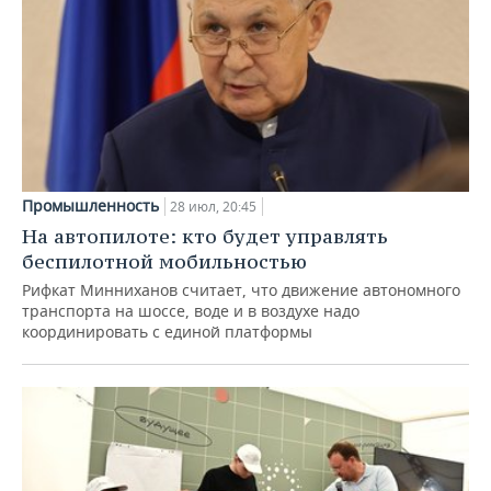
Промышленность
28 июл, 20:45
На автопилоте: кто будет управлять
беспилотной мобильностью
Рифкат Минниханов считает, что движение автономного
транспорта на шоссе, воде и в воздухе надо
координировать с единой платформы