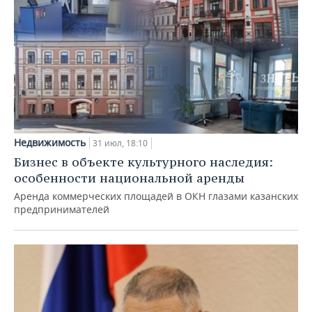
Недвижимость
31 июл, 18:10
Бизнес в объекте культурного наследия:
особенности национальной аренды
Аренда коммерческих площадей в ОКН глазами казанских
предпринимателей