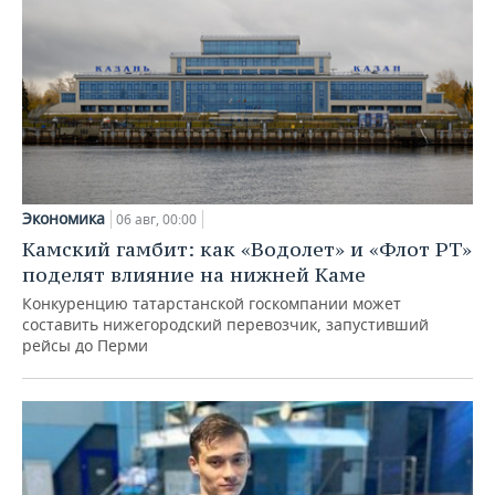
Экономика
06 авг, 00:00
Камский гамбит: как «Водолет» и «Флот РТ»
поделят влияние на нижней Каме
Конкуренцию татарстанской госкомпании может
составить нижегородский перевозчик, запустивший
рейсы до Перми