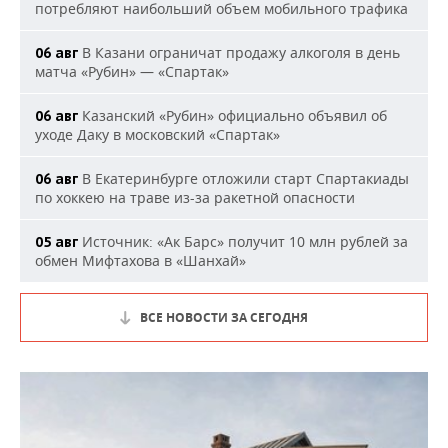
потребляют наибольший объем мобильного трафика
В Казани ограничат продажу алкоголя в день
06 авг
матча «Рубин» — «Спартак»
Казанский «Рубин» официально объявил об
06 авг
уходе Даку в московский «Спартак»
В Екатеринбурге отложили старт Спартакиады
06 авг
по хоккею на траве из-за ракетной опасности
Источник: «Ак Барс» получит 10 млн рублей за
05 авг
обмен Мифтахова в «Шанхай»
ВСЕ НОВОСТИ ЗА СЕГОДНЯ