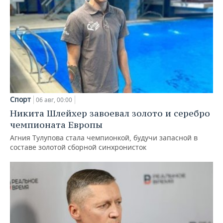
Спорт
06 авг, 00:00
Никита Шлейхер завоевал золото и серебро
чемпионата Европы
Агния Тулупова стала чемпионкой, будучи запасной в
составе золотой сборной синхронисток