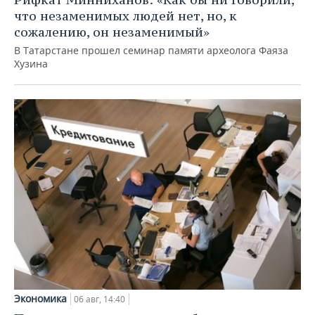
что незаменимых людей нет, но, к
сожалению, он незаменимый»
В Татарстане прошел семинар памяти археолога Фаяза
Хузина
Экономика
06 авг, 14:40