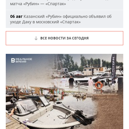
матча «Рубин» — «Спартак»
Казанский «Рубин» официально объявил об
06 авг
уходе Даку в московский «Спартак»
ВСЕ НОВОСТИ ЗА СЕГОДНЯ