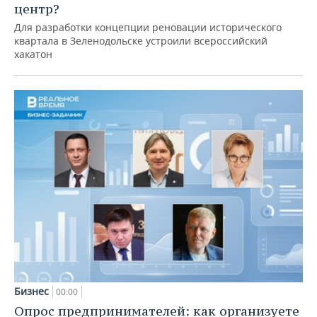
центр?
Для разработки концепции реновации исторического
квартала в Зеленодольске устроили всероссийский
хакатон
Бизнес
00:00
Опрос предпринимателей: как организуете