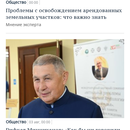
Общество
00:00
Проблемы с освобождением арендованных
земельных участков: что важно знать
Мнение эксперта
Общество
03 авг, 00:00
Рифкат Минниханов: «Как бы ни говорили,