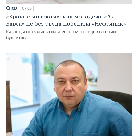
Спорт
07:00
«Кровь с молоком»: как молодежь «Ак
Барса» не без труда победила «Нефтяник»
Казанцы оказались сильнее альметьевцев в серии
буллитов