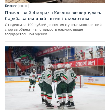
Бизнес
00:00
Причал за 2,4 млрд: в Казани развернулась
борьба за главный актив Локомотива
От сделки за 100 рублей до снятия с учета: многолетний
спор за объект, чья стоимость намного выше
государственной оценки