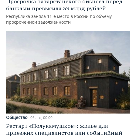
Просрочка татарстанского бизнеса перед
банками превысила 39 млрд рублей
Республика заняла 11-е место в России по объему
просроченной задолженности
Общество
06 авг, 00:00
Рестарт «Полукамушков»: жилье для
приезжих специалистов или событийный