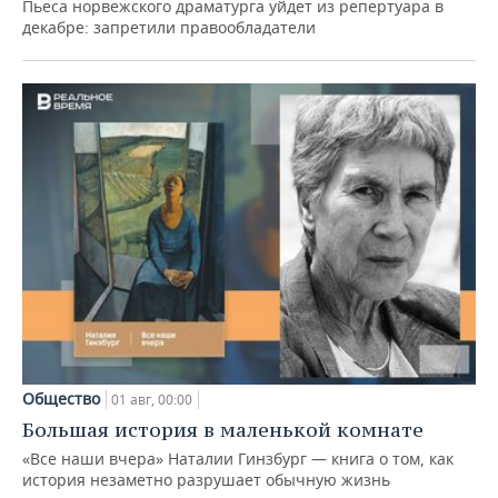
Пьеса норвежского драматурга уйдет из репертуара в
декабре: запретили правообладатели
Общество
01 авг, 00:00
Большая история в маленькой комнате
«Все наши вчера» Наталии Гинзбург — книга о том, как
история незаметно разрушает обычную жизнь