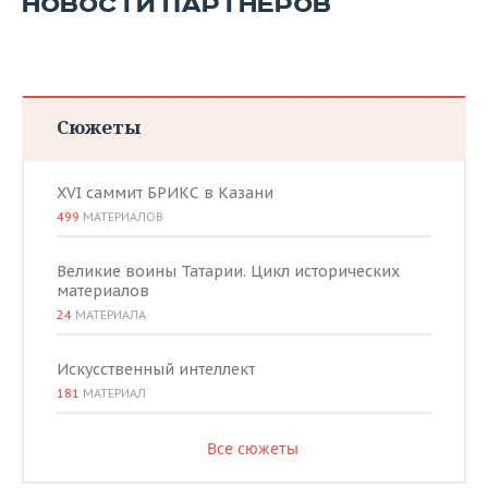
НОВОСТИ ПАРТНЕРОВ
Сюжеты
XVI саммит БРИКС в Казани
499
МАТЕРИАЛОВ
Великие воины Татарии. Цикл исторических
материалов
24
МАТЕРИАЛА
Искусственный интеллект
181
МАТЕРИАЛ
Все сюжеты