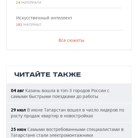
24
МАТЕРИАЛА
Искусственный интеллект
181
МАТЕРИАЛ
Все сюжеты
ЧИТАЙТЕ ТАКЖЕ
Казань вошла в топ-3 городов России с
04 авг
самыми быстрыми поездками до работы
В июне Татарстан вошел в число лидеров по
29 июл
росту продаж квартир в новостройках
Самыми востребованными специалистами в
25 июн
Татарстане стали электромонтажники