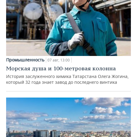
Промышленность
07 авг, 13:00
Морская душа и 100-метровая колонна
История заслуженного химика Татарстана Олега Жогина,
который 32 года знает завод до последнего винтика