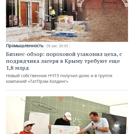
Промышленность
08 авг, 00:00
Бизнес-обзор: пороховой узаконил цеха, с
подрядчика лагеря в Крыму требуют еще
1,8 млрд
Новый собственник НЧТЗ получил долю и в группе
компаний «ТатПром-Холдинг»