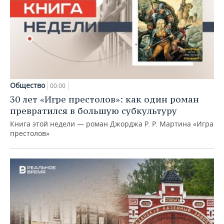
Общество
00:00
30 лет «Игре престолов»: как один роман
превратился в большую субкультуру
Книга этой недели — роман Джорджа Р. Р. Мартина «Игра
престолов»