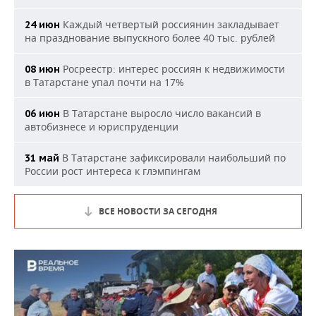
Каждый четвертый россиянин закладывает
24 июн
на празднование выпускного более 40 тыс. рублей
Росреестр: интерес россиян к недвижимости
08 июн
в Татарстане упал почти на 17%
В Татарстане выросло число вакансий в
06 июн
автобизнесе и юриспруденции
В Татарстане зафиксировали наибольший по
31 май
России рост интереса к глэмпингам
ВСЕ НОВОСТИ ЗА СЕГОДНЯ