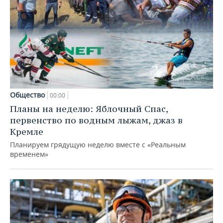
Общество
00:00
Планы на неделю: Яблочный Спас,
первенство по водным лыжам, джаз в
Кремле
Планируем грядущую неделю вместе с «Реальным
временем»