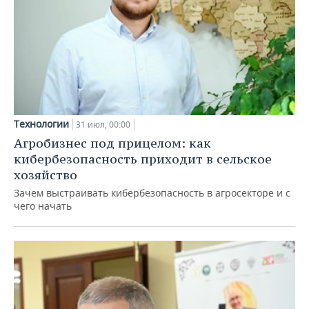
Технологии
31 июл, 00:00
Агробизнес под прицелом: как
кибербезопасность приходит в сельское
хозяйство
Зачем выстраивать кибербезопасность в агросекторе и с
чего начать