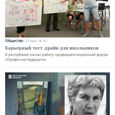
Общество
27 июл, 16:15
Карьерный тест-драйв для школьников
В республике начал работу профориентационный форум
«Профессии будущего»