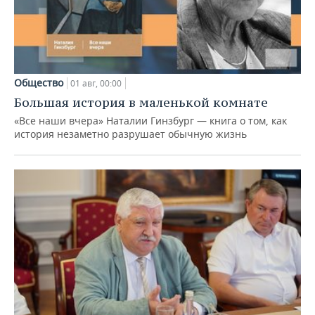
Общество
01 авг, 00:00
Большая история в маленькой комнате
«Все наши вчера» Наталии Гинзбург — книга о том, как
история незаметно разрушает обычную жизнь