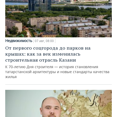
Недвижимость
07 авг, 08:00
От первого соцгорода до парков на
крышах: как за век изменилась
строительная отрасль Казани
К 70-летию Дня строителя — история становления
татарстанской архитектуры и новые стандарты качества
жилья