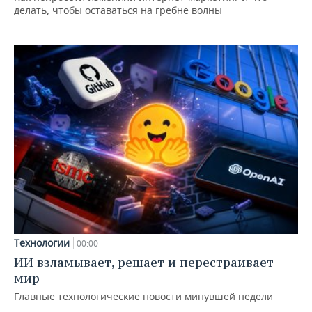
делать, чтобы оставаться на гребне волны
Технологии
00:00
ИИ взламывает, решает и перестраивает
мир
Главные технологические новости минувшей недели