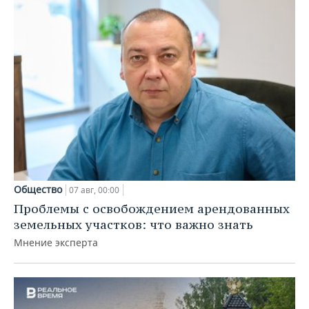
Общество
07 авг, 00:00
Проблемы с освобождением арендованных
земельных участков: что важно знать
Мнение эксперта