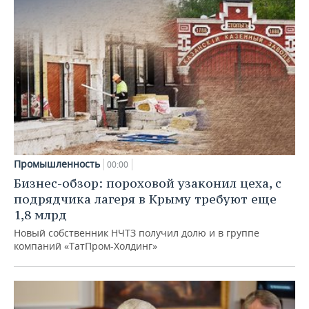
Промышленность
00:00
Бизнес-обзор: пороховой узаконил цеха, с
подрядчика лагеря в Крыму требуют еще
1,8 млрд
Новый собственник НЧТЗ получил долю и в группе
компаний «ТатПром-Холдинг»