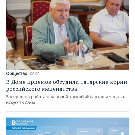
Общество
00:00
В Доме приемов обсудили татарские корни
российского меценатства
Завершена работа над новой книгой «Квартал изящных
искусств ASG»