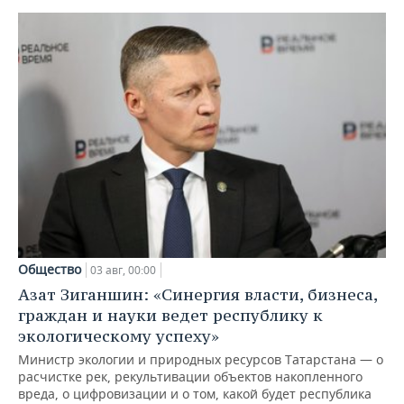
Общество
03 авг, 00:00
Азат Зиганшин: «Синергия власти, бизнеса,
граждан и науки ведет республику к
экологическому успеху»
Министр экологии и природных ресурсов Татарстана — о
расчистке рек, рекультивации объектов накопленного
вреда, о цифровизации и о том, какой будет республика