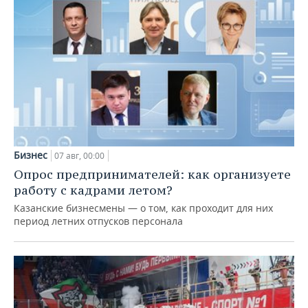
Бизнес
07 авг, 00:00
Опрос предпринимателей: как организуете
работу с кадрами летом?
Казанские бизнесмены — о том, как проходит для них
период летних отпусков персонала