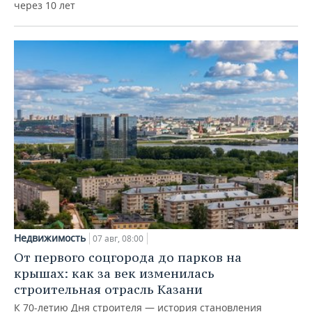
через 10 лет
Недвижимость
07 авг, 08:00
От первого соцгорода до парков на
крышах: как за век изменилась
строительная отрасль Казани
К 70-летию Дня строителя — история становления