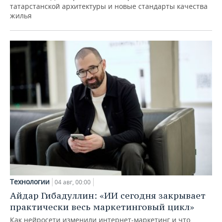
татарстанской архитектуры и новые стандарты качества
жилья
Технологии
04 авг, 00:00
Айдар Гибадуллин: «ИИ сегодня закрывает
практически весь маркетинговый цикл»
Как нейросети изменили интернет-маркетинг и что