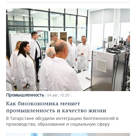
Промышленность
04 авг, 10:20
Как биоэкономика меняет
промышленность и качество жизни
В Татарстане обсудили интеграцию биотехнологий в
производство, образование и социальную сферу