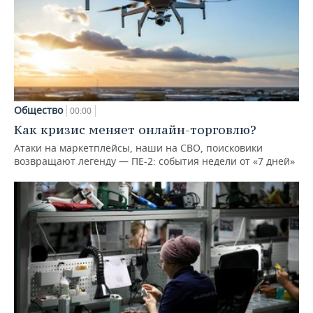
Общество
00:00
Как кризис меняет онлайн-торговлю?
Атаки на маркетплейсы, наши на СВО, поисковики
возвращают легенду — ПЕ-2: события недели от «7 дней»