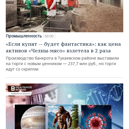
Промышленность
00:00
«Если купят — будет фантастика»: как цена
активов «Челны‑мясо» взлетела в 2 раза
Производство банкрота в Тукаевском районе выставили
на торги с новым ценником — 237,7 млн руб., но торги
идут со скрипом