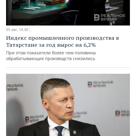
05 авг, 14:30
Индекс промышленного производства в
Татарстане за год вырос на 6,2%
При этом показатели более чем половины
обрабатывающих производств снизились