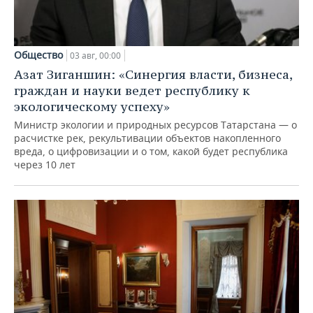
Общество
03 авг, 00:00
Азат Зиганшин: «Синергия власти, бизнеса,
граждан и науки ведет республику к
экологическому успеху»
Министр экологии и природных ресурсов Татарстана — о
расчистке рек, рекультивации объектов накопленного
вреда, о цифровизации и о том, какой будет республика
через 10 лет