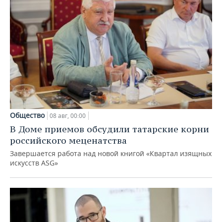
Общество
08 авг, 00:00
В Доме приемов обсудили татарские корни
российского меценатства
Завершается работа над новой книгой «Квартал изящных
искусств ASG»