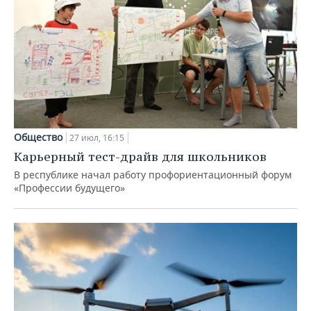
Общество
27 июл, 16:15
Карьерный тест-драйв для школьников
В республике начал работу профориентационный форум
«Профессии будущего»