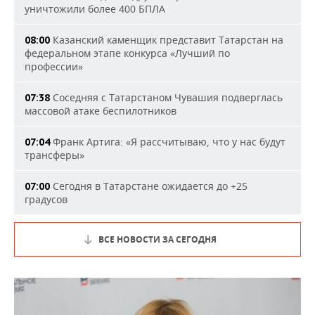
уничтожили более 400 БПЛА
Казанский каменщик представит Татарстан на
08:00
федеральном этапе конкурса «Лучший по
профессии»
Соседняя с Татарстаном Чувашия подверглась
07:38
массовой атаке беспилотников
Франк Артига: «Я рассчитываю, что у нас будут
07:04
трансферы»
Сегодня в Татарстане ожидается до +25
07:00
градусов
ВСЕ НОВОСТИ ЗА СЕГОДНЯ