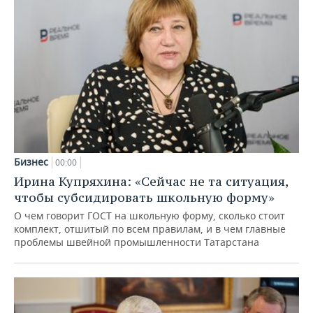
Бизнес
00:00
Ирина Купряхина: «Сейчас не та ситуация,
чтобы субсидировать школьную форму»
О чем говорит ГОСТ на школьную форму, сколько стоит
комплект, отшитый по всем правилам, и в чем главные
проблемы швейной промышленности Татарстана