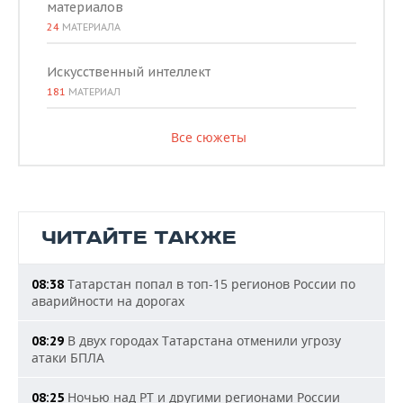
материалов
24
МАТЕРИАЛА
Искусственный интеллект
181
МАТЕРИАЛ
Все сюжеты
ЧИТАЙТЕ ТАКЖЕ
Татарстан попал в топ-15 регионов России по
08:38
аварийности на дорогах
В двух городах Татарстана отменили угрозу
08:29
атаки БПЛА
Ночью над РТ и другими регионами России
08:25