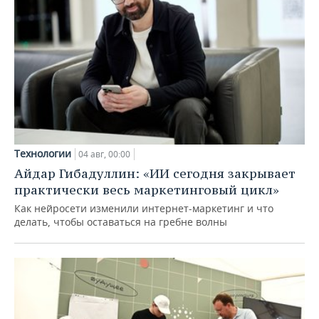
Технологии
04 авг, 00:00
Айдар Гибадуллин: «ИИ сегодня закрывает
практически весь маркетинговый цикл»
Как нейросети изменили интернет-маркетинг и что
делать, чтобы оставаться на гребне волны