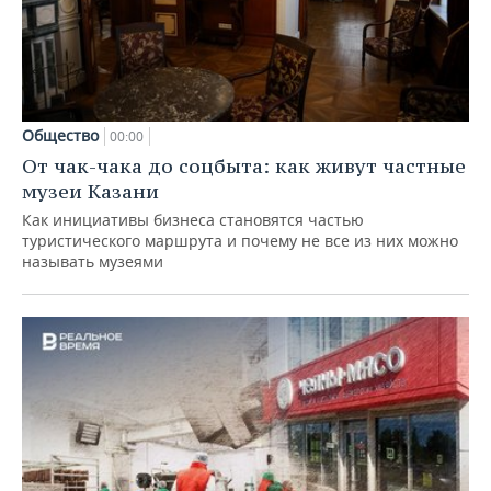
Общество
00:00
От чак-чака до соцбыта: как живут частные
музеи Казани
Как инициативы бизнеса становятся частью
туристического маршрута и почему не все из них можно
называть музеями