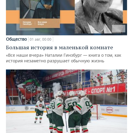
Общество
01 авг, 00:00
Большая история в маленькой комнате
«Все наши вчера» Наталии Гинзбург — книга о том, как
история незаметно разрушает обычную жизнь