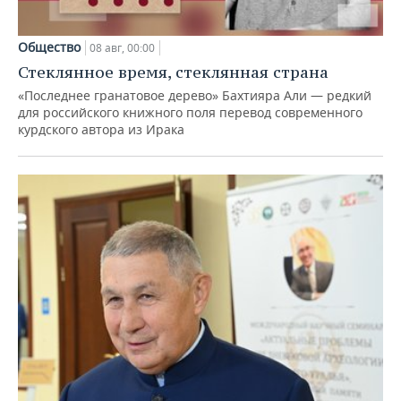
Общество
08 авг, 00:00
Стеклянное время, стеклянная страна
«Последнее гранатовое дерево» Бахтияра Али — редкий
для российского книжного поля перевод современного
курдского автора из Ирака