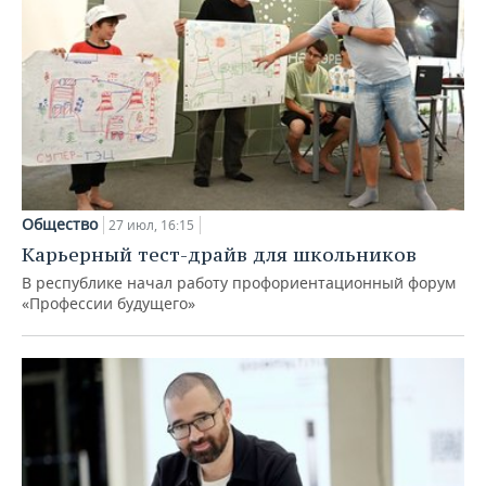
Общество
27 июл, 16:15
Карьерный тест-драйв для школьников
В республике начал работу профориентационный форум
«Профессии будущего»