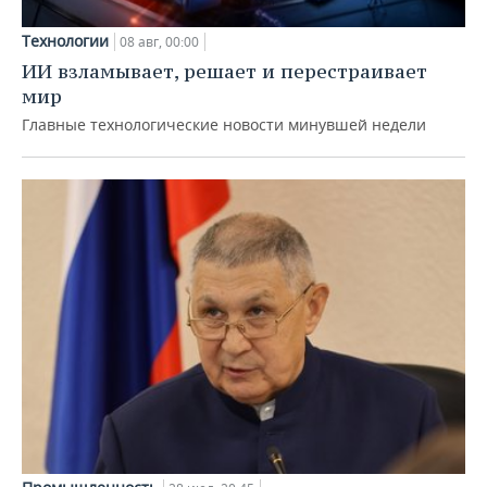
Технологии
08 авг, 00:00
ИИ взламывает, решает и перестраивает
мир
Главные технологические новости минувшей недели