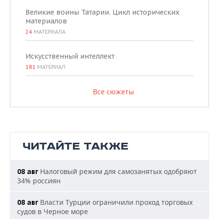
Великие воины Татарии. Цикл исторических
материалов
24
МАТЕРИАЛА
Искусственный интеллект
181
МАТЕРИАЛ
Все сюжеты
ЧИТАЙТЕ ТАКЖЕ
Налоговый режим для самозанятых одобряют
08 авг
34% россиян
Власти Турции ограничили проход торговых
08 авг
судов в Черное море