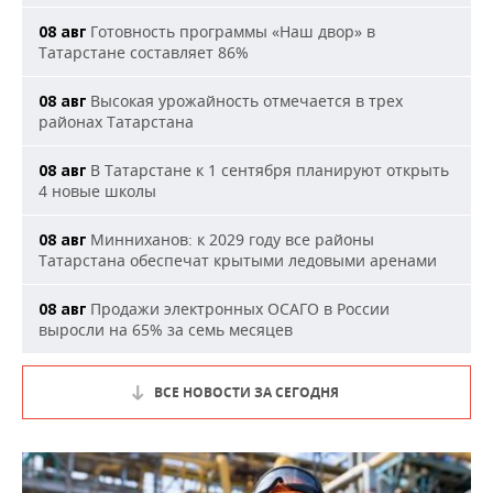
Готовность программы «Наш двор» в
08 авг
Татарстане составляет 86%
Высокая урожайность отмечается в трех
08 авг
районах Татарстана
В Татарстане к 1 сентября планируют открыть
08 авг
4 новые школы
Минниханов: к 2029 году все районы
08 авг
Татарстана обеспечат крытыми ледовыми аренами
Продажи электронных ОСАГО в России
08 авг
выросли на 65% за семь месяцев
ВСЕ НОВОСТИ ЗА СЕГОДНЯ