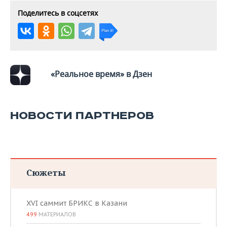
Поделитесь в соцсетях
«Реальное время» в Дзен
НОВОСТИ ПАРТНЕРОВ
Сюжеты
XVI саммит БРИКС в Казани
499
МАТЕРИАЛОВ