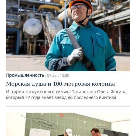
Промышленность
07 авг, 13:00
Морская душа и 100-метровая колонна
История заслуженного химика Татарстана Олега Жогина,
который 32 года знает завод до последнего винтика