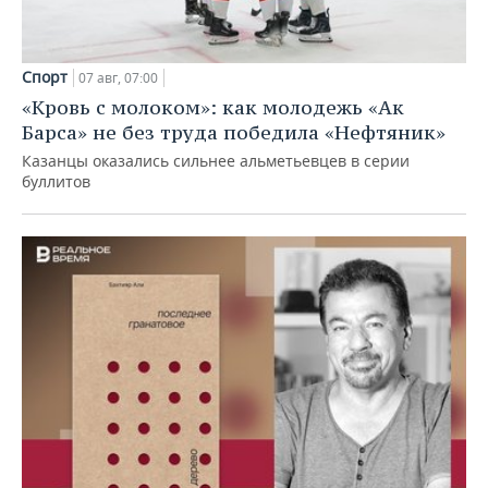
Спорт
07 авг, 07:00
«Кровь с молоком»: как молодежь «Ак
Барса» не без труда победила «Нефтяник»
Казанцы оказались сильнее альметьевцев в серии
буллитов