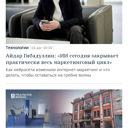
Технологии
04 авг, 00:00
Айдар Гибадуллин: «ИИ сегодня закрывает
практически весь маркетинговый цикл»
Как нейросети изменили интернет-маркетинг и что
делать, чтобы оставаться на гребне волны