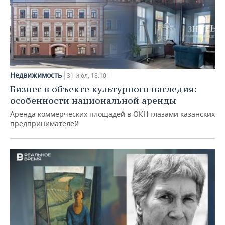
Недвижимость
31 июл, 18:10
Бизнес в объекте культурного наследия:
особенности национальной аренды
Аренда коммерческих площадей в ОКН глазами казанских
предпринимателей