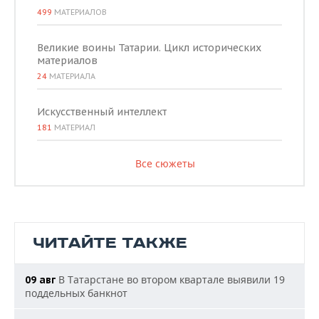
499
МАТЕРИАЛОВ
Великие воины Татарии. Цикл исторических
материалов
24
МАТЕРИАЛА
Искусственный интеллект
181
МАТЕРИАЛ
Все сюжеты
ЧИТАЙТЕ ТАКЖЕ
В Татарстане во втором квартале выявили 19
09 авг
поддельных банкнот