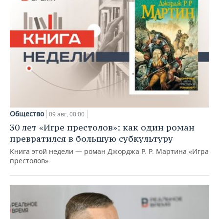
Общество
09 авг, 00:00
30 лет «Игре престолов»: как один роман
превратился в большую субкультуру
Книга этой недели — роман Джорджа Р. Р. Мартина «Игра
престолов»