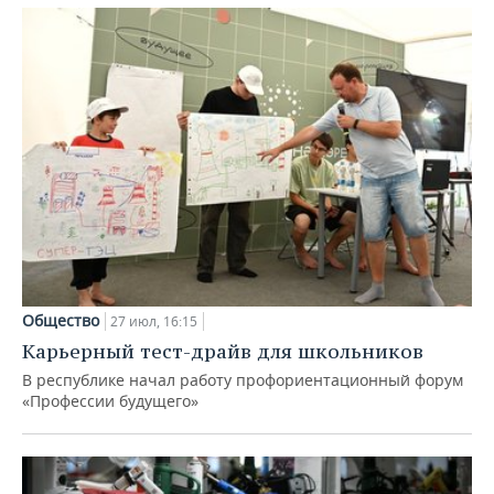
Общество
27 июл, 16:15
Карьерный тест-драйв для школьников
В республике начал работу профориентационный форум
«Профессии будущего»