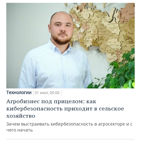
Технологии
31 июл, 00:00
Агробизнес под прицелом: как
кибербезопасность приходит в сельское
хозяйство
Зачем выстраивать кибербезопасность в агросекторе и с
чего начать