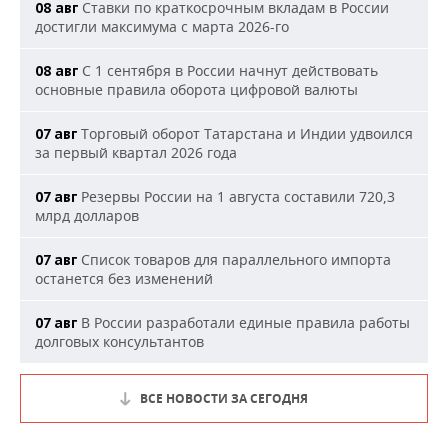
Ставки по краткосрочным вкладам в России
08 авг
достигли максимума с марта 2026-го
С 1 сентября в России начнут действовать
08 авг
основные правила оборота цифровой валюты
Торговый оборот Татарстана и Индии удвоился
07 авг
за первый квартал 2026 года
Резервы России на 1 августа составили 720,3
07 авг
млрд долларов
Список товаров для параллельного импорта
07 авг
останется без изменений
В России разработали единые правила работы
07 авг
долговых консультантов
ВСЕ НОВОСТИ ЗА СЕГОДНЯ