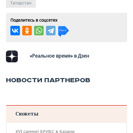
Татарстан
Поделитесь в соцсетях
«Реальное время» в Дзен
НОВОСТИ ПАРТНЕРОВ
Сюжеты
XVI саммит БРИКС в Казани