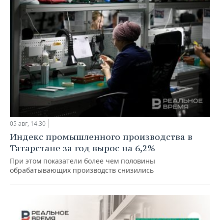
05 авг, 14:30
Индекс промышленного производства в
Татарстане за год вырос на 6,2%
При этом показатели более чем половины
обрабатывающих производств снизились