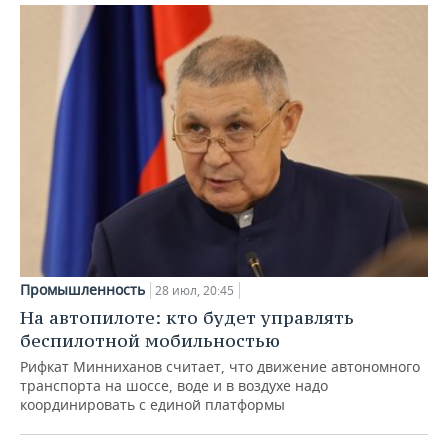
Промышленность
28 июл, 20:45
На автопилоте: кто будет управлять
беспилотной мобильностью
Рифкат Минниханов считает, что движение автономного
транспорта на шоссе, воде и в воздухе надо
координировать с единой платформы