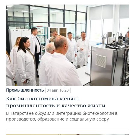
Промышленность
04 авг, 10:20
Как биоэкономика меняет
промышленность и качество жизни
В Татарстане обсудили интеграцию биотехнологий в
производство, образование и социальную сферу