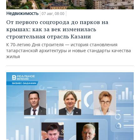
Недвижимость
07 авг, 08:00
От первого соцгорода до парков на
крышах: как за век изменилась
строительная отрасль Казани
К 70-летию Дня строителя — история становления
татарстанской архитектуры и новые стандарты качества
жилья