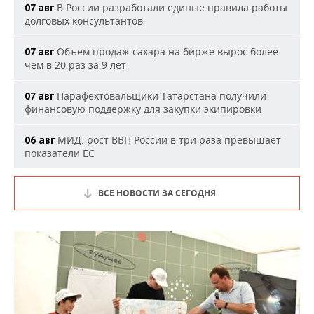
В России разработали единые правила работы
07 авг
долговых консультантов
Объем продаж сахара на бирже вырос более
07 авг
чем в 20 раз за 9 лет
Парафехтовальщики Татарстана получили
07 авг
финансовую поддержку для закупки экипировки
МИД: рост ВВП России в три раза превышает
06 авг
показатели ЕС
ВСЕ НОВОСТИ ЗА СЕГОДНЯ