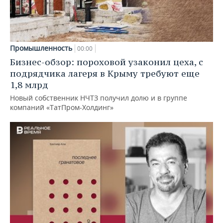
Промышленность
00:00
Бизнес-обзор: пороховой узаконил цеха, с
подрядчика лагеря в Крыму требуют еще
1,8 млрд
Новый собственник НЧТЗ получил долю и в группе
компаний «ТатПром-Холдинг»