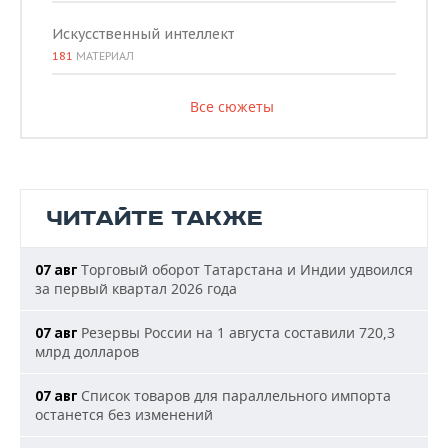
Искусственный интеллект
181
МАТЕРИАЛ
Все сюжеты
ЧИТАЙТЕ ТАКЖЕ
Торговый оборот Татарстана и Индии удвоился
07 авг
за первый квартал 2026 года
Резервы России на 1 августа составили 720,3
07 авг
млрд долларов
Список товаров для параллельного импорта
07 авг
останется без изменений