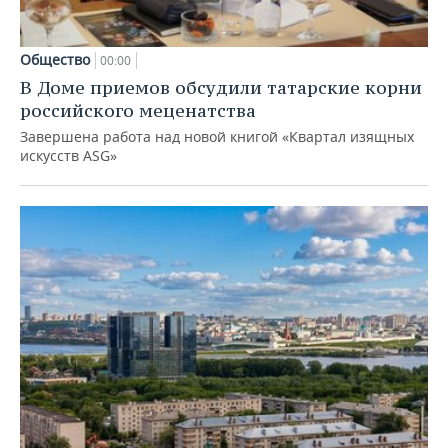
Общество
00:00
В Доме приемов обсудили татарские корни
российского меценатства
Завершена работа над новой книгой «Квартал изящных
искусств ASG»