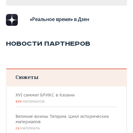
«Реальное время» в Дзен
НОВОСТИ ПАРТНЕРОВ
Сюжеты
XVI саммит БРИКС в Казани
499
МАТЕРИАЛОВ
Великие воины Татарии. Цикл исторических
материалов
24
МАТЕРИАЛА