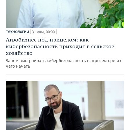
Технологии
31 июл, 00:00
Агробизнес под прицелом: как
кибербезопасность приходит в сельское
хозяйство
Зачем выстраивать кибербезопасность в агросекторе и с
чего начать