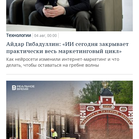
Технологии
04 авг, 00:00
Айдар Гибадуллин: «ИИ сегодня закрывает
практически весь маркетинговый цикл»
Как нейросети изменили интернет-маркетинг и что
делать, чтобы оставаться на гребне волны