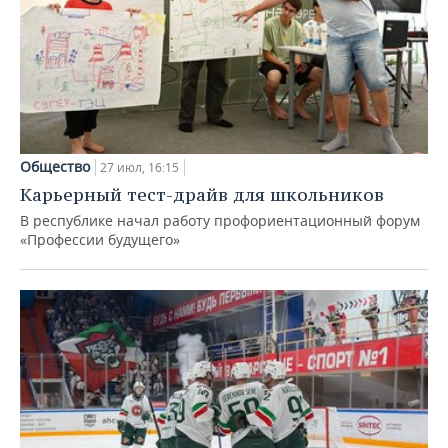
Общество
27 июл, 16:15
Карьерный тест-драйв для школьников
В республике начал работу профориентационный форум
«Профессии будущего»