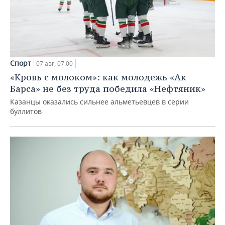
Спорт
07 авг, 07:00
«Кровь с молоком»: как молодежь «Ак
Барса» не без труда победила «Нефтяник»
Казанцы оказались сильнее альметьевцев в серии
буллитов