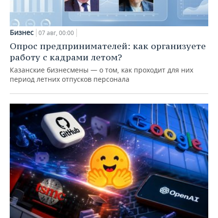
Бизнес
07 авг, 00:00
Опрос предпринимателей: как организуете
работу с кадрами летом?
Казанские бизнесмены — о том, как проходит для них
период летних отпусков персонала