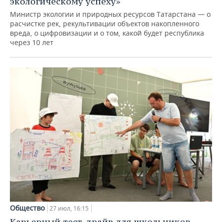
экологическому успеху»
Министр экологии и природных ресурсов Татарстана — о
расчистке рек, рекультивации объектов накопленного
вреда, о цифровизации и о том, какой будет республика
через 10 лет
Общество
27 июл, 16:15
Карьерный тест-драйв для школьников