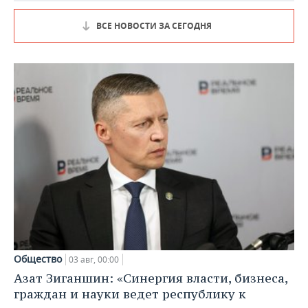
ВСЕ НОВОСТИ ЗА СЕГОДНЯ
Общество
03 авг, 00:00
Азат Зиганшин: «Синергия власти, бизнеса,
граждан и науки ведет республику к