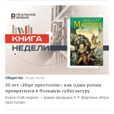
Общество
09 авг, 00:00
30 лет «Игре престолов»: как один роман
превратился в большую субкультуру
Книга этой недели — роман Джорджа Р. Р. Мартина «Игра
престолов»