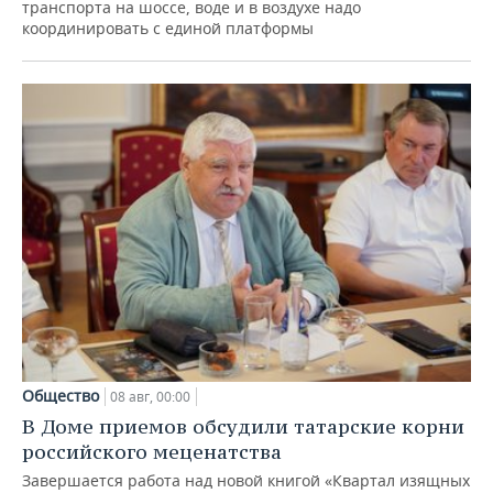
транспорта на шоссе, воде и в воздухе надо
координировать с единой платформы
Общество
08 авг, 00:00
В Доме приемов обсудили татарские корни
российского меценатства
Завершается работа над новой книгой «Квартал изящных