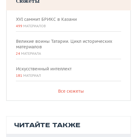
Сюжеты
XVI саммит БРИКС в Казани
499
МАТЕРИАЛОВ
Великие воины Татарии. Цикл исторических
материалов
24
МАТЕРИАЛА
Искусственный интеллект
181
МАТЕРИАЛ
Все сюжеты
ЧИТАЙТЕ ТАКЖЕ