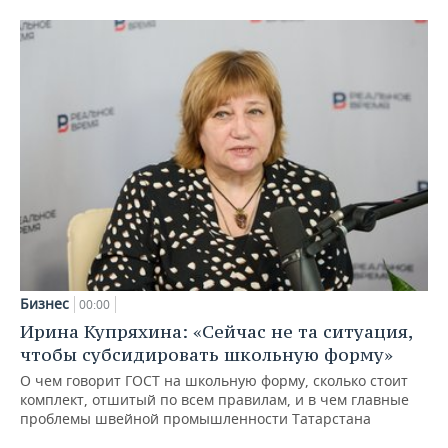
Бизнес
00:00
Ирина Купряхина: «Сейчас не та ситуация,
чтобы субсидировать школьную форму»
О чем говорит ГОСТ на школьную форму, сколько стоит
комплект, отшитый по всем правилам, и в чем главные
проблемы швейной промышленности Татарстана