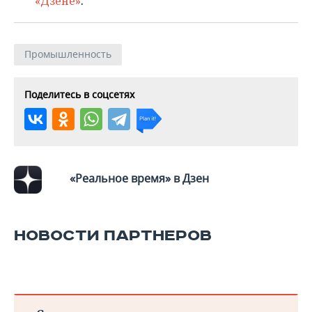
«Дзене»
.
Промышленность
Поделитесь в соцсетях
«Реальное время» в Дзен
НОВОСТИ ПАРТНЕРОВ