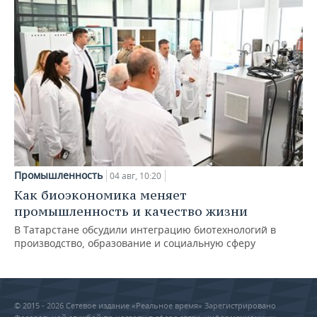
Промышленность
04 авг, 10:20
Как биоэкономика меняет
промышленность и качество жизни
В Татарстане обсудили интеграцию биотехнологий в
производство, образование и социальную сферу
© 2015 - 2026 Сетевое издание «Реальное время» Зарегистрировано