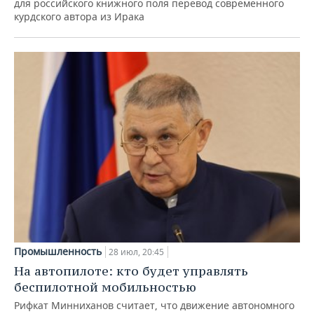
для российского книжного поля перевод современного
курдского автора из Ирака
Промышленность
28 июл, 20:45
На автопилоте: кто будет управлять
беспилотной мобильностью
Рифкат Минниханов считает, что движение автономного