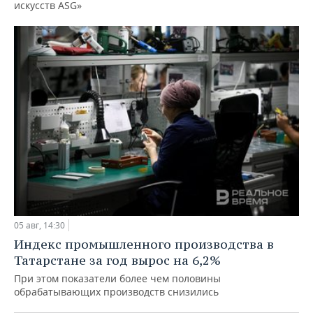
искусств ASG»
05 авг, 14:30
Индекс промышленного производства в
Татарстане за год вырос на 6,2%
При этом показатели более чем половины
обрабатывающих производств снизились