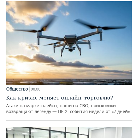
Общество
00:00
Как кризис меняет онлайн-торговлю?
Атаки на маркетплейсы, наши на СВО, поисковики
возвращают легенду — ПЕ-2: события недели от «7 дней»