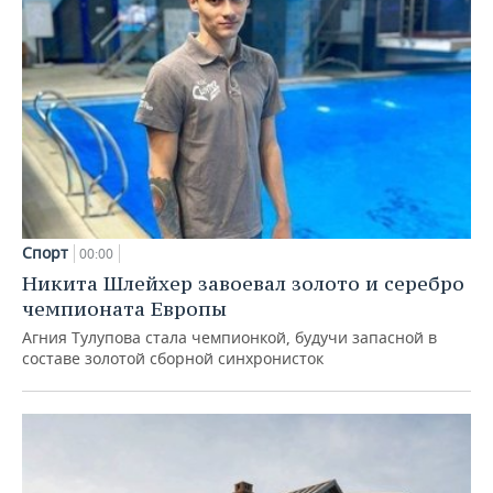
Спорт
00:00
Никита Шлейхер завоевал золото и серебро
чемпионата Европы
Агния Тулупова стала чемпионкой, будучи запасной в
составе золотой сборной синхронисток