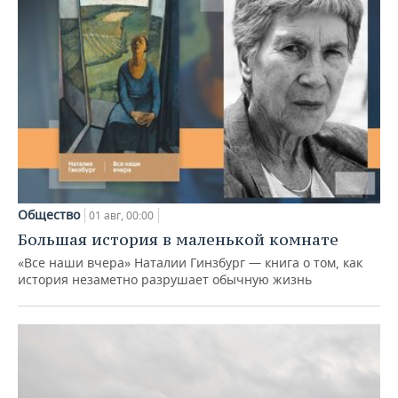
Общество
01 авг, 00:00
Большая история в маленькой комнате
«Все наши вчера» Наталии Гинзбург — книга о том, как
история незаметно разрушает обычную жизнь