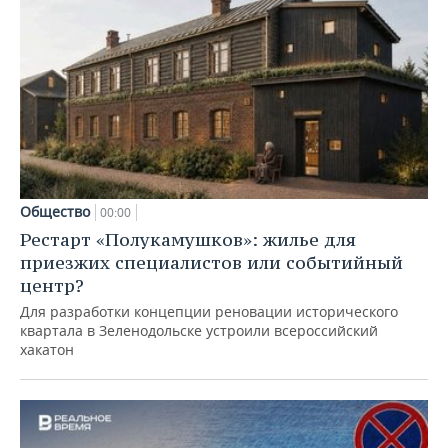
Общество
00:00
Рестарт «Полукамушков»: жилье для
приезжих специалистов или событийный
центр?
Для разработки концепции реновации исторического
квартала в Зеленодольске устроили всероссийский
хакатон