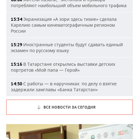
потребляют наибольший объем мобильного трафика
Экранизация «А зори здесь тихие» сделала
15:34
Карелию самым кинематографичным регионом
России
Иностранные студенты будут сдавать единый
15:29
экзамен по русскому языку
В Татарстане открылись выставки детских
15:16
портретов «Мой папа — Герой»
С работы — в наручниках: по делу о взятке
14:50
задержали замглавы «Банка Татарстан»
ВСЕ НОВОСТИ ЗА СЕГОДНЯ