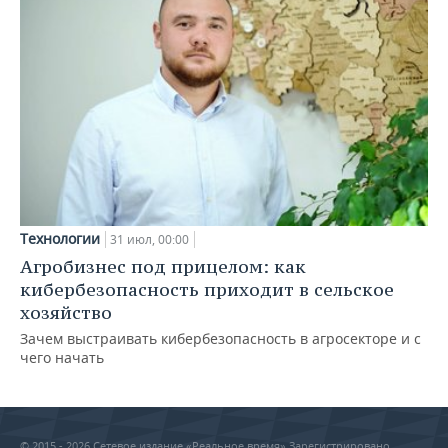
Технологии
31 июл, 00:00
Агробизнес под прицелом: как
кибербезопасность приходит в сельское
хозяйство
Зачем выстраивать кибербезопасность в агросекторе и с
чего начать
© 2015 - 2026 Сетевое издание «Реальное время» Зарегистрировано