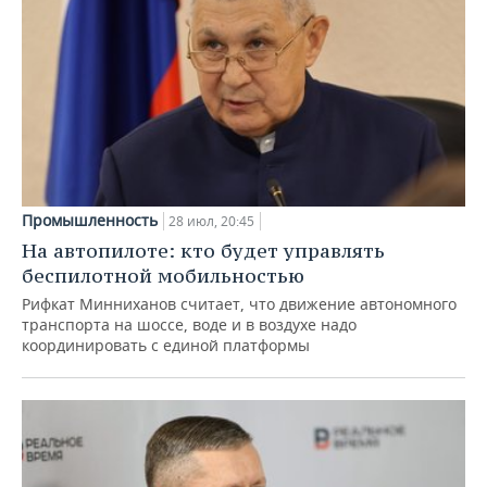
Промышленность
28 июл, 20:45
На автопилоте: кто будет управлять
беспилотной мобильностью
Рифкат Минниханов считает, что движение автономного
транспорта на шоссе, воде и в воздухе надо
координировать с единой платформы