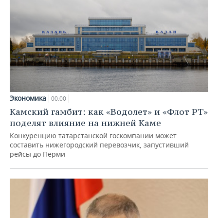
Экономика
00:00
Камский гамбит: как «Водолет» и «Флот РТ»
поделят влияние на нижней Каме
Конкуренцию татарстанской госкомпании может
составить нижегородский перевозчик, запустивший
рейсы до Перми