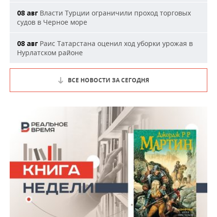
Власти Турции ограничили проход торговых
08 авг
судов в Черное море
Раис Татарстана оценил ход уборки урожая в
08 авг
Нурлатском районе
ВСЕ НОВОСТИ ЗА СЕГОДНЯ