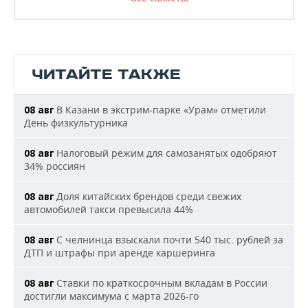
ЧИТАЙТЕ ТАКЖЕ
В Казани в экстрим-парке «Урам» отметили
08 авг
День физкультурника
Налоговый режим для самозанятых одобряют
08 авг
34% россиян
Доля китайских брендов среди свежих
08 авг
автомобилей такси превысила 44%
С челнинца взыскали почти 540 тыс. рублей за
08 авг
ДТП и штрафы при аренде каршеринга
Ставки по краткосрочным вкладам в России
08 авг
достигли максимума с марта 2026-го