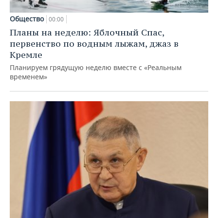
Общество
00:00
Планы на неделю: Яблочный Спас,
первенство по водным лыжам, джаз в
Кремле
Планируем грядущую неделю вместе с «Реальным
временем»