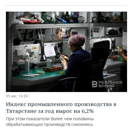
05 авг, 14:30
Индекс промышленного производства в
Татарстане за год вырос на 6,2%
При этом показатели более чем половины
обрабатывающих производств снизились