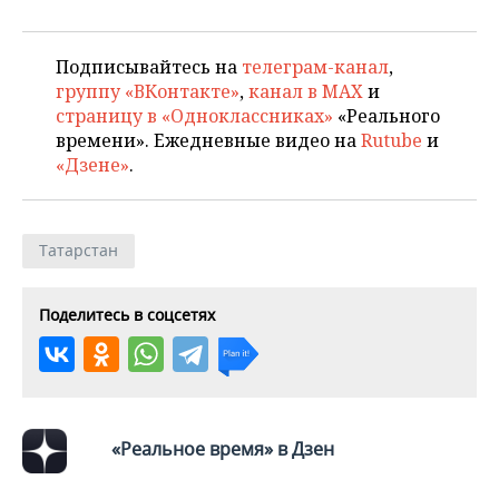
Подписывайтесь на
телеграм-канал
,
группу «ВКонтакте»
,
канал в MAX
и
страницу в «Одноклассниках»
«Реального
времени». Ежедневные видео на
Rutube
и
«Дзене»
.
Татарстан
Поделитесь в соцсетях
«Реальное время» в Дзен