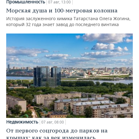
Промышленность
07 авг, 13:00
Морская душа и 100-метровая колонна
История заслуженного химика Татарстана Олега Жогина,
который 32 года знает завод до последнего винтика
Недвижимость
07 авг, 08:00
От первого соцгорода до парков на
крышах: как за век изменилась