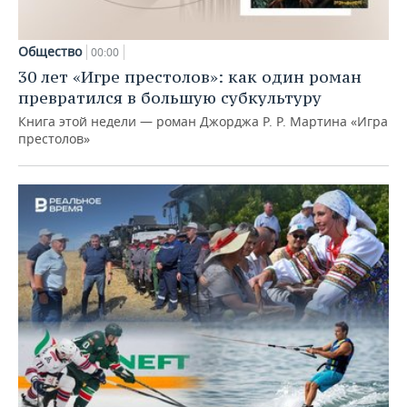
Общество
00:00
30 лет «Игре престолов»: как один роман
превратился в большую субкультуру
Книга этой недели — роман Джорджа Р. Р. Мартина «Игра
престолов»