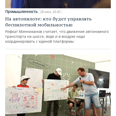
Промышленность
28 июл, 20:45
На автопилоте: кто будет управлять
беспилотной мобильностью
Рифкат Минниханов считает, что движение автономного
транспорта на шоссе, воде и в воздухе надо
координировать с единой платформы