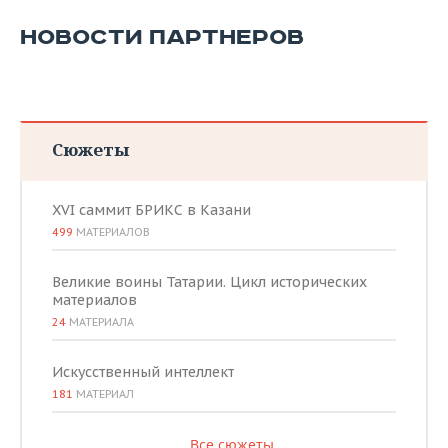
НОВОСТИ ПАРТНЕРОВ
Сюжеты
XVI саммит БРИКС в Казани
499
МАТЕРИАЛОВ
Великие воины Татарии. Цикл исторических
материалов
24
МАТЕРИАЛА
Искусственный интеллект
181
МАТЕРИАЛ
Все сюжеты