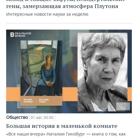
гены, замерзающая атмосфера Плутона
Интересные новости науки за неделю
Общество
01 авг, 00:00
Большая история в маленькой комнате
«Все наши вчера» Наталии Гинзбург — книга о том, как