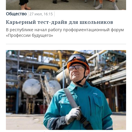
Общество
27 июл, 16:15
Карьерный тест-драйв для школьников
В республике начал работу профориентационный форум
«Профессии будущего»