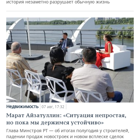
история незаметно разрушает обычную жизнь
Недвижимость
07 авг, 17:32
Марат Айзатуллин: «Ситуация непростая,
но пока мы держимся устойчиво»
Глава Минстроя РТ — об итогах полугодия у строителей,
падении продаж новостроек и новом всплеске сделок