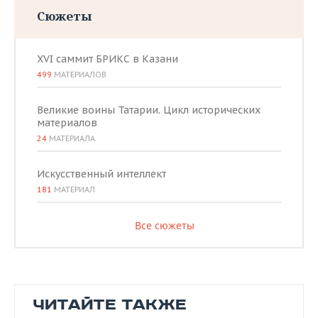
Сюжеты
XVI саммит БРИКС в Казани
499
МАТЕРИАЛОВ
Великие воины Татарии. Цикл исторических
материалов
24
МАТЕРИАЛА
Искусственный интеллект
181
МАТЕРИАЛ
Все сюжеты
ЧИТАЙТЕ ТАКЖЕ