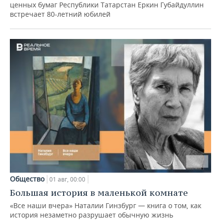
ценных бумаг Республики Татарстан Еркин Губайдуллин
встречает 80-летний юбилей
Общество
01 авг, 00:00
Большая история в маленькой комнате
«Все наши вчера» Наталии Гинзбург — книга о том, как
история незаметно разрушает обычную жизнь