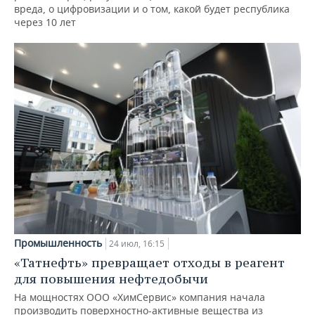
вреда, о цифровизации и о том, какой будет республика
через 10 лет
Промышленность
24 июл, 16:15
«Татнефть» превращает отходы в реагент
для повышения нефтедобычи
На мощностях ООО «ХимСервис» компания начала
производить поверхностно-активные вещества из