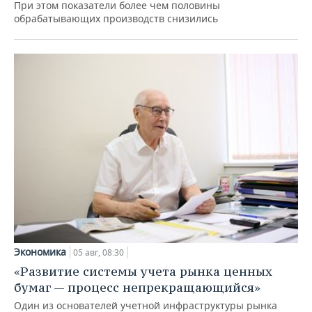
При этом показатели более чем половины
обрабатывающих производств снизились
Экономика
05 авг, 08:30
«Развитие системы учета рынка ценных
бумаг — процесс непрекращающийся»
Один из основателей учетной инфраструктуры рынка