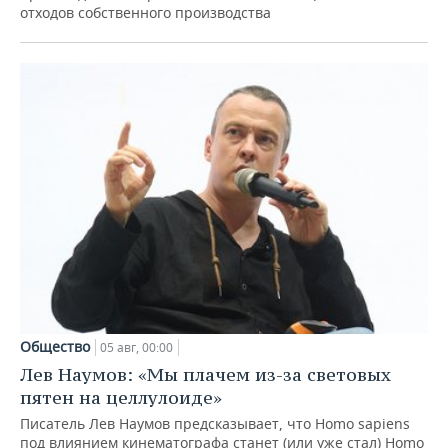
отходов собственного производства
Общество
05 авг, 00:00
Лев Наумов: «Мы плачем из-за световых
пятен на целлулоиде»
Писатель Лев Наумов предсказывает, что Homo sapiens
под влиянием кинематографа станет (или уже стал) Homo