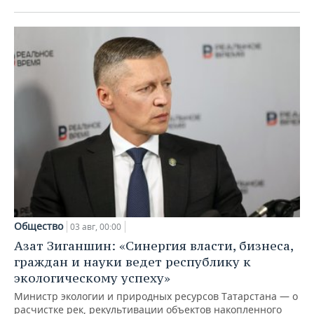
Общество
03 авг, 00:00
Азат Зиганшин: «Синергия власти, бизнеса,
граждан и науки ведет республику к
экологическому успеху»
Министр экологии и природных ресурсов Татарстана — о
расчистке рек, рекультивации объектов накопленного