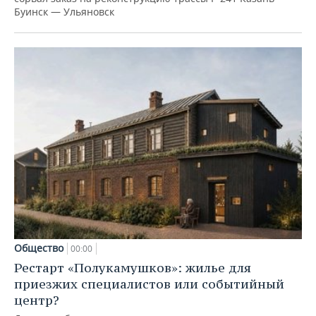
Буинск — Ульяновск
Общество
00:00
Рестарт «Полукамушков»: жилье для
приезжих специалистов или событийный
центр?