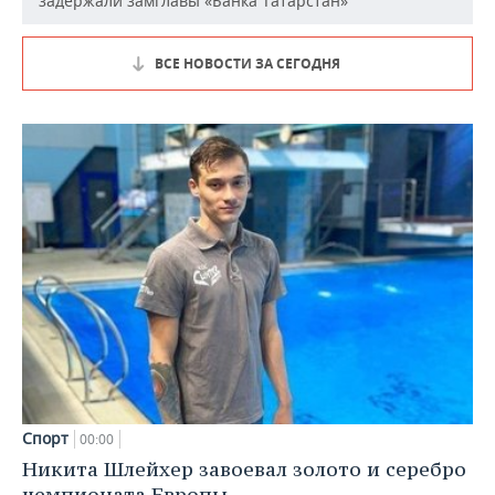
задержали замглавы «Банка Татарстан»
ВСЕ НОВОСТИ ЗА СЕГОДНЯ
Спорт
00:00
Никита Шлейхер завоевал золото и серебро
чемпионата Европы