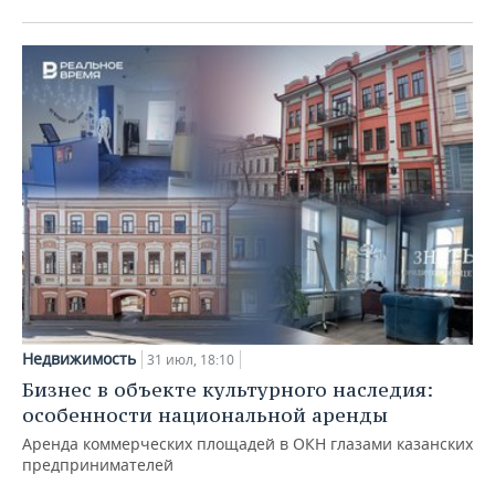
Недвижимость
31 июл, 18:10
Бизнес в объекте культурного наследия:
особенности национальной аренды
Аренда коммерческих площадей в ОКН глазами казанских
предпринимателей