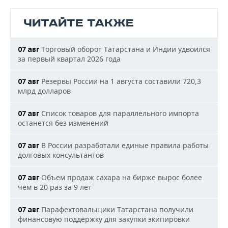
ЧИТАЙТЕ ТАКЖЕ
Торговый оборот Татарстана и Индии удвоился
07 авг
за первый квартал 2026 года
Резервы России на 1 августа составили 720,3
07 авг
млрд долларов
Список товаров для параллельного импорта
07 авг
останется без изменений
В России разработали единые правила работы
07 авг
долговых консультантов
Объем продаж сахара на бирже вырос более
07 авг
чем в 20 раз за 9 лет
Парафехтовальщики Татарстана получили
07 авг
финансовую поддержку для закупки экипировки