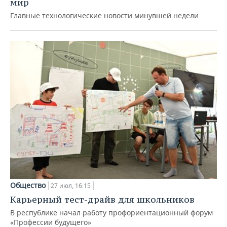
мир
Главные технологические новости минувшей недели
Общество
27 июл, 16:15
Карьерный тест-драйв для школьников
В республике начал работу профориентационный форум
«Профессии будущего»