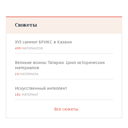
Сюжеты
XVI саммит БРИКС в Казани
499
МАТЕРИАЛОВ
Великие воины Татарии. Цикл исторических
материалов
24
МАТЕРИАЛА
Искусственный интеллект
181
МАТЕРИАЛ
Все сюжеты