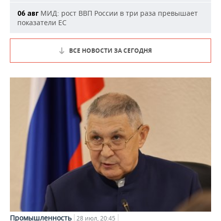
МИД: рост ВВП России в три раза превышает
06 авг
показатели ЕС
ВСЕ НОВОСТИ ЗА СЕГОДНЯ
Промышленность
28 июл, 20:45