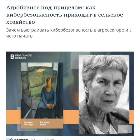
Агробизнес под прицелом: как
кибербезопасность приходит в сельское
хозяйство
Зачем выстраивать кибербезопасность в агросекторе и с
чего начать