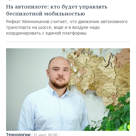
На автопилоте: кто будет управлять
беспилотной мобильностью
Рифкат Минниханов считает, что движение автономного
транспорта на шоссе, воде и в воздухе надо
координировать с единой платформы
Технологии
31 июл, 00:00