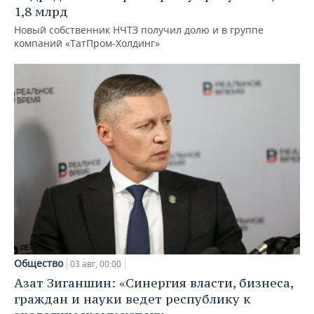
1,8 млрд
Новый собственник НЧТЗ получил долю и в группе
компаний «ТатПром-Холдинг»
Общество
03 авг, 00:00
Азат Зиганшин: «Синергия власти, бизнеса,
граждан и науки ведет республику к