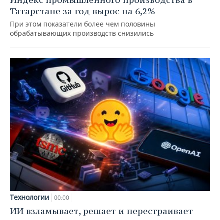
Татарстане за год вырос на 6,2%
При этом показатели более чем половины
обрабатывающих производств снизились
Технологии
00:00
ИИ взламывает, решает и перестраивает