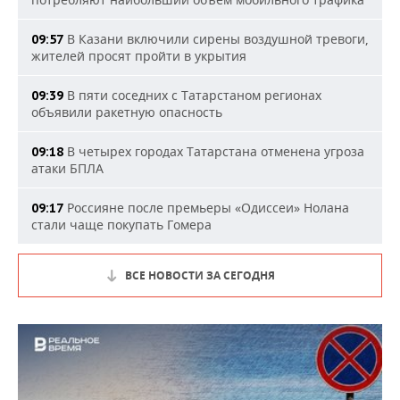
В Казани включили сирены воздушной тревоги,
09:57
жителей просят пройти в укрытия
В пяти соседних с Татарстаном регионах
09:39
объявили ракетную опасность
В четырех городах Татарстана отменена угроза
09:18
атаки БПЛА
Россияне после премьеры «Одиссеи» Нолана
09:17
стали чаще покупать Гомера
ВСЕ НОВОСТИ ЗА СЕГОДНЯ