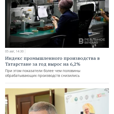
05 авг, 14:30
Индекс промышленного производства в
Татарстане за год вырос на 6,2%
При этом показатели более чем половины
обрабатывающих производств снизились