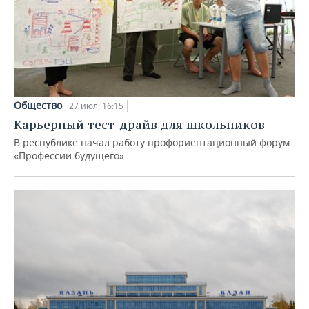
Общество
27 июл, 16:15
Карьерный тест-драйв для школьников
В республике начал работу профориентационный форум
«Профессии будущего»