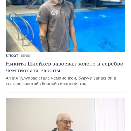
Спорт
00:00
Никита Шлейхер завоевал золото и серебро
чемпионата Европы
Агния Тулупова стала чемпионкой, будучи запасной в
составе золотой сборной синхронисток