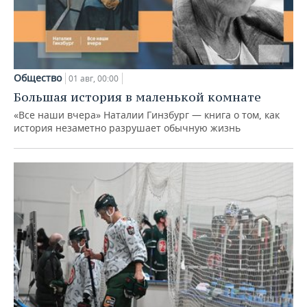
Общество
01 авг, 00:00
Большая история в маленькой комнате
«Все наши вчера» Наталии Гинзбург — книга о том, как
история незаметно разрушает обычную жизнь