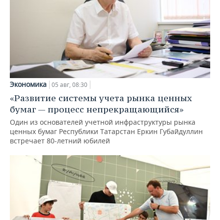
Экономика
05 авг, 08:30
«Развитие системы учета рынка ценных
бумаг — процесс непрекращающийся»
Один из основателей учетной инфраструктуры рынка
ценных бумаг Республики Татарстан Еркин Губайдуллин
встречает 80-летний юбилей