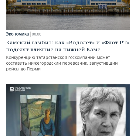
Экономика
00:00
Камский гамбит: как «Водолет» и «Флот РТ»
поделят влияние на нижней Каме
Конкуренцию татарстанской госкомпании может
составить нижегородский перевозчик, запустивший
рейсы до Перми