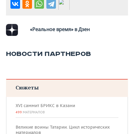
«Реальное время» в Дзен
НОВОСТИ ПАРТНЕРОВ
Сюжеты
XVI саммит БРИКС в Казани
499
МАТЕРИАЛОВ
Великие воины Татарии. Цикл исторических
материалов