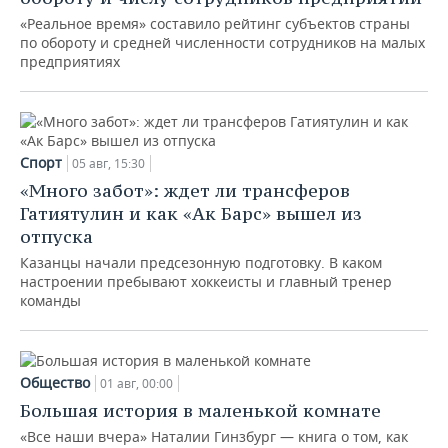
«Реальное время» составило рейтинг субъектов страны
по обороту и средней численности сотрудников на малых
предприятиях
Спорт
05 авг, 15:30
«Много забот»: ждет ли трансферов
Гатиятулин и как «Ак Барс» вышел из
отпуска
Казанцы начали предсезонную подготовку. В каком
настроении пребывают хоккеисты и главный тренер
команды
Общество
01 авг, 00:00
Большая история в маленькой комнате
«Все наши вчера» Наталии Гинзбург — книга о том, как