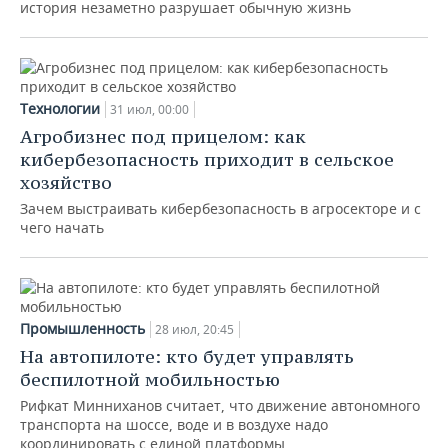
история незаметно разрушает обычную жизнь
Технологии
31 июл, 00:00
Агробизнес под прицелом: как
кибербезопасность приходит в сельское
хозяйство
Зачем выстраивать кибербезопасность в агросекторе и с
чего начать
Промышленность
28 июл, 20:45
На автопилоте: кто будет управлять
беспилотной мобильностью
Рифкат Минниханов считает, что движение автономного
транспорта на шоссе, воде и в воздухе надо
координировать с единой платформы