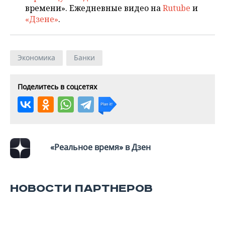
времени». Ежедневные видео на
Rutube
и
«Дзене»
.
Экономика
Банки
Поделитесь в соцсетях
«Реальное время» в Дзен
НОВОСТИ ПАРТНЕРОВ