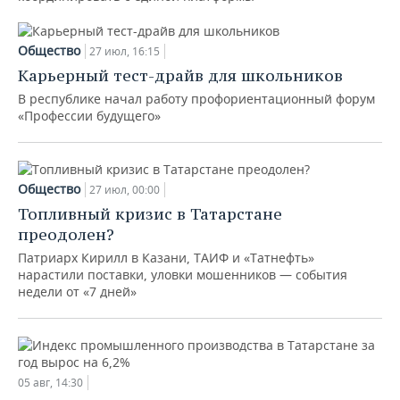
Общество
27 июл, 16:15
Карьерный тест-драйв для школьников
В республике начал работу профориентационный форум
«Профессии будущего»
Общество
27 июл, 00:00
Топливный кризис в Татарстане
преодолен?
Патриарх Кирилл в Казани, ТАИФ и «Татнефть»
нарастили поставки, уловки мошенников — события
недели от «7 дней»
05 авг, 14:30