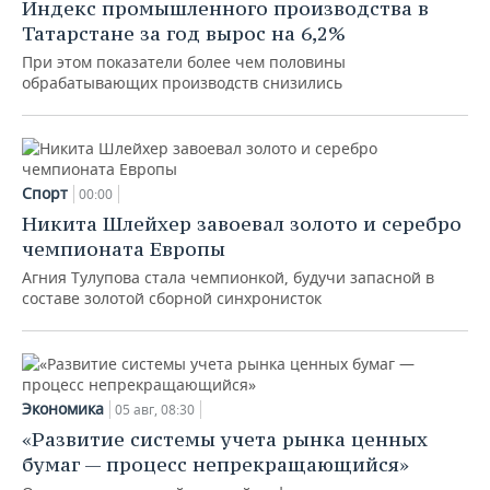
Индекс промышленного производства в
Татарстане за год вырос на 6,2%
При этом показатели более чем половины
обрабатывающих производств снизились
Спорт
00:00
Никита Шлейхер завоевал золото и серебро
чемпионата Европы
Агния Тулупова стала чемпионкой, будучи запасной в
составе золотой сборной синхронисток
Экономика
05 авг, 08:30
«Развитие системы учета рынка ценных
бумаг — процесс непрекращающийся»