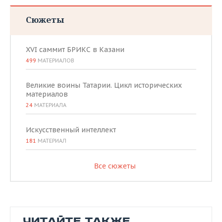
Сюжеты
XVI саммит БРИКС в Казани
499
МАТЕРИАЛОВ
Великие воины Татарии. Цикл исторических
материалов
24
МАТЕРИАЛА
Искусственный интеллект
181
МАТЕРИАЛ
Все сюжеты
ЧИТАЙТЕ ТАКЖЕ