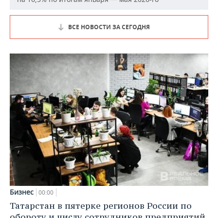
ВСЕ НОВОСТИ ЗА СЕГОДНЯ
Бизнес
00:00
Татарстан в пятерке регионов России по
обороту и числу сотрудников предприятий