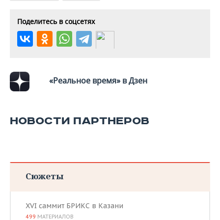
Поделитесь в соцсетях
«Реальное время» в Дзен
НОВОСТИ ПАРТНЕРОВ
Сюжеты
XVI саммит БРИКС в Казани
499
МАТЕРИАЛОВ