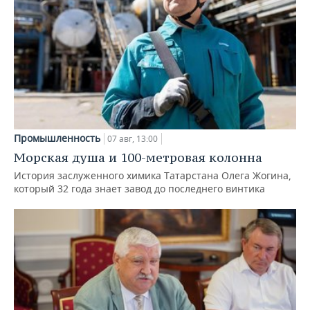
Промышленность
07 авг, 13:00
Морская душа и 100-метровая колонна
История заслуженного химика Татарстана Олега Жогина,
который 32 года знает завод до последнего винтика