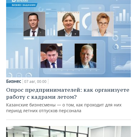
Бизнес
07 авг, 00:00
Опрос предпринимателей: как организуете
работу с кадрами летом?
Казанские бизнесмены — о том, как проходит для них
период летних отпусков персонала