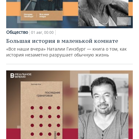
Общество
01 авг, 00:00
Большая история в маленькой комнате
«Все наши вчера» Наталии Гинзбург — книга о том, как
история незаметно разрушает обычную жизнь