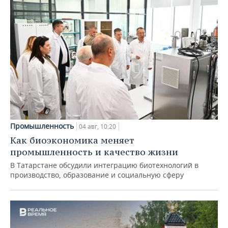
Промышленность
04 авг, 10:20
Как биоэкономика меняет
промышленность и качество жизни
В Татарстане обсудили интеграцию биотехнологий в
производство, образование и социальную сферу