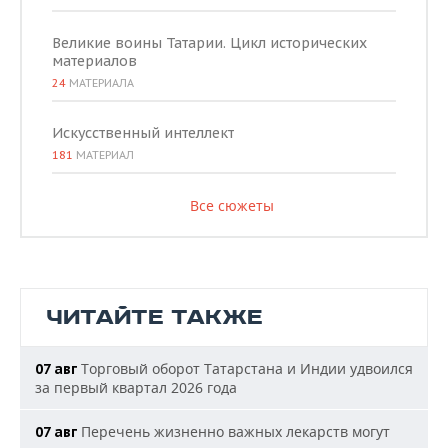
Великие воины Татарии. Цикл исторических
материалов
24
МАТЕРИАЛА
Искусственный интеллект
181
МАТЕРИАЛ
Все сюжеты
ЧИТАЙТЕ ТАКЖЕ
Торговый оборот Татарстана и Индии удвоился
07 авг
за первый квартал 2026 года
Перечень жизненно важных лекарств могут
07 авг