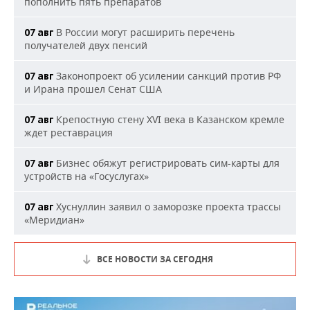
пополнить пять препаратов
В России могут расширить перечень
07 авг
получателей двух пенсий
Законопроект об усилении санкций против РФ
07 авг
и Ирана прошел Сенат США
Крепостную стену XVI века в Казанском кремле
07 авг
ждет реставрация
Бизнес обяжут регистрировать сим-карты для
07 авг
устройств на «Госуслугах»
Хуснуллин заявил о заморозке проекта трассы
07 авг
«Меридиан»
ВСЕ НОВОСТИ ЗА СЕГОДНЯ