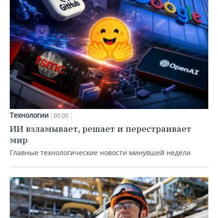
Технологии
00:00
ИИ взламывает, решает и перестраивает
мир
Главные технологические новости минувшей недели