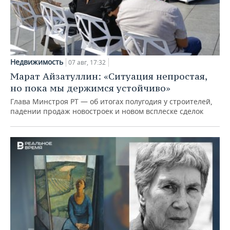
Недвижимость
07 авг, 17:32
Марат Айзатуллин: «Ситуация непростая,
но пока мы держимся устойчиво»
Глава Минстроя РТ — об итогах полугодия у строителей,
падении продаж новостроек и новом всплеске сделок