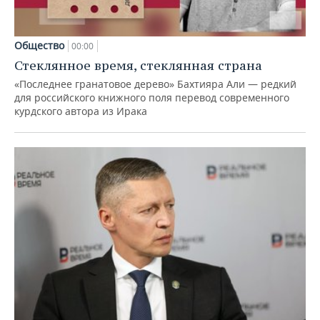
Общество
00:00
Стеклянное время, стеклянная страна
«Последнее гранатовое дерево» Бахтияра Али — редкий
для российского книжного поля перевод современного
курдского автора из Ирака