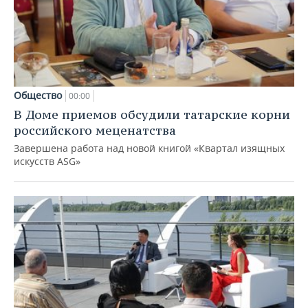
Общество
00:00
В Доме приемов обсудили татарские корни
российского меценатства
Завершена работа над новой книгой «Квартал изящных
искусств ASG»