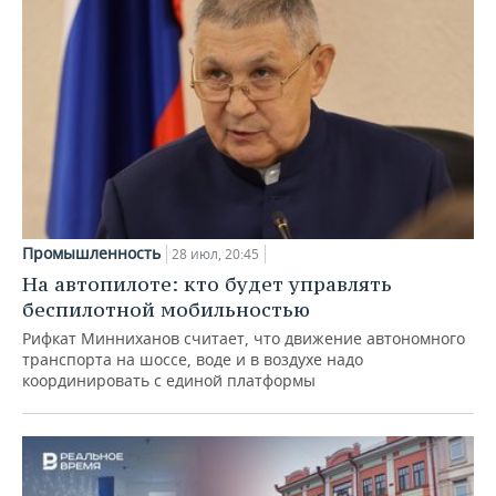
Промышленность
28 июл, 20:45
На автопилоте: кто будет управлять
беспилотной мобильностью
Рифкат Минниханов считает, что движение автономного
транспорта на шоссе, воде и в воздухе надо
координировать с единой платформы