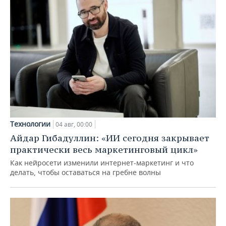
Технологии
04 авг, 00:00
Айдар Гибадуллин: «ИИ сегодня закрывает
практически весь маркетинговый цикл»
Как нейросети изменили интернет-маркетинг и что
делать, чтобы оставаться на гребне волны