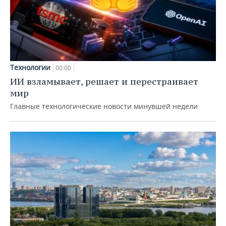
Технологии
00:00
ИИ взламывает, решает и перестраивает
мир
Главные технологические новости минувшей недели