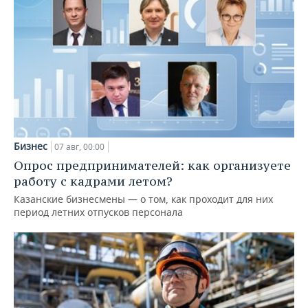
Бизнес
07 авг, 00:00
Опрос предпринимателей: как организуете
работу с кадрами летом?
Казанские бизнесмены — о том, как проходит для них
период летних отпусков персонала