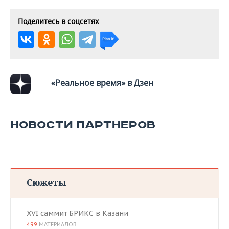
Поделитесь в соцсетях
«Реальное время» в Дзен
НОВОСТИ ПАРТНЕРОВ
Сюжеты
XVI саммит БРИКС в Казани
499
МАТЕРИАЛОВ