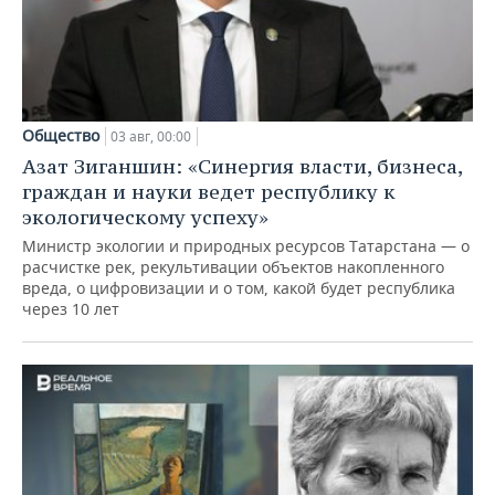
Общество
03 авг, 00:00
Азат Зиганшин: «Синергия власти, бизнеса,
граждан и науки ведет республику к
экологическому успеху»
Министр экологии и природных ресурсов Татарстана — о
расчистке рек, рекультивации объектов накопленного
вреда, о цифровизации и о том, какой будет республика
через 10 лет