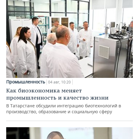
Промышленность
04 авг, 10:20
Как биоэкономика меняет
промышленность и качество жизни
В Татарстане обсудили интеграцию биотехнологий в
производство, образование и социальную сферу