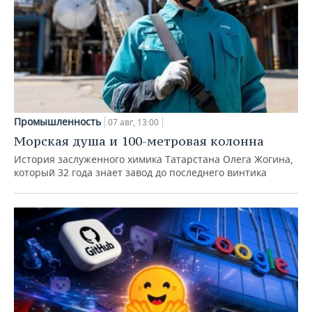
Промышленность
07 авг, 13:00
Морская душа и 100-метровая колонна
История заслуженного химика Татарстана Олега Жогина,
который 32 года знает завод до последнего винтика