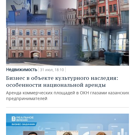
Недвижимость
31 июл, 18:10
Бизнес в объекте культурного наследия:
особенности национальной аренды
Аренда коммерческих площадей в ОКН глазами казанских
предпринимателей