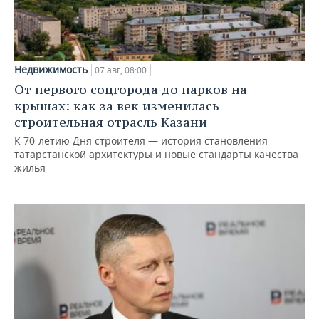
Недвижимость
07 авг, 08:00
От первого соцгорода до парков на
крышах: как за век изменилась
строительная отрасль Казани
К 70-летию Дня строителя — история становления
татарстанской архитектуры и новые стандарты качества
жилья