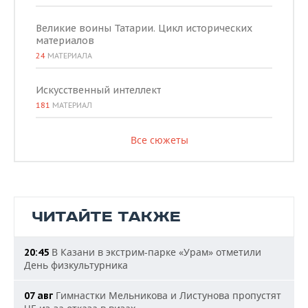
Великие воины Татарии. Цикл исторических
материалов
24
МАТЕРИАЛА
Искусственный интеллект
181
МАТЕРИАЛ
Все сюжеты
ЧИТАЙТЕ ТАКЖЕ
В Казани в экстрим-парке «Урам» отметили
20:45
День физкультурника
Гимнастки Мельникова и Листунова пропустят
07 авг