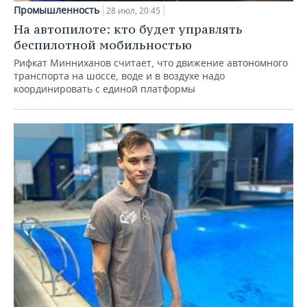
Промышленность
28 июл, 20:45
На автопилоте: кто будет управлять
беспилотной мобильностью
Рифкат Минниханов считает, что движение автономного
транспорта на шоссе, воде и в воздухе надо
координировать с единой платформы