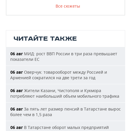
Все сюжеты
ЧИТАЙТЕ ТАКЖЕ
МИД: рост ВВП России в три раза превышает
06 авг
показатели ЕС
Оверчук: товарооборот между Россией и
06 авг
Арменией сократился на две трети за год
Жители Казани, Чистополя и Кукмора
06 авг
потребляют наибольший объем мобильного трафика
За пять лет размер пенсий в Татарстане вырос
06 авг
более чем в 1,5 раза
В Татарстане оборот малых предприятий
06 авг