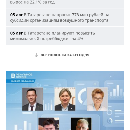
вырос на 22,1% за год
В Татарстане направят 778 млн рублей на
05 авг
субсидии организациям воздушного транспорта
В Татарстане планируют повысить
05 авг
минимальный потреббюджет на 4%
ВСЕ НОВОСТИ ЗА СЕГОДНЯ