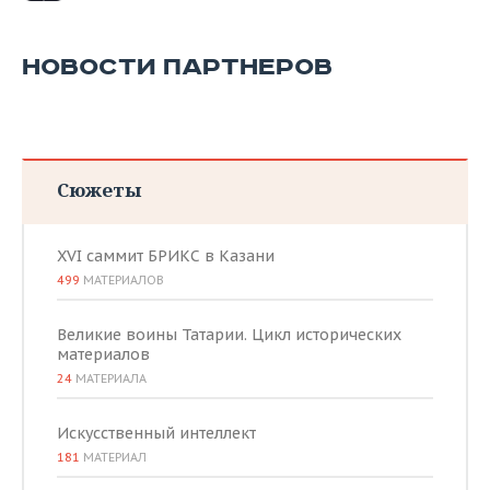
НОВОСТИ ПАРТНЕРОВ
Сюжеты
XVI саммит БРИКС в Казани
499
МАТЕРИАЛОВ
Великие воины Татарии. Цикл исторических
материалов
24
МАТЕРИАЛА
Искусственный интеллект
181
МАТЕРИАЛ