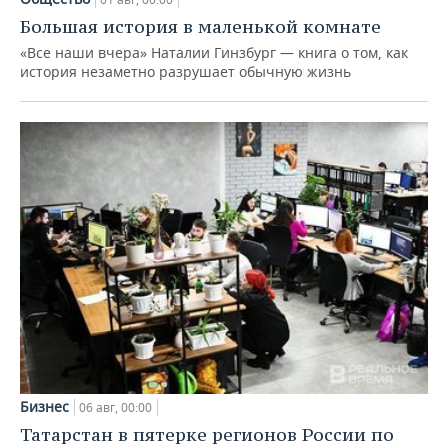
Большая история в маленькой комнате
«Все наши вчера» Наталии Гинзбург — книга о том, как
история незаметно разрушает обычную жизнь
Бизнес
06 авг, 00:00
Татарстан в пятерке регионов России по