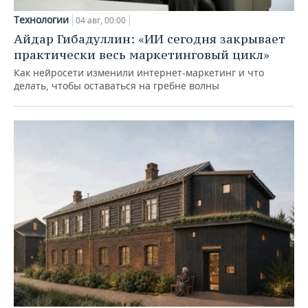
Технологии
04 авг, 00:00
Айдар Гибадуллин: «ИИ сегодня закрывает
практически весь маркетинговый цикл»
Как нейросети изменили интернет-маркетинг и что
делать, чтобы оставаться на гребне волны