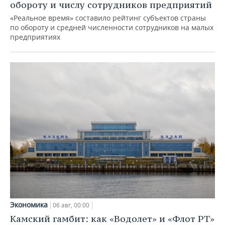
обороту и числу сотрудников предприятий
«Реальное время» составило рейтинг субъектов страны
по обороту и средней численности сотрудников на малых
предприятиях
Экономика
06 авг, 00:00
Камский гамбит: как «Водолет» и «Флот РТ»