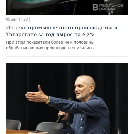
05 авг, 14:30
Индекс промышленного производства в
Татарстане за год вырос на 6,2%
При этом показатели более чем половины
обрабатывающих производств снизились