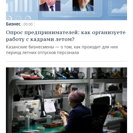
Бизнес
00:00
Опрос предпринимателей: как организуете
работу с кадрами летом?
Казанские бизнесмены — о том, как проходит для них
период летних отпусков персонала