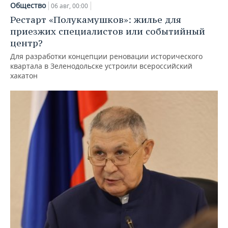
Общество
06 авг, 00:00
Рестарт «Полукамушков»: жилье для
приезжих специалистов или событийный
центр?
Для разработки концепции реновации исторического
квартала в Зеленодольске устроили всероссийский
хакатон