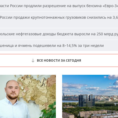
асти России продлили разрешение на выпуск бензина «Евро-3
России продажи крупнотоннажных грузовиков снизились на 3,6
льские нефтегазовые доходы бюджета выросли на 250 млрд р
еница и ячмень подешевели на 8–14,5% за три недели
ВСЕ НОВОСТИ ЗА СЕГОДНЯ