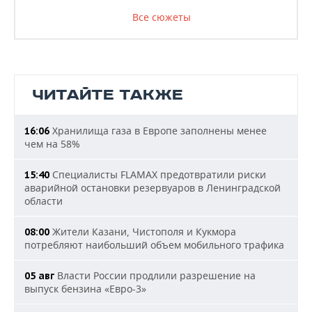
Все сюжеты
ЧИТАЙТЕ ТАКЖЕ
Хранилища газа в Европе заполнены менее
16:06
чем на 58%
Специалисты FLAMAX предотвратили риски
15:40
аварийной остановки резервуаров в Ленинградской
области
Жители Казани, Чистополя и Кукмора
08:00
потребляют наибольший объем мобильного трафика
Власти России продлили разрешение на
05 авг
выпуск бензина «Евро-3»