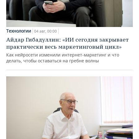
Технологии
04 авг, 00:00
Айдар Гибадуллин: «ИИ сегодня закрывает
практически весь маркетинговый цикл»
Как нейросети изменили интернет-маркетинг и что
делать, чтобы оставаться на гребне волны