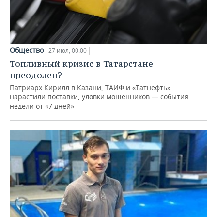
Общество
27 июл, 00:00
Топливный кризис в Татарстане
преодолен?
Патриарх Кирилл в Казани, ТАИФ и «Татнефть»
нарастили поставки, уловки мошенников — события
недели от «7 дней»