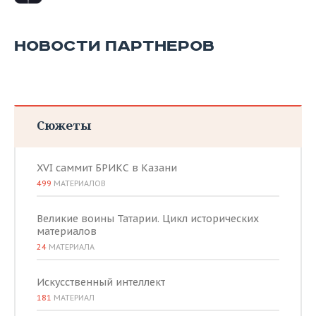
НОВОСТИ ПАРТНЕРОВ
Сюжеты
XVI саммит БРИКС в Казани
499
МАТЕРИАЛОВ
Великие воины Татарии. Цикл исторических
материалов
24
МАТЕРИАЛА
Искусственный интеллект
181
МАТЕРИАЛ