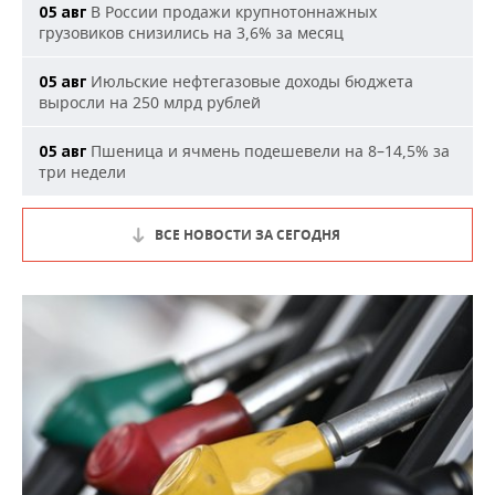
В России продажи крупнотоннажных
05 авг
грузовиков снизились на 3,6% за месяц
Июльские нефтегазовые доходы бюджета
05 авг
выросли на 250 млрд рублей
Пшеница и ячмень подешевели на 8–14,5% за
05 авг
три недели
ВСЕ НОВОСТИ ЗА СЕГОДНЯ