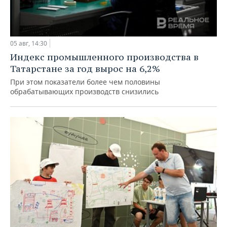
05 авг, 14:30
Индекс промышленного производства в
Татарстане за год вырос на 6,2%
При этом показатели более чем половины
обрабатывающих производств снизились