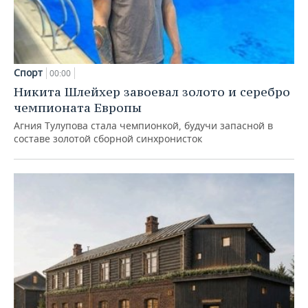
Спорт
00:00
Никита Шлейхер завоевал золото и серебро
чемпионата Европы
Агния Тулупова стала чемпионкой, будучи запасной в
составе золотой сборной синхронисток