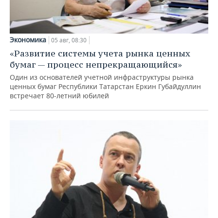
Экономика
05 авг, 08:30
«Развитие системы учета рынка ценных
бумаг — процесс непрекращающийся»
Один из основателей учетной инфраструктуры рынка
ценных бумаг Республики Татарстан Еркин Губайдуллин
встречает 80-летний юбилей