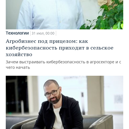
Технологии
31 июл, 00:00
Агробизнес под прицелом: как
кибербезопасность приходит в сельское
хозяйство
Зачем выстраивать кибербезопасность в агросекторе и с
чего начать