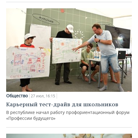
Общество
27 июл, 16:15
Карьерный тест-драйв для школьников
В республике начал работу профориентационный форум
«Профессии будущего»