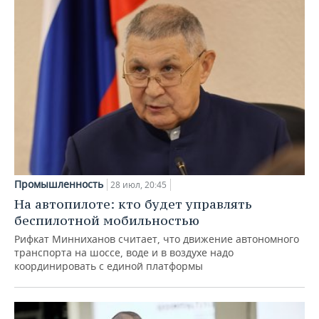
Промышленность
28 июл, 20:45
На автопилоте: кто будет управлять
беспилотной мобильностью
Рифкат Минниханов считает, что движение автономного
транспорта на шоссе, воде и в воздухе надо
координировать с единой платформы