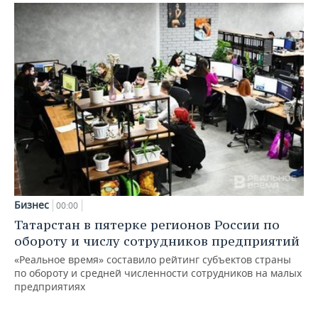
Бизнес
00:00
Татарстан в пятерке регионов России по
обороту и числу сотрудников предприятий
«Реальное время» составило рейтинг субъектов страны
по обороту и средней численности сотрудников на малых
предприятиях