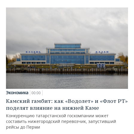
Экономика
00:00
Камский гамбит: как «Водолет» и «Флот РТ»
поделят влияние на нижней Каме
Конкуренцию татарстанской госкомпании может
составить нижегородский перевозчик, запустивший
рейсы до Перми