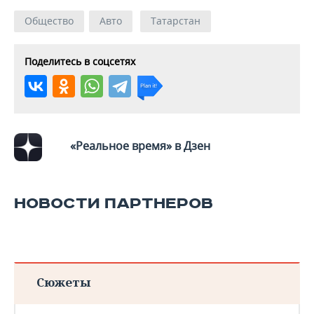
Общество
Авто
Татарстан
Поделитесь в соцсетях
«Реальное время» в Дзен
НОВОСТИ ПАРТНЕРОВ
Сюжеты