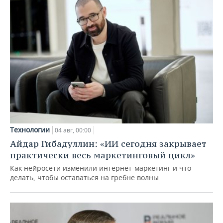
Технологии
04 авг, 00:00
Айдар Гибадуллин: «ИИ сегодня закрывает
практически весь маркетинговый цикл»
Как нейросети изменили интернет-маркетинг и что
делать, чтобы оставаться на гребне волны