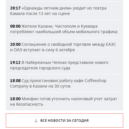
«Однажды летним днем» уходит из театра
20:17
Камала после 13 лет на сцене
Жители Казани, Чистополя и Кукмора
08:00
потребляют наибольший объем мобильного трафика
Соглашение о свободной торговле между ЕАЭС
20:00
и ОАЭ вступает в силу 6 октября
В Набережных Челнах представили нового
19:12
председателя городского суда
Суд приостановил работу кафе Coffeeshop
18:08
Company в Казани на 30 суток
Минфин готов уточнить налоговый учет затрат
18:00
на безопасность
ВСЕ НОВОСТИ ЗА СЕГОДНЯ