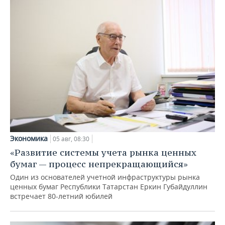
Экономика
05 авг, 08:30
«Развитие системы учета рынка ценных
бумаг — процесс непрекращающийся»
Один из основателей учетной инфраструктуры рынка
ценных бумаг Республики Татарстан Еркин Губайдуллин
встречает 80-летний юбилей