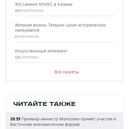
XVI саммит БРИКС в Казани
499
МАТЕРИАЛОВ
Великие воины Татарии. Цикл исторических
материалов
24
МАТЕРИАЛА
Искусственный интеллект
181
МАТЕРИАЛ
Все сюжеты
ЧИТАЙТЕ ТАКЖЕ
Премьер-министр Монголии примет участие в
20:53
Восточном экономическом форуме