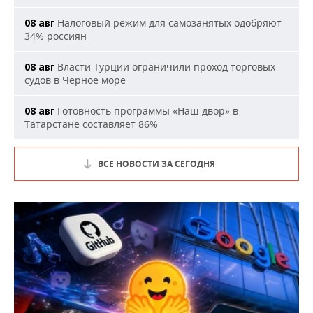
Налоговый режим для самозанятых одобряют
08 авг
34% россиян
Власти Турции ограничили проход торговых
08 авг
судов в Черное море
Готовность программы «Наш двор» в
08 авг
Татарстане составляет 86%
ВСЕ НОВОСТИ ЗА СЕГОДНЯ