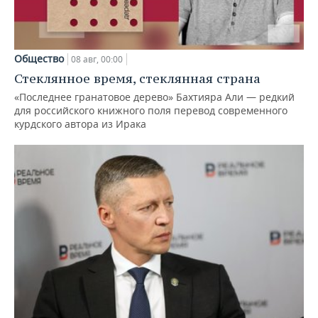
Общество
08 авг, 00:00
Стеклянное время, стеклянная страна
«Последнее гранатовое дерево» Бахтияра Али — редкий
для российского книжного поля перевод современного
курдского автора из Ирака