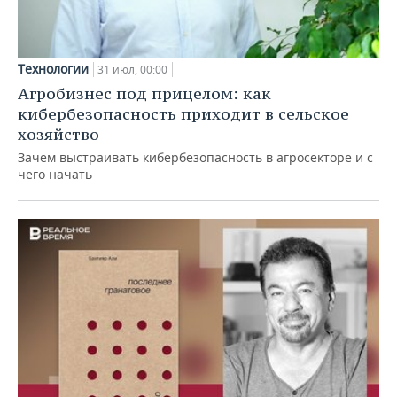
Технологии
31 июл, 00:00
Агробизнес под прицелом: как
кибербезопасность приходит в сельское
хозяйство
Зачем выстраивать кибербезопасность в агросекторе и с
чего начать