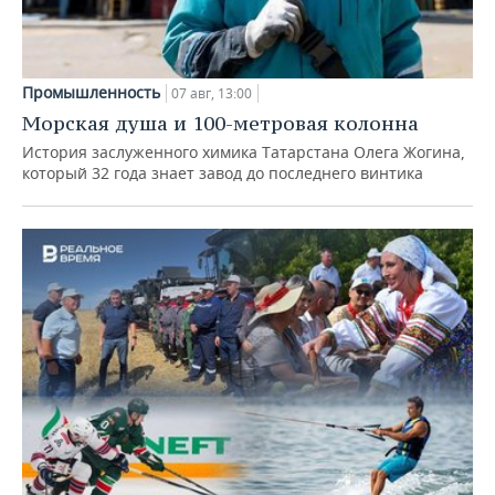
Промышленность
07 авг, 13:00
Морская душа и 100-метровая колонна
История заслуженного химика Татарстана Олега Жогина,
который 32 года знает завод до последнего винтика