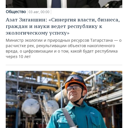
Общество
03 авг, 00:00
Азат Зиганшин: «Синергия власти, бизнеса,
граждан и науки ведет республику к
экологическому успеху»
Министр экологии и природных ресурсов Татарстана — о
расчистке рек, рекультивации объектов накопленного
вреда, о цифровизации и о том, какой будет республика
через 10 лет