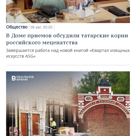
Общество
08 авг, 00:00
В Доме приемов обсудили татарские корни
российского меценатства
Завершается работа над новой книгой «Квартал изящных
искусств ASG»