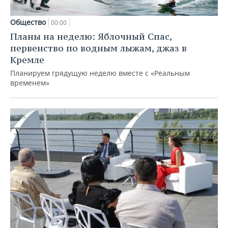
Общество
00:00
Планы на неделю: Яблочный Спас,
первенство по водным лыжам, джаз в
Кремле
Планируем грядущую неделю вместе с «Реальным
временем»