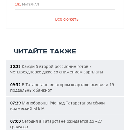
181
МАТЕРИАЛ
Все сюжеты
ЧИТАЙТЕ ТАКЖЕ
Каждый второй россиянин готов к
10:22
четырехдневке даже со снижением зарплаты
В Татарстане во втором квартале выявили 19
09:32
поддельных банкнот
Минобороны РФ: над Татарстаном сбили
07:29
вражеский БПЛА
Сегодня в Татарстане ожидается до +27
07:00
градусов