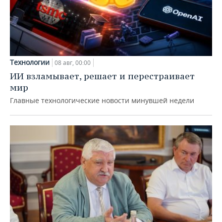
Технологии
08 авг, 00:00
ИИ взламывает, решает и перестраивает
мир
Главные технологические новости минувшей недели