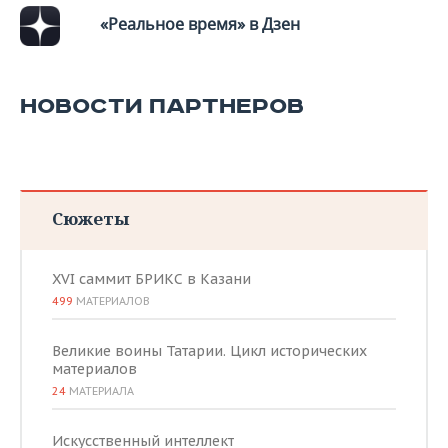
«Реальное время» в Дзен
НОВОСТИ ПАРТНЕРОВ
Сюжеты
XVI саммит БРИКС в Казани
499
МАТЕРИАЛОВ
Великие воины Татарии. Цикл исторических
материалов
24
МАТЕРИАЛА
Искусственный интеллект