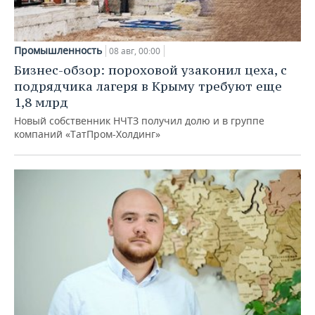
Промышленность
08 авг, 00:00
Бизнес-обзор: пороховой узаконил цеха, с
подрядчика лагеря в Крыму требуют еще
1,8 млрд
Новый собственник НЧТЗ получил долю и в группе
компаний «ТатПром-Холдинг»