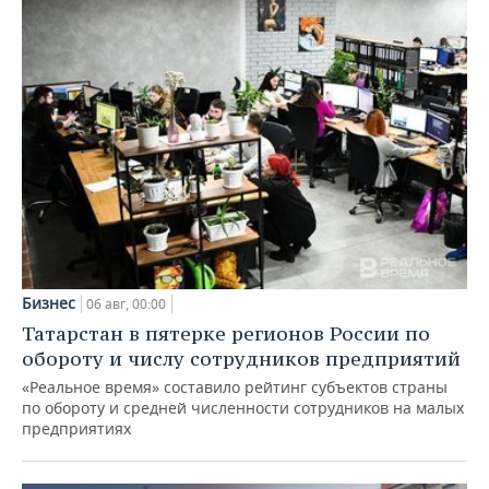
Бизнес
06 авг, 00:00
Татарстан в пятерке регионов России по
обороту и числу сотрудников предприятий
«Реальное время» составило рейтинг субъектов страны
по обороту и средней численности сотрудников на малых
предприятиях