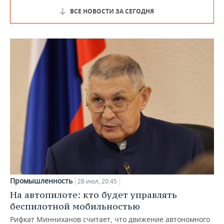
ВСЕ НОВОСТИ ЗА СЕГОДНЯ
Промышленность
28 июл, 20:45
На автопилоте: кто будет управлять
беспилотной мобильностью
Рифкат Минниханов считает, что движение автономного