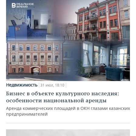
Недвижимость
31 июл, 18:10
Бизнес в объекте культурного наследия:
особенности национальной аренды
Аренда коммерческих площадей в ОКН глазами казанских
предпринимателей