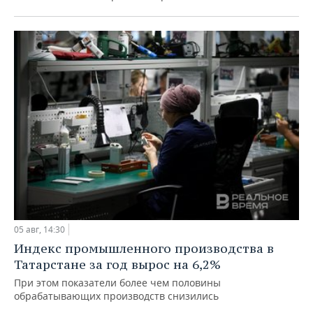
05 авг, 14:30
Индекс промышленного производства в
Татарстане за год вырос на 6,2%
При этом показатели более чем половины
обрабатывающих производств снизились