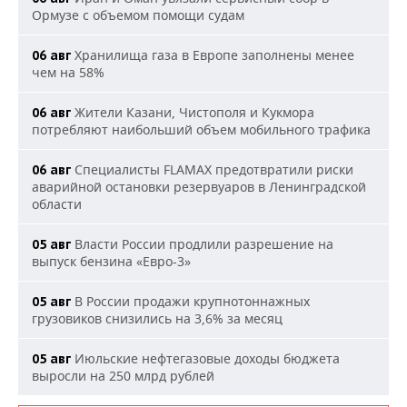
Ормузе с объемом помощи судам
Хранилища газа в Европе заполнены менее
06 авг
чем на 58%
Жители Казани, Чистополя и Кукмора
06 авг
потребляют наибольший объем мобильного трафика
Специалисты FLAMAX предотвратили риски
06 авг
аварийной остановки резервуаров в Ленинградской
области
Власти России продлили разрешение на
05 авг
выпуск бензина «Евро-3»
В России продажи крупнотоннажных
05 авг
грузовиков снизились на 3,6% за месяц
Июльские нефтегазовые доходы бюджета
05 авг
выросли на 250 млрд рублей