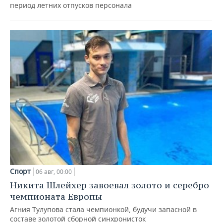
период летних отпусков персонала
Спорт
06 авг, 00:00
Никита Шлейхер завоевал золото и серебро
чемпионата Европы
Агния Тулупова стала чемпионкой, будучи запасной в
составе золотой сборной синхронисток