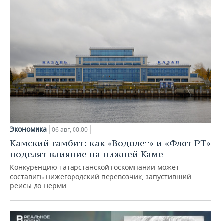
Экономика
06 авг, 00:00
Камский гамбит: как «Водолет» и «Флот РТ»
поделят влияние на нижней Каме
Конкуренцию татарстанской госкомпании может
составить нижегородский перевозчик, запустивший
рейсы до Перми