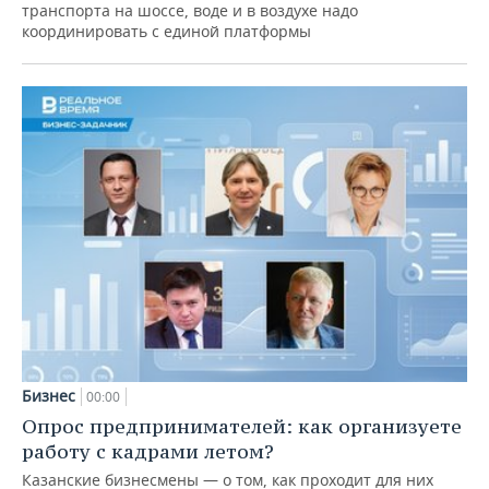
транспорта на шоссе, воде и в воздухе надо
координировать с единой платформы
Бизнес
00:00
Опрос предпринимателей: как организуете
работу с кадрами летом?
Казанские бизнесмены — о том, как проходит для них