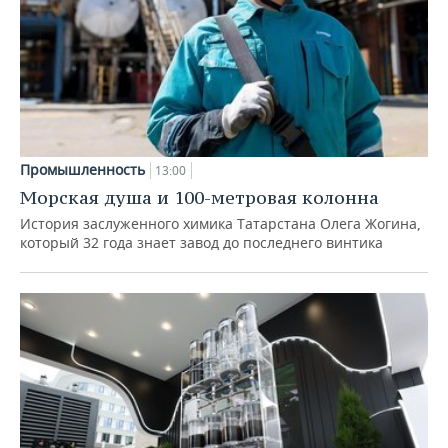
Промышленность
13:00
Морская душа и 100-метровая колонна
История заслуженного химика Татарстана Олега Жогина,
который 32 года знает завод до последнего винтика