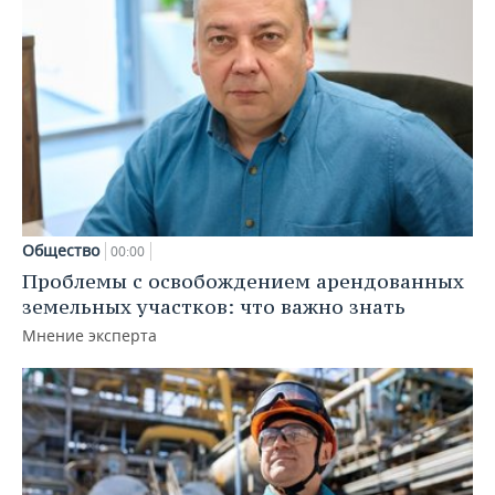
Общество
00:00
Проблемы с освобождением арендованных
земельных участков: что важно знать
Мнение эксперта