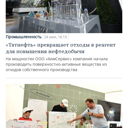
Промышленность
24 июл, 16:15
«Татнефть» превращает отходы в реагент
для повышения нефтедобычи
На мощностях ООО «ХимСервис» компания начала
производить поверхностно-активные вещества из
отходов собственного производства