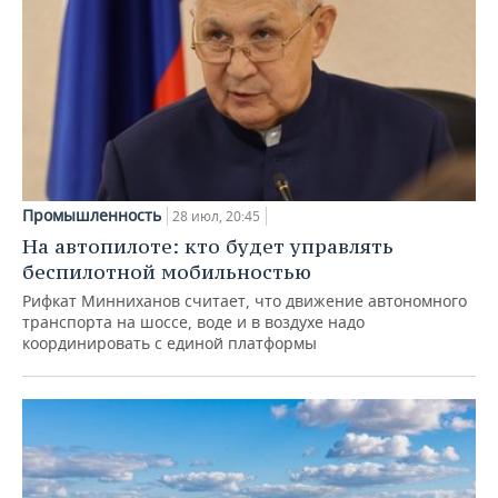
Промышленность
28 июл, 20:45
На автопилоте: кто будет управлять
беспилотной мобильностью
Рифкат Минниханов считает, что движение автономного
транспорта на шоссе, воде и в воздухе надо
координировать с единой платформы