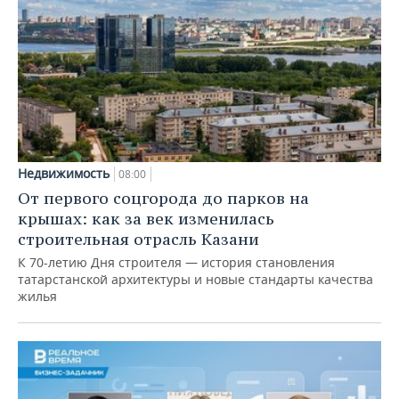
Недвижимость
08:00
От первого соцгорода до парков на
крышах: как за век изменилась
строительная отрасль Казани
К 70-летию Дня строителя — история становления
татарстанской архитектуры и новые стандарты качества
жилья