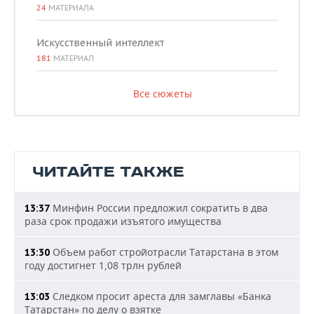
24
МАТЕРИАЛА
Искусственный интеллект
181
МАТЕРИАЛ
Все сюжеты
ЧИТАЙТЕ ТАКЖЕ
Минфин России предложил сократить в два
13:37
раза срок продажи изъятого имущества
Объем работ стройотрасли Татарстана в этом
13:30
году достигнет 1,08 трлн рублей
Следком просит ареста для замглавы «Банка
13:03
Татарстан» по делу о взятке