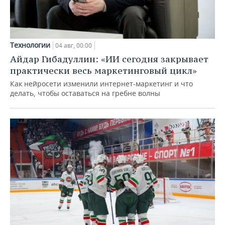
Технологии
04 авг, 00:00
Айдар Гибадуллин: «ИИ сегодня закрывает
практически весь маркетинговый цикл»
Как нейросети изменили интернет-маркетинг и что
делать, чтобы оставаться на гребне волны