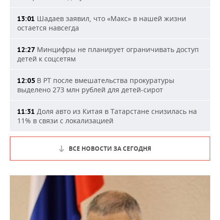
Шадаев заявил, что «Макс» в нашей жизни
13:01
остается навсегда
Минцифры не планирует ограничивать доступ
12:27
детей к соцсетям
В РТ после вмешательства прокуратуры
12:05
выделено 273 млн рублей для детей-сирот
Доля авто из Китая в Татарстане снизилась на
11:31
11% в связи с локализацией
ВСЕ НОВОСТИ ЗА СЕГОДНЯ