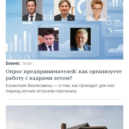
Бизнес
00:00
Опрос предпринимателей: как организуете
работу с кадрами летом?
Казанские бизнесмены — о том, как проходит для них
период летних отпусков персонала