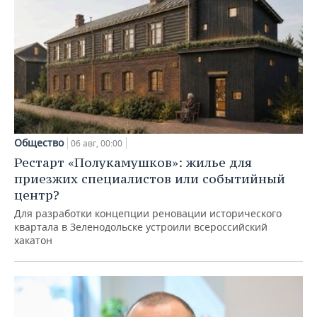
Общество
06 авг, 00:00
Рестарт «Полукамушков»: жилье для
приезжих специалистов или событийный
центр?
Для разработки концепции реновации исторического
квартала в Зеленодольске устроили всероссийский
хакатон