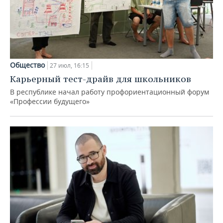
Общество
27 июл, 16:15
Карьерный тест-драйв для школьников
В республике начал работу профориентационный форум
«Профессии будущего»