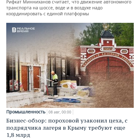
Рифкат Минниханов считает, что движение автономного
транспорта на шоссе, воде и в воздухе надо
координировать с единой платформы
Промышленность
08 авг, 00:00
Бизнес-обзор: пороховой узаконил цеха, с
подрядчика лагеря в Крыму требуют еще
1,8 млрд