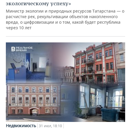
экологическому успеху»
Министр экологии и природных ресурсов Татарстана — о
расчистке рек, рекультивации объектов накопленного
вреда, о цифровизации и о том, какой будет республика
через 10 лет
Недвижимость
31 июл, 18:10