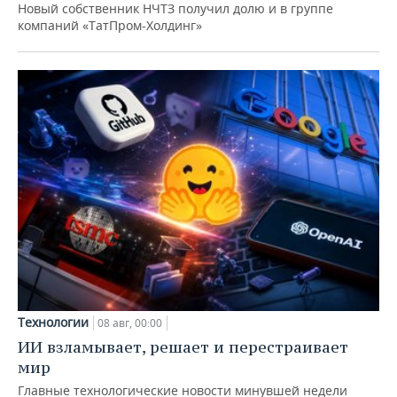
Новый собственник НЧТЗ получил долю и в группе
компаний «ТатПром-Холдинг»
Технологии
08 авг, 00:00
ИИ взламывает, решает и перестраивает
мир
Главные технологические новости минувшей недели