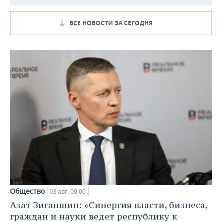
ВСЕ НОВОСТИ ЗА СЕГОДНЯ
Общество
03 авг, 00:00
Азат Зиганшин: «Синергия власти, бизнеса,
граждан и науки ведет республику к