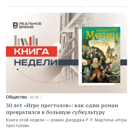
Общество
00:00
30 лет «Игре престолов»: как один роман
превратился в большую субкультуру
Книга этой недели — роман Джорджа Р. Р. Мартина «Игра
престолов»