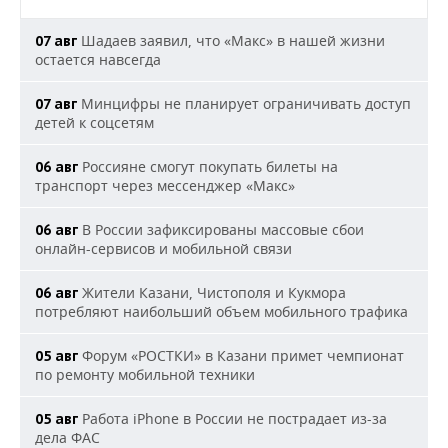
Шадаев заявил, что «Макс» в нашей жизни
07 авг
остается навсегда
Минцифры не планирует ограничивать доступ
07 авг
детей к соцсетям
Россияне смогут покупать билеты на
06 авг
транспорт через мессенджер «Макс»
В России зафиксированы массовые сбои
06 авг
онлайн-сервисов и мобильной связи
Жители Казани, Чистополя и Кукмора
06 авг
потребляют наибольший объем мобильного трафика
Форум «РОСТКИ» в Казани примет чемпионат
05 авг
по ремонту мобильной техники
Работа iPhone в России не пострадает из-за
05 авг
дела ФАС