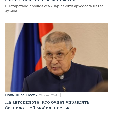
В Татарстане прошел семинар памяти археолога Фаяза
Хузина
Промышленность
28 июл, 20:45
На автопилоте: кто будет управлять
беспилотной мобильностью