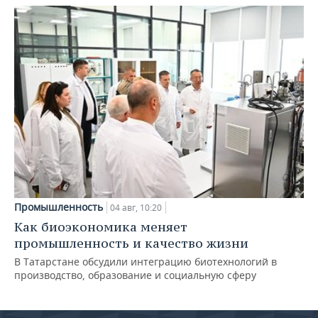
Промышленность
04 авг, 10:20
Как биоэкономика меняет
промышленность и качество жизни
В Татарстане обсудили интеграцию биотехнологий в
производство, образование и социальную сферу