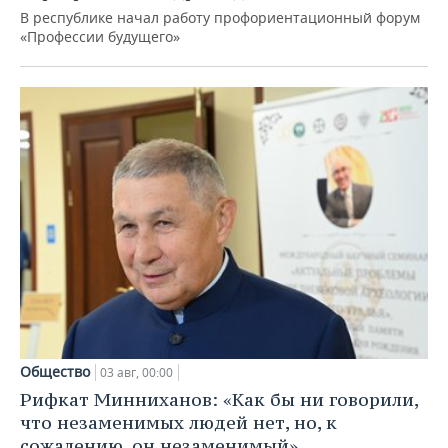
В республике начал работу профориентационный форум
«Профессии будущего»
Общество
03 авг, 00:00
Рифкат Минниханов: «Как бы ни говорили,
что незаменимых людей нет, но, к
сожалению, он незаменимый»