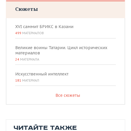
Сюжеты
XVI саммит БРИКС в Казани
499
МАТЕРИАЛОВ
Великие воины Татарии. Цикл исторических
материалов
24
МАТЕРИАЛА
Искусственный интеллект
181
МАТЕРИАЛ
Все сюжеты
ЧИТАЙТЕ ТАКЖЕ