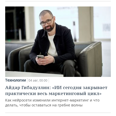
Технологии
04 авг, 00:00
Айдар Гибадуллин: «ИИ сегодня закрывает
практически весь маркетинговый цикл»
Как нейросети изменили интернет-маркетинг и что
делать, чтобы оставаться на гребне волны