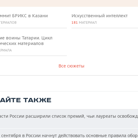
аммит БРИКС в Казани
Искусственный интеллект
ТЕРИАЛОВ
181
МАТЕРИАЛ
ие воины Татарии. Цикл
ических материалов
ЕРИАЛА
Все сюжеты
ТАЙТЕ ТАКЖЕ
сти России расширили список премий, чьи лауреаты освобожд
 сентября в России начнут действовать основные правила обор