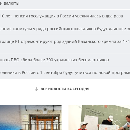
й валюты
10 лет пенсия госслужащих в России увеличилась в два раза
нние каникулы у ряда российских школьников будут длиннее 
толице РТ отремонтируют ряд зданий Казанского кремля за 174
ночь ПВО сбила более 300 украинских беспилотников
льники в России с 1 сентября будут учиться по новой програм
ВСЕ НОВОСТИ ЗА СЕГОДНЯ